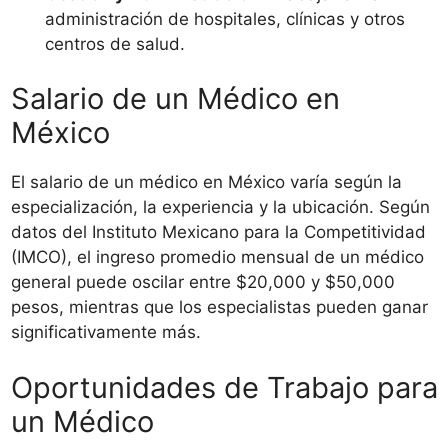
administración de hospitales, clínicas y otros
centros de salud.
Salario de un Médico en
México
El salario de un médico en México varía según la
especialización, la experiencia y la ubicación. Según
datos del Instituto Mexicano para la Competitividad
(IMCO), el ingreso promedio mensual de un médico
general puede oscilar entre $20,000 y $50,000
pesos, mientras que los especialistas pueden ganar
significativamente más.
Oportunidades de Trabajo para
un Médico