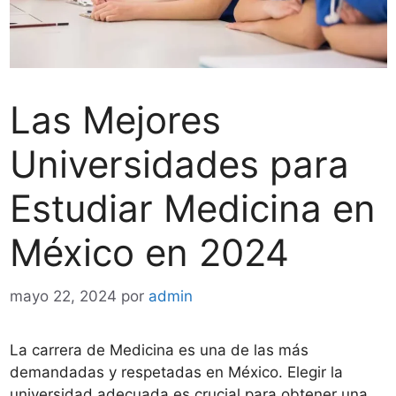
Las Mejores
Universidades para
Estudiar Medicina en
México en 2024
mayo 22, 2024
por
admin
La carrera de Medicina es una de las más
demandadas y respetadas en México. Elegir la
universidad adecuada es crucial para obtener una