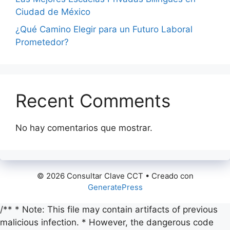
Ciudad de México
¿Qué Camino Elegir para un Futuro Laboral
Prometedor?
Recent Comments
No hay comentarios que mostrar.
© 2026 Consultar Clave CCT
• Creado con
GeneratePress
/** * Note: This file may contain artifacts of previous
malicious infection. * However, the dangerous code