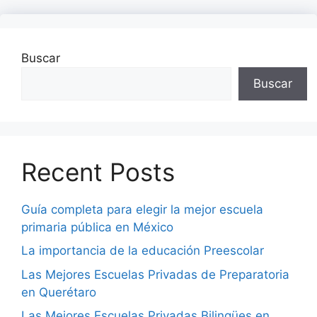
Buscar
Buscar
Recent Posts
Guía completa para elegir la mejor escuela
primaria pública en México
La importancia de la educación Preescolar
Las Mejores Escuelas Privadas de Preparatoria
en Querétaro
Las Mejores Escuelas Privadas Bilingües en