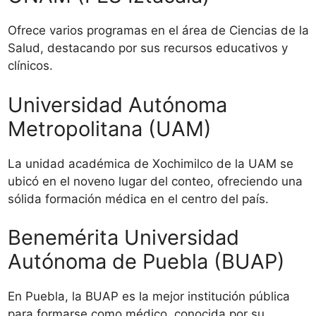
Ofrece varios programas en el área de Ciencias de la
Salud, destacando por sus recursos educativos y
clínicos.
Universidad Autónoma
Metropolitana (UAM)
La unidad académica de Xochimilco de la UAM se
ubicó en el noveno lugar del conteo, ofreciendo una
sólida formación médica en el centro del país.
Benemérita Universidad
Autónoma de Puebla (BUAP)
En Puebla, la BUAP es la mejor institución pública
para formarse como médico, conocida por su