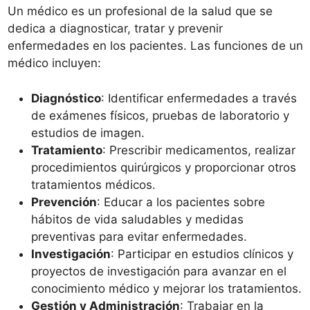
Un médico es un profesional de la salud que se
dedica a diagnosticar, tratar y prevenir
enfermedades en los pacientes. Las funciones de un
médico incluyen:
Diagnóstico
: Identificar enfermedades a través
de exámenes físicos, pruebas de laboratorio y
estudios de imagen.
Tratamiento
: Prescribir medicamentos, realizar
procedimientos quirúrgicos y proporcionar otros
tratamientos médicos.
Prevención
: Educar a los pacientes sobre
hábitos de vida saludables y medidas
preventivas para evitar enfermedades.
Investigación
: Participar en estudios clínicos y
proyectos de investigación para avanzar en el
conocimiento médico y mejorar los tratamientos.
Gestión y Administración
: Trabajar en la