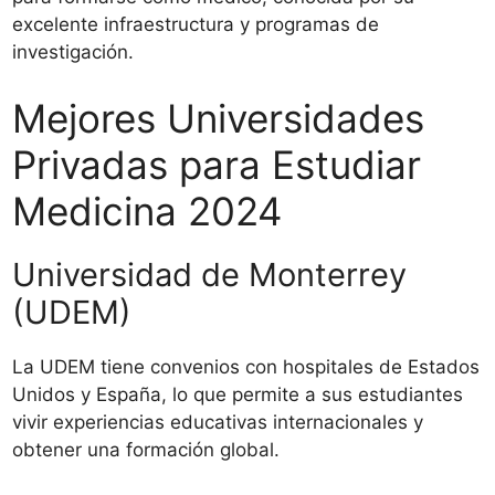
excelente infraestructura y programas de
investigación.
Mejores Universidades
Privadas para Estudiar
Medicina 2024
Universidad de Monterrey
(UDEM)
La UDEM tiene convenios con hospitales de Estados
Unidos y España, lo que permite a sus estudiantes
vivir experiencias educativas internacionales y
obtener una formación global.