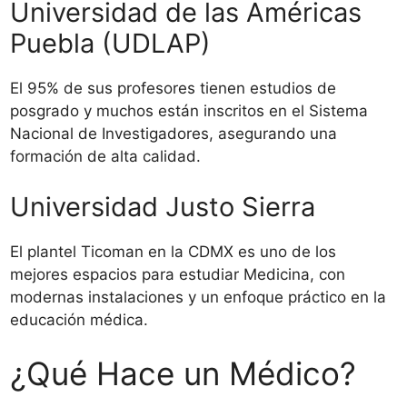
Universidad de las Américas
Puebla (UDLAP)
El 95% de sus profesores tienen estudios de
posgrado y muchos están inscritos en el Sistema
Nacional de Investigadores, asegurando una
formación de alta calidad.
Universidad Justo Sierra
El plantel Ticoman en la CDMX es uno de los
mejores espacios para estudiar Medicina, con
modernas instalaciones y un enfoque práctico en la
educación médica.
¿Qué Hace un Médico?