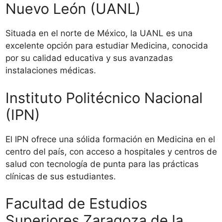
Nuevo León (UANL)
Situada en el norte de México, la UANL es una
excelente opción para estudiar Medicina, conocida
por su calidad educativa y sus avanzadas
instalaciones médicas.
Instituto Politécnico Nacional
(IPN)
El IPN ofrece una sólida formación en Medicina en el
centro del país, con acceso a hospitales y centros de
salud con tecnología de punta para las prácticas
clínicas de sus estudiantes.
Facultad de Estudios
Superiores Zaragoza de la