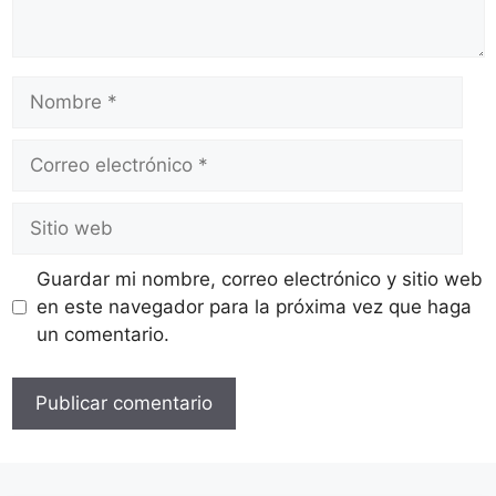
Nombre
Correo
electrónico
Sitio
web
Guardar mi nombre, correo electrónico y sitio web
en este navegador para la próxima vez que haga
un comentario.