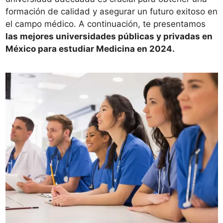
formación de calidad y asegurar un futuro exitoso en
el campo médico. A continuación, te presentamos
las mejores universidades públicas y privadas en
México para estudiar Medicina en 2024.