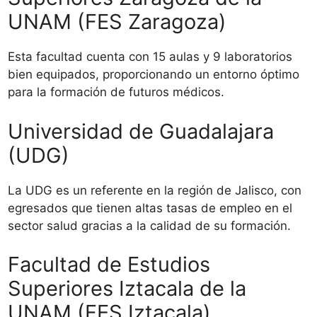
UNAM (FES Zaragoza)
Esta facultad cuenta con 15 aulas y 9 laboratorios
bien equipados, proporcionando un entorno óptimo
para la formación de futuros médicos.
Universidad de Guadalajara
(UDG)
La UDG es un referente en la región de Jalisco, con
egresados que tienen altas tasas de empleo en el
sector salud gracias a la calidad de su formación.
Facultad de Estudios
Superiores Iztacala de la
UNAM (FES Iztacala)