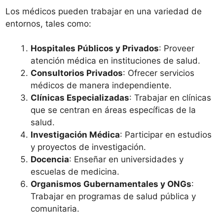
Los médicos pueden trabajar en una variedad de
entornos, tales como:
Hospitales Públicos y Privados
: Proveer
atención médica en instituciones de salud.
Consultorios Privados
: Ofrecer servicios
médicos de manera independiente.
Clínicas Especializadas
: Trabajar en clínicas
que se centran en áreas específicas de la
salud.
Investigación Médica
: Participar en estudios
y proyectos de investigación.
Docencia
: Enseñar en universidades y
escuelas de medicina.
Organismos Gubernamentales y ONGs
:
Trabajar en programas de salud pública y
comunitaria.