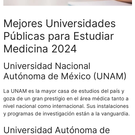
Mejores Universidades
Públicas para Estudiar
Medicina 2024
Universidad Nacional
Autónoma de México (UNAM)
La UNAM es la mayor casa de estudios del país y
goza de un gran prestigio en el área médica tanto a
nivel nacional como internacional. Sus instalaciones
y programas de investigación están a la vanguardia.
Universidad Autónoma de