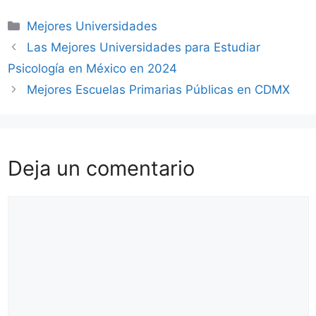
Categorías
Mejores Universidades
Las Mejores Universidades para Estudiar
Psicología en México en 2024
Mejores Escuelas Primarias Públicas en CDMX
Deja un comentario
Comentario