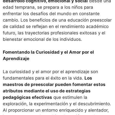
desarrollo cognitivo, emocional y social
desde una
edad temprana, se prepara a los niños para
enfrentar los desafíos del mundo en constante
cambio. Los beneficios de una educación preescolar
de calidad se reflejan en el rendimiento académico
futuro, las trayectorias profesionales exitosas y el
bienestar emocional de los individuos.
Fomentando la Curiosidad y el Amor por el
Aprendizaje
La curiosidad y el amor por el aprendizaje son
fundamentales para el éxito en la vida.
Los
maestros de preescolar pueden fomentar estos
atributos mediante el uso de estrategias
pedagógicas efectivas
que estimulen la
exploración, la experimentación y el descubrimiento.
Al proporcionar un entorno enriquecido y alentador,