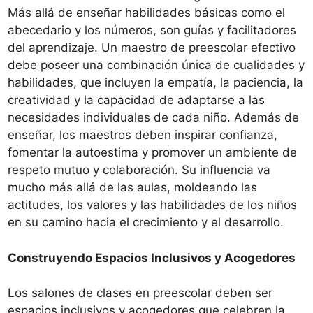
Más allá de enseñar habilidades básicas como el
abecedario y los números, son guías y facilitadores
del aprendizaje. Un maestro de preescolar efectivo
debe poseer una combinación única de cualidades y
habilidades, que incluyen la empatía, la paciencia, la
creatividad y la capacidad de adaptarse a las
necesidades individuales de cada niño. Además de
enseñar, los maestros deben inspirar confianza,
fomentar la autoestima y promover un ambiente de
respeto mutuo y colaboración. Su influencia va
mucho más allá de las aulas, moldeando las
actitudes, los valores y las habilidades de los niños
en su camino hacia el crecimiento y el desarrollo.
Construyendo Espacios Inclusivos y Acogedores
Los salones de clases en preescolar deben ser
espacios inclusivos y acogedores que celebren la