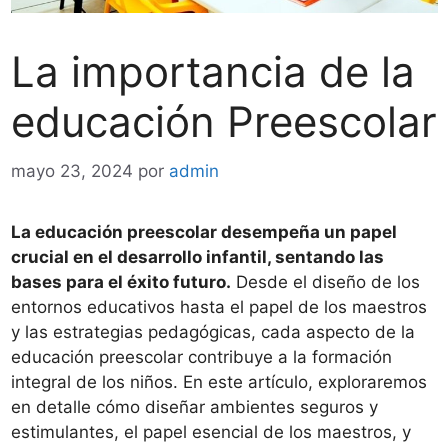
La importancia de la
educación Preescolar
mayo 23, 2024
por
admin
La educación preescolar desempeña un papel
crucial en el desarrollo infantil, sentando las
bases para el éxito futuro.
Desde el diseño de los
entornos educativos hasta el papel de los maestros
y las estrategias pedagógicas, cada aspecto de la
educación preescolar contribuye a la formación
integral de los niños. En este artículo, exploraremos
en detalle cómo diseñar ambientes seguros y
estimulantes, el papel esencial de los maestros, y