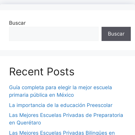
Buscar
Buscar
Recent Posts
Guía completa para elegir la mejor escuela
primaria pública en México
La importancia de la educación Preescolar
Las Mejores Escuelas Privadas de Preparatoria
en Querétaro
Las Mejores Escuelas Privadas Bilingües en