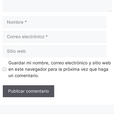
Nombre
Correo
electrónico
Sitio
web
Guardar mi nombre, correo electrónico y sitio web
en este navegador para la próxima vez que haga
un comentario.