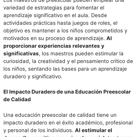
variedad de estrategias para fomentar el
aprendizaje significativo en el aula. Desde
actividades prácticas hasta juegos de roles, el
objetivo es mantener a los niños comprometidos y
motivados en su proceso de aprendizaje.
Al
proporcionar experiencias relevantes y
significativas
, los maestros pueden estimular la
curiosidad, la creatividad y el pensamiento crítico de
los niños, sentando las bases para un aprendizaje
duradero y significativo.
El Impacto Duradero de una Educación Preescolar
de Calidad
Una educación preescolar de calidad tiene un
impacto duradero en el éxito académico, profesional
y personal de los individuos.
Al estimular el