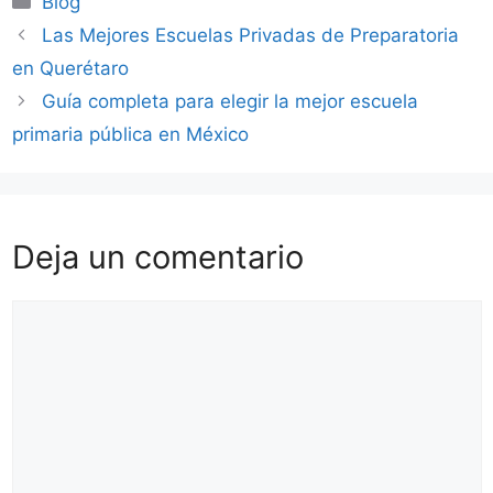
Blog
Las Mejores Escuelas Privadas de Preparatoria
en Querétaro
Guía completa para elegir la mejor escuela
primaria pública en México
Deja un comentario
Comentario