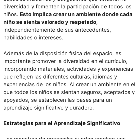
diversidad y fomenten la participación de todos los
niños.
Esto implica crear un ambiente donde cada
niño se sienta valorado y respetado
,
independientemente de sus antecedentes,
habilidades o intereses.
Además de la disposición física del espacio, es
importante promover la diversidad en el currículo,
incorporando materiales, actividades y experiencias
que reflejen las diferentes culturas, idiomas y
experiencias de los niños. Al crear un ambiente en el
que todos los niños se sientan seguros, aceptados y
apoyados, se establecen las bases para un
aprendizaje significativo y duradero.
Estrategias para el Aprendizaje Significativo
Los maestros de preescolar pueden emplear una