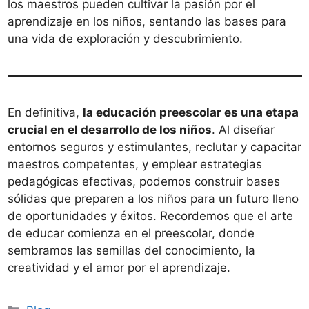
los maestros pueden cultivar la pasión por el
aprendizaje en los niños, sentando las bases para
una vida de exploración y descubrimiento.
En definitiva,
la educación preescolar es una etapa
crucial en el desarrollo de los niños
. Al diseñar
entornos seguros y estimulantes, reclutar y capacitar
maestros competentes, y emplear estrategias
pedagógicas efectivas, podemos construir bases
sólidas que preparen a los niños para un futuro lleno
de oportunidades y éxitos. Recordemos que el arte
de educar comienza en el preescolar, donde
sembramos las semillas del conocimiento, la
creatividad y el amor por el aprendizaje.
Categorías