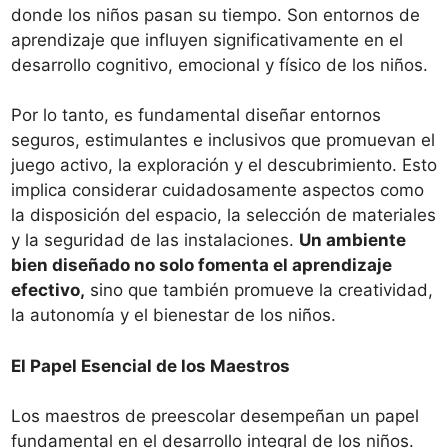
donde los niños pasan su tiempo. Son entornos de
aprendizaje que influyen significativamente en el
desarrollo cognitivo, emocional y físico de los niños.
Por lo tanto, es fundamental diseñar entornos
seguros, estimulantes e inclusivos que promuevan el
juego activo, la exploración y el descubrimiento. Esto
implica considerar cuidadosamente aspectos como
la disposición del espacio, la selección de materiales
y la seguridad de las instalaciones.
Un ambiente
bien diseñado no solo fomenta el aprendizaje
efectivo,
sino que también promueve la creatividad,
la autonomía y el bienestar de los niños.
El Papel Esencial de los Maestros
Los maestros de preescolar desempeñan un papel
fundamental en el desarrollo integral de los niños.