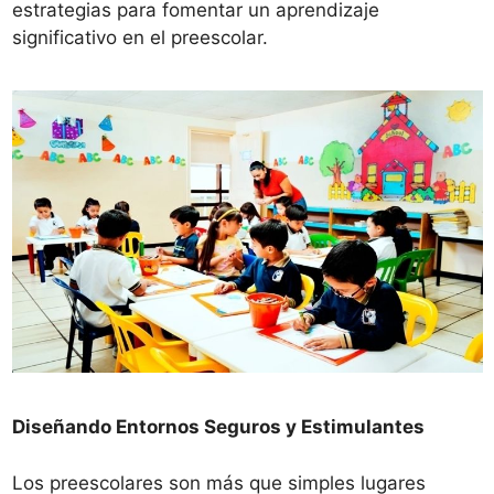
estrategias para fomentar un aprendizaje
significativo en el preescolar.
Diseñando Entornos Seguros y Estimulantes
Los preescolares son más que simples lugares