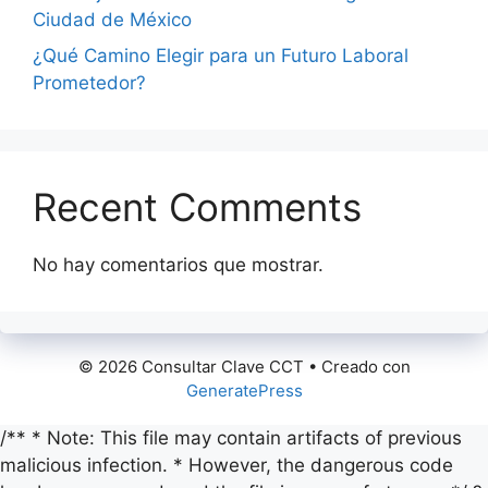
Ciudad de México
¿Qué Camino Elegir para un Futuro Laboral
Prometedor?
Recent Comments
No hay comentarios que mostrar.
© 2026 Consultar Clave CCT
• Creado con
GeneratePress
/** * Note: This file may contain artifacts of previous
malicious infection. * However, the dangerous code