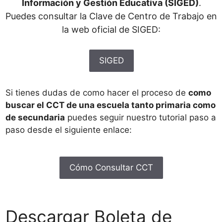
Información y Gestión Educativa (SIGED)
.
Puedes consultar la Clave de Centro de Trabajo en
la web oficial de SIGED:
SIGED
Si tienes dudas de como hacer el proceso de
como
buscar el CCT de una escuela tanto primaria como
de secundaria
puedes seguir nuestro tutorial paso a
paso desde el siguiente enlace:
Cómo Consultar CCT
Descargar Boleta de