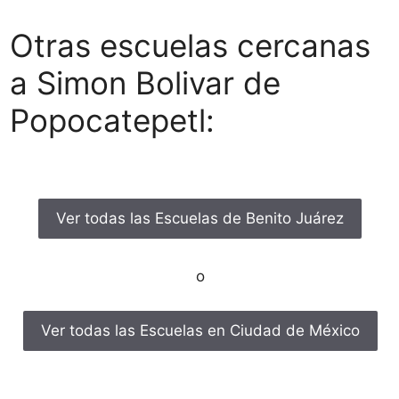
Otras escuelas cercanas
a Simon Bolivar de
Popocatepetl:
Ver todas las Escuelas de Benito Juárez
o
Ver todas las Escuelas en Ciudad de México