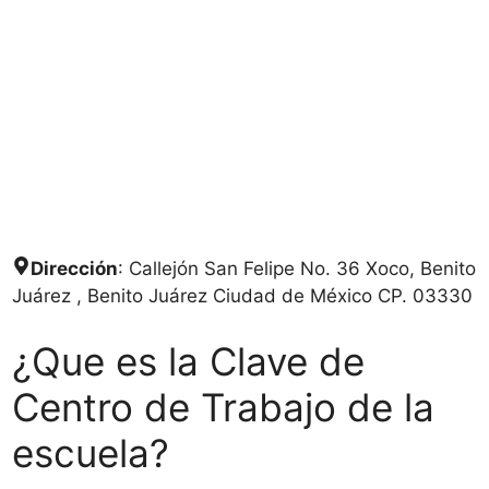
Dirección
: Callejón San Felipe No. 36 Xoco, Benito
Juárez , Benito Juárez Ciudad de México CP. 03330
¿Que es la Clave de
Centro de Trabajo de la
escuela?