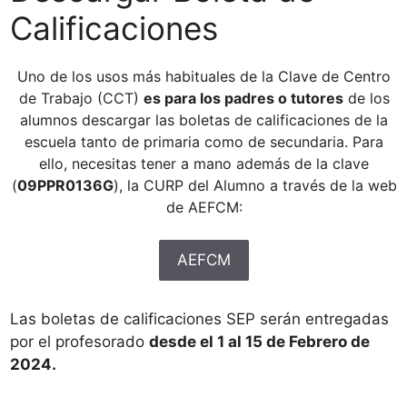
Calificaciones
Uno de los usos más habituales de la Clave de Centro
de Trabajo (CCT)
es para los padres o tutores
de los
alumnos descargar las boletas de calificaciones de la
escuela tanto de primaria como de secundaria. Para
ello, necesitas tener a mano además de la clave
(
09PPR0136G
), la CURP del Alumno a través de la web
de AEFCM:
AEFCM
Las boletas de calificaciones SEP serán entregadas
por el profesorado
desde el 1 al 15 de Febrero de
2024.