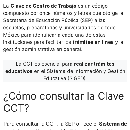
La
Clave de Centro de Trabajo
es un código
compuesto por once números y letras que otorga la
Secretaría de Educación Pública (SEP) a las
escuelas, preparatorias y universidades de todo
México para identificar a cada una de estas
instituciones para facilitar los
trámites en linea
y la
gestión administrativa en general.
La CCT es esencial para
realizar trámites
educativos
en el Sistema de Información y Gestión
Educativa (SIGED).
¿Cómo consultar la Clave
CCT?
Para consultar la CCT, la SEP ofrece el
Sistema de