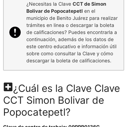
¿Necesitas la Clave
CCT de Simon
Bolivar de Popocatepetl
en el
municipio de Benito Juárez para realizar
trámites en linea o descargar la boleta
de calificaciones? Puedes encontrarla a
continuación, además de los datos de
este centro educativo e información útil
sobre como consultar la Clave y cómo
descargar la boleta de calificaciones.
¿Cuál es la Clave Clave
CCT Simon Bolivar de
Popocatepetl?
Clave de centro de trabajo: 09PPR0136G