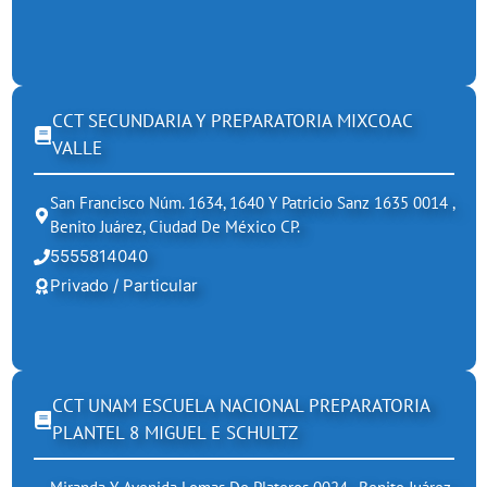
CCT SECUNDARIA Y PREPARATORIA MIXCOAC
VALLE
San Francisco Núm. 1634, 1640 Y Patricio Sanz 1635 0014 ,
Benito Juárez, Ciudad De México CP.
5555814040
Privado / Particular
CCT UNAM ESCUELA NACIONAL PREPARATORIA
PLANTEL 8 MIGUEL E SCHULTZ