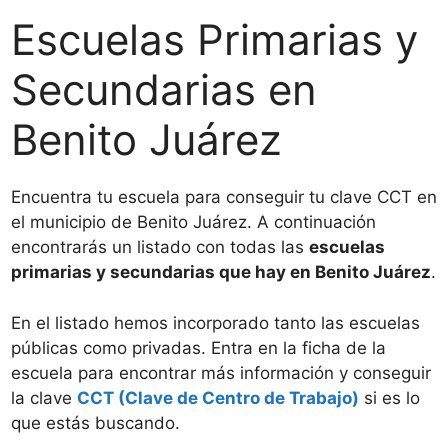
Escuelas Primarias y
Secundarias en
Benito Juárez
Encuentra tu escuela para conseguir tu clave CCT en
el municipio de Benito Juárez. A continuación
encontrarás un listado con todas las
escuelas
primarias y secundarias que hay en Benito Juárez
.
En el listado hemos incorporado tanto las escuelas
públicas como privadas. Entra en la ficha de la
escuela para encontrar más información y conseguir
la clave
CCT (Clave de Centro de Trabajo)
si es lo
que estás buscando.