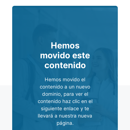
Hemos
movido este
contenido
Hemos movido el
contenido a un nuevo
dominio, para ver el
contenido haz clic en el
siguiente enlace y te
llevará a nuestra nueva
página.