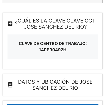
¿CUÁL ES LA CLAVE CLAVE CCT
JOSE SANCHEZ DEL RIO?
CLAVE DE CENTRO DE TRABAJO:
14PPR0492H
DATOS Y UBICACIÓN DE JOSE
SANCHEZ DEL RIO