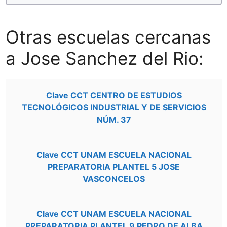
Otras escuelas cercanas
a Jose Sanchez del Rio:
Clave CCT CENTRO DE ESTUDIOS
TECNOLÓGICOS INDUSTRIAL Y DE SERVICIOS
NÚM. 37
Clave CCT UNAM ESCUELA NACIONAL
PREPARATORIA PLANTEL 5 JOSE
VASCONCELOS
Clave CCT UNAM ESCUELA NACIONAL
PREPARATORIA PLANTEL 9 PEDRO DE ALBA