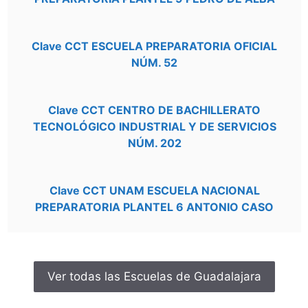
Clave CCT ESCUELA PREPARATORIA OFICIAL
NÚM. 52
Clave CCT CENTRO DE BACHILLERATO
TECNOLÓGICO INDUSTRIAL Y DE SERVICIOS
NÚM. 202
Clave CCT UNAM ESCUELA NACIONAL
PREPARATORIA PLANTEL 6 ANTONIO CASO
Ver todas las Escuelas de Guadalajara