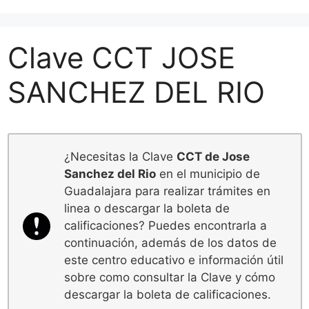
Clave CCT JOSE
SANCHEZ DEL RIO
¿Necesitas la Clave
CCT de Jose
Sanchez del Rio
en el municipio de
Guadalajara para realizar trámites en
linea o descargar la boleta de
calificaciones? Puedes encontrarla a
continuación, además de los datos de
este centro educativo e información útil
sobre como consultar la Clave y cómo
descargar la boleta de calificaciones.