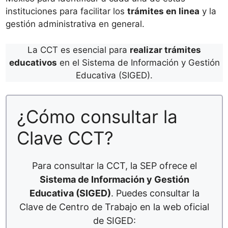
instituciones para facilitar los
trámites en linea
y la
gestión administrativa en general.
La CCT es esencial para
realizar trámites
educativos
en el Sistema de Información y Gestión
Educativa (SIGED).
¿Cómo consultar la
Clave CCT?
Para consultar la CCT, la SEP ofrece el
Sistema de Información y Gestión
Educativa (SIGED)
. Puedes consultar la
Clave de Centro de Trabajo en la web oficial
de SIGED: