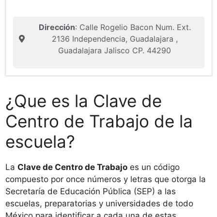
Dirección
: Calle Rogelio Bacon Num. Ext.
2136 Independencia, Guadalajara ,
Guadalajara Jalisco CP. 44290
¿Que es la Clave de
Centro de Trabajo de la
escuela?
La
Clave de Centro de Trabajo
es un código
compuesto por once números y letras que otorga la
Secretaría de Educación Pública (SEP) a las
escuelas, preparatorias y universidades de todo
México para identificar a cada una de estas