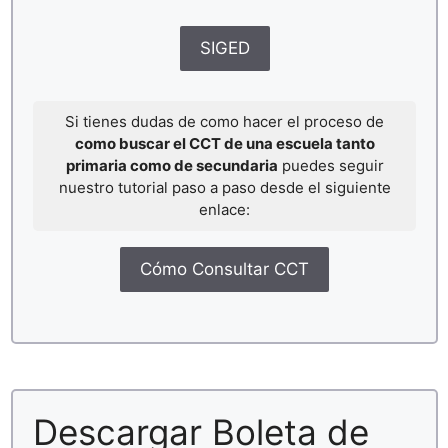
SIGED
Si tienes dudas de como hacer el proceso de
como buscar el CCT de una escuela tanto
primaria como de secundaria
puedes seguir
nuestro tutorial paso a paso desde el siguiente
enlace:
Cómo Consultar CCT
Descargar Boleta de