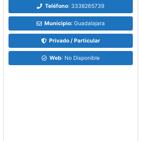
Teléfono
:
3338265739
Municipio:
Guadalajara
Privado / Particular
Web
: No Disponible