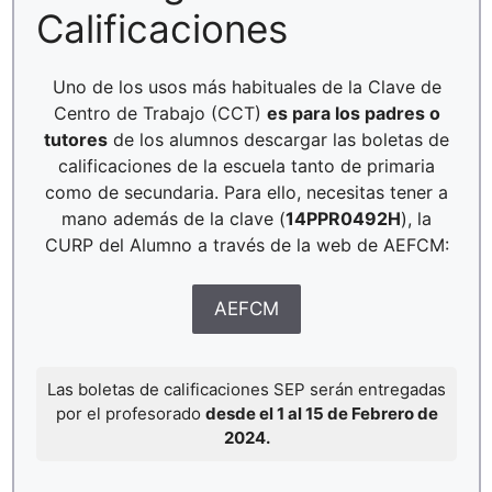
Calificaciones
Uno de los usos más habituales de la Clave de
Centro de Trabajo (CCT)
es para los padres o
tutores
de los alumnos descargar las boletas de
calificaciones de la escuela tanto de primaria
como de secundaria. Para ello, necesitas tener a
mano además de la clave (
14PPR0492H
), la
CURP del Alumno a través de la web de AEFCM:
AEFCM
Las boletas de calificaciones SEP serán entregadas
por el profesorado
desde el 1 al 15 de Febrero de
2024.