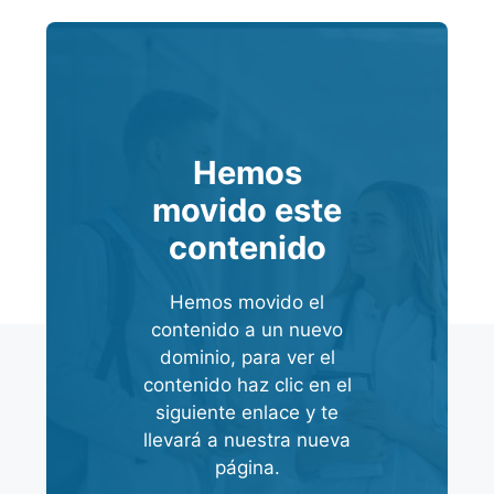
Hemos
movido este
contenido
Hemos movido el
contenido a un nuevo
dominio, para ver el
contenido haz clic en el
siguiente enlace y te
llevará a nuestra nueva
página.