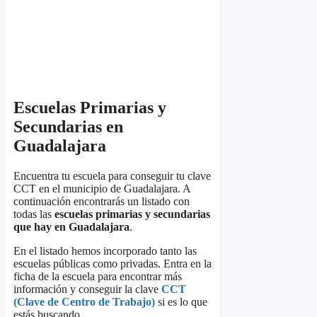
Escuelas Primarias y
Secundarias en
Guadalajara
Encuentra tu escuela para conseguir tu clave
CCT en el municipio de Guadalajara. A
continuación encontrarás un listado con
todas las
escuelas primarias y secundarias
que hay en Guadalajara
.
En el listado hemos incorporado tanto las
escuelas públicas como privadas. Entra en la
ficha de la escuela para encontrar más
información y conseguir la clave
CCT
(Clave de Centro de Trabajo)
si es lo que
estás buscando.