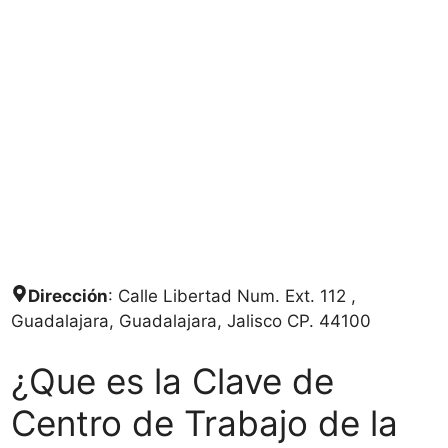
Dirección
: Calle Libertad Num. Ext. 112 ,
Guadalajara, Guadalajara, Jalisco CP. 44100
¿Que es la Clave de
Centro de Trabajo de la