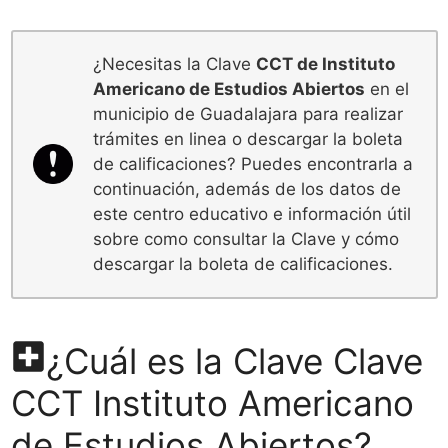
¿Necesitas la Clave
CCT de Instituto
Americano de Estudios Abiertos
en el
municipio de Guadalajara para realizar
trámites en linea o descargar la boleta
de calificaciones? Puedes encontrarla a
continuación, además de los datos de
este centro educativo e información útil
sobre como consultar la Clave y cómo
descargar la boleta de calificaciones.
¿Cuál es la Clave Clave
CCT Instituto Americano
de Estudios Abiertos?