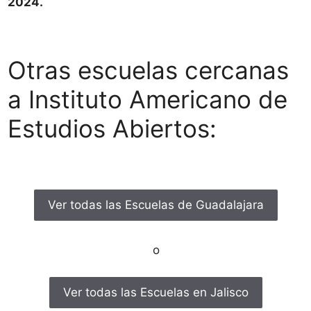
2024.
Otras escuelas cercanas
a Instituto Americano de
Estudios Abiertos:
Ver todas las Escuelas de Guadalajara
o
Ver todas las Escuelas en Jalisco