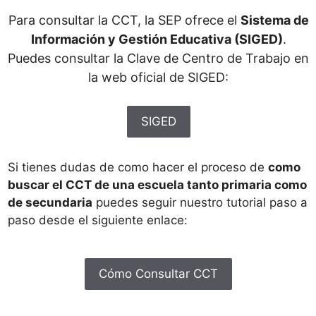
Para consultar la CCT, la SEP ofrece el
Sistema de
Información y Gestión Educativa (SIGED)
.
Puedes consultar la Clave de Centro de Trabajo en
la web oficial de SIGED:
SIGED
Si tienes dudas de como hacer el proceso de
como
buscar el CCT de una escuela tanto primaria como
de secundaria
puedes seguir nuestro tutorial paso a
paso desde el siguiente enlace:
Cómo Consultar CCT