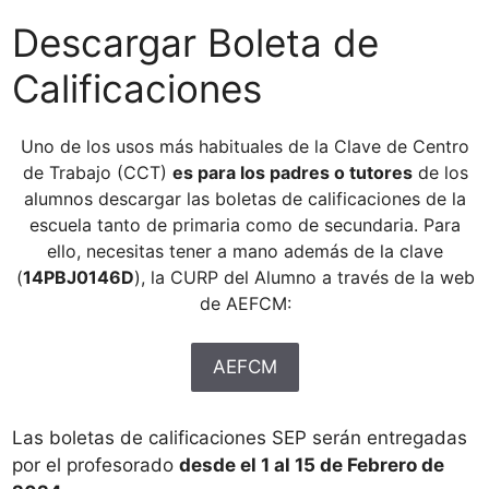
Descargar Boleta de
Calificaciones
Uno de los usos más habituales de la Clave de Centro
de Trabajo (CCT)
es para los padres o tutores
de los
alumnos descargar las boletas de calificaciones de la
escuela tanto de primaria como de secundaria. Para
ello, necesitas tener a mano además de la clave
(
14PBJ0146D
), la CURP del Alumno a través de la web
de AEFCM:
AEFCM
Las boletas de calificaciones SEP serán entregadas
por el profesorado
desde el 1 al 15 de Febrero de