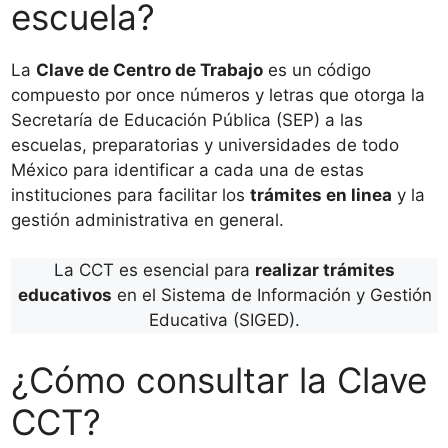
escuela?
La
Clave de Centro de Trabajo
es un código
compuesto por once números y letras que otorga la
Secretaría de Educación Pública (SEP) a las
escuelas, preparatorias y universidades de todo
México para identificar a cada una de estas
instituciones para facilitar los
trámites en linea
y la
gestión administrativa en general.
La CCT es esencial para
realizar trámites
educativos
en el Sistema de Información y Gestión
Educativa (SIGED).
¿Cómo consultar la Clave
CCT?