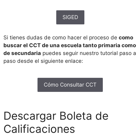
SIGED
Si tienes dudas de como hacer el proceso de
como
buscar el CCT de una escuela tanto primaria como
de secundaria
puedes seguir nuestro tutorial paso a
paso desde el siguiente enlace:
Cómo Consultar CCT
Descargar Boleta de
Calificaciones