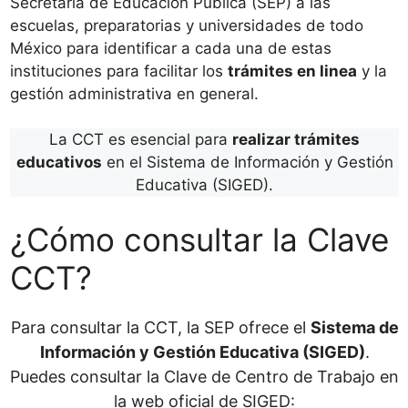
Secretaría de Educación Pública (SEP) a las
escuelas, preparatorias y universidades de todo
México para identificar a cada una de estas
instituciones para facilitar los
trámites en linea
y la
gestión administrativa en general.
La CCT es esencial para
realizar trámites
educativos
en el Sistema de Información y Gestión
Educativa (SIGED).
¿Cómo consultar la Clave
CCT?
Para consultar la CCT, la SEP ofrece el
Sistema de
Información y Gestión Educativa (SIGED)
.
Puedes consultar la Clave de Centro de Trabajo en
la web oficial de SIGED: