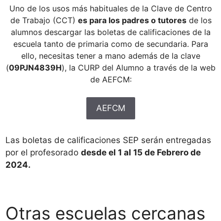
Uno de los usos más habituales de la Clave de Centro
de Trabajo (CCT)
es para los padres o tutores
de los
alumnos descargar las boletas de calificaciones de la
escuela tanto de primaria como de secundaria. Para
ello, necesitas tener a mano además de la clave
(
09PJN4839H
), la CURP del Alumno a través de la web
de AEFCM:
AEFCM
Las boletas de calificaciones SEP serán entregadas
por el profesorado
desde el 1 al 15 de Febrero de
2024.
Otras escuelas cercanas