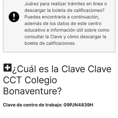
Juárez para realizar trámites en linea o
descargar la boleta de calificaciones?
Puedes encontrarla a continuación,
además de los datos de este centro
educativo e información útil sobre como
consultar la Clave y cómo descargar la
boleta de calificaciones.
¿Cuál es la Clave Clave
CCT Colegio
Bonaventure?
Clave de centro de trabajo: 09PJN4839H