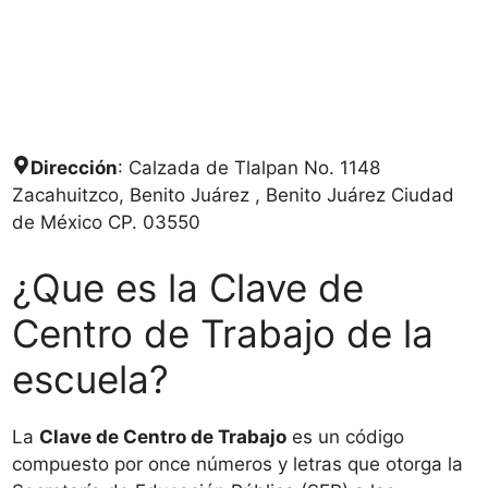
Dirección
: Calzada de Tlalpan No. 1148
Zacahuitzco, Benito Juárez , Benito Juárez Ciudad
de México CP. 03550
¿Que es la Clave de
Centro de Trabajo de la
escuela?
La
Clave de Centro de Trabajo
es un código
compuesto por once números y letras que otorga la