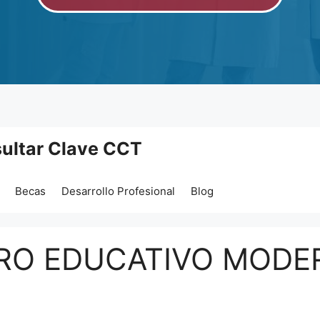
ultar Clave CCT
Becas
Desarrollo Profesional
Blog
TRO EDUCATIVO MOD