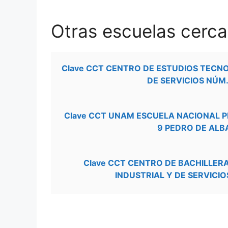
Otras escuelas cerc
Clave CCT CENTRO DE ESTUDIOS TECN
DE SERVICIOS NÚM.
Clave CCT UNAM ESCUELA NACIONAL 
9 PEDRO DE ALB
Clave CCT CENTRO DE BACHILLE
INDUSTRIAL Y DE SERVICIO