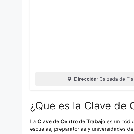
Dirección
: Calzada de Tl
¿Que es la Clave de 
La
Clave de Centro de Trabajo
es un códig
escuelas, preparatorias y universidades de 