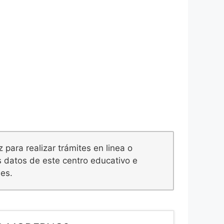
 para realizar trámites en linea o
s datos de este centro educativo e
nes.