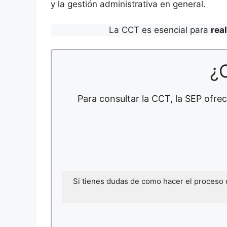
y la gestión administrativa en general.
La CCT es esencial para
rea
¿
Para consultar la CCT, la SEP ofrec
Si tienes dudas de como hacer el proceso