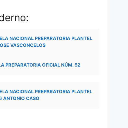
derno:
ELA NACIONAL PREPARATORIA PLANTEL
JOSE VASCONCELOS
LA PREPARATORIA OFICIAL NÚM. 52
ELA NACIONAL PREPARATORIA PLANTEL
6 ANTONIO CASO