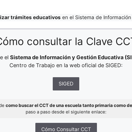
lizar trámites educativos
en el Sistema de Información 
Cómo consultar la Clave CC
e el
Sistema de Información y Gestión Educativa (S
Centro de Trabajo en la web oficial de SIGED:
SIGED
 de
como buscar el CCT de una escuela tanto primaria como d
paso a paso desde el siguiente enlace:
Cómo Consultar CCT