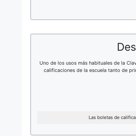
Des
Uno de los usos más habituales de la Cl
calificaciones de la escuela tanto de p
Las boletas de califi