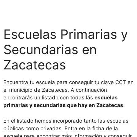
Escuelas Primarias y
Secundarias en
Zacatecas
Encuentra tu escuela para conseguir tu clave CCT en
el municipio de Zacatecas. A continuación
encontrarás un listado con todas las
escuelas
primarias y secundarias que hay en Zacatecas
.
En el listado hemos incorporado tanto las escuelas
públicas como privadas. Entra en la ficha de la
escuela para encontrar más información y conseguir