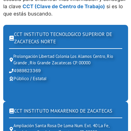
la clave
CCT (Clave de Centro de Trabajo)
si es lo
que estás buscando.
CCT INSTITUTO TECNOLOGICO SUPERIOR DE
ZACATECAS NORTE
Prolongación Libertad Colonia Los Alamos Centro, Río
Grande , Río Grande Zacatecas CP. 00000
4989823369
Público / Estatal
CCT INSTITUTO MAKARENKO DE ZACATECAS
Ampliación Santa Rosa De Loma Num. Ext. 40 La Fe,