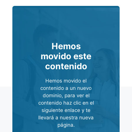
Hemos
movido este
contenido
Hemos movido el
contenido a un nuevo
dominio, para ver el
contenido haz clic en el
siguiente enlace y te
llevará a nuestra nueva
página.