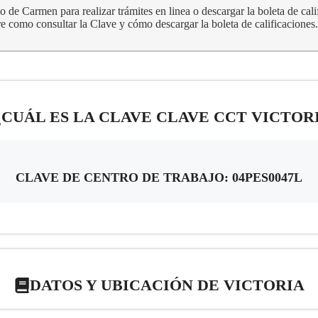
o de Carmen para realizar trámites en linea o descargar la boleta de cal
re como consultar la Clave y cómo descargar la boleta de calificaciones.
¿CUÁL ES LA CLAVE CLAVE CCT VICTOR
CLAVE DE CENTRO DE TRABAJO: 04PES0047L
DATOS Y UBICACIÓN DE VICTORIA