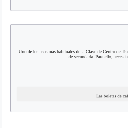
Uno de los usos más habituales de la Clave de Centro de T
de secundaria. Para ello, necesit
Las boletas de ca