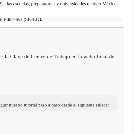
 a las escuelas, preparatorias y universidades de todo México
ón Educativa (SIGED).
ar la Clave de Centro de Trabajo en la web oficial de
uir nuestro tutorial paso a paso desde el siguiente enlace: