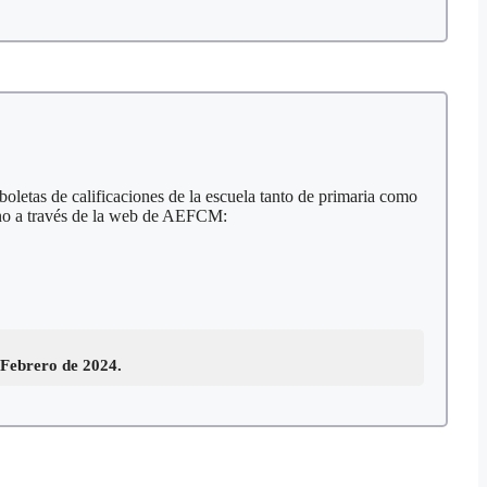
boletas de calificaciones de la escuela tanto de primaria como
no a través de la web de AEFCM:
e Febrero de 2024.