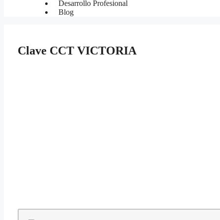
Desarrollo Profesional
Blog
Clave CCT VICTORIA