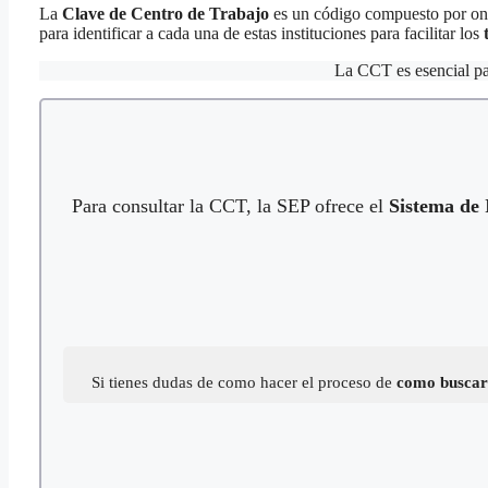
La
Clave de Centro de Trabajo
es un código compuesto por once
para identificar a cada una de estas instituciones para facilitar los
La CCT es esencial p
Para consultar la CCT, la SEP ofrece el
Sistema de
Si tienes dudas de como hacer el proceso de
como buscar 