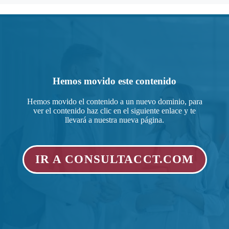
Hemos movido este contenido
Hemos movido el contenido a un nuevo dominio, para
ver el contenido haz clic en el siguiente enlace y te
llevará a nuestra nueva página.
IR A CONSULTACCT.COM