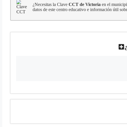
¿Necesitas la Clave
CCT de Victoria
en el municipi
datos de este centro educativo e información útil sob