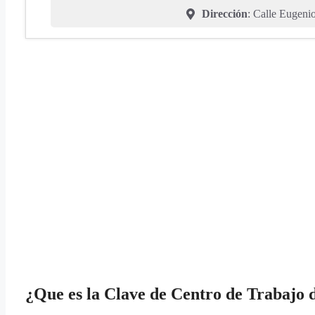
Dirección
: Calle Eugeni
¿Que es la Clave de Centro de Trabajo d