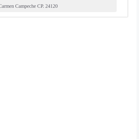
 , Carmen Campeche CP. 24120