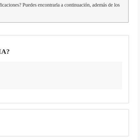
ificaciones? Puedes encontrarla a continuación, además de los
IA?