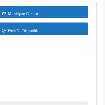
Municipio:
Carmen
Web
: No Disponible