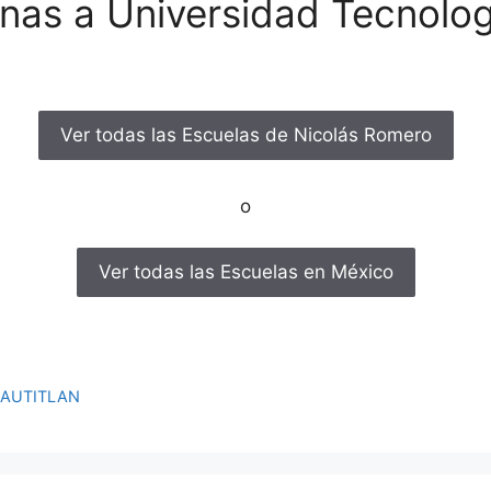
nas a Universidad Tecnolog
Ver todas las Escuelas de Nicolás Romero
o
Ver todas las Escuelas en México
UAUTITLAN
1