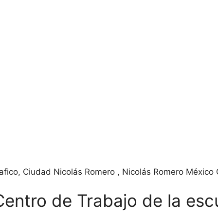
Trafico, Ciudad Nicolás Romero , Nicolás Romero México
Centro de Trabajo de la esc