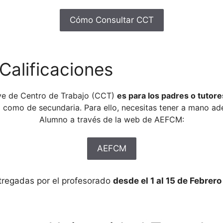
Cómo Consultar CCT
Calificaciones
ave de Centro de Trabajo (CCT)
es para los padres o tutore
ia como de secundaria. Para ello, necesitas tener a mano ad
Alumno a través de la web de AEFCM:
AEFCM
ntregadas por el profesorado
desde el 1 al 15 de Febrer