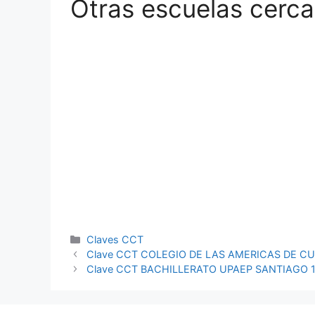
Otras escuelas cerca
Categorías
Claves CCT
Clave CCT COLEGIO DE LAS AMERICAS DE C
Clave CCT BACHILLERATO UPAEP SANTIAGO 