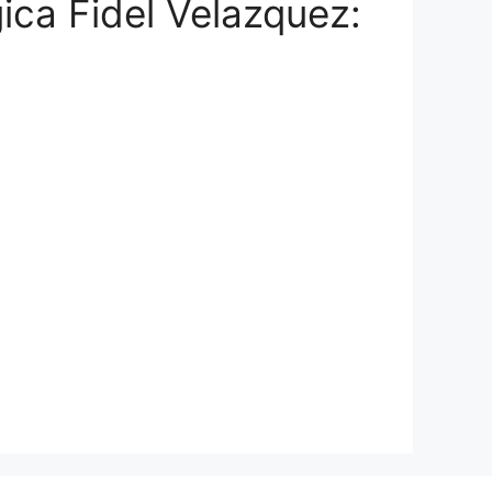
ica Fidel Velazquez: