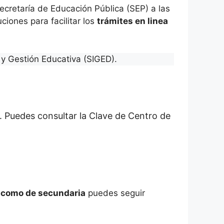
cretaría de Educación Pública (SEP) a las
ciones para facilitar los
trámites en linea
y Gestión Educativa (SIGED).
. Puedes consultar la Clave de Centro de
a como de secundaria
puedes seguir