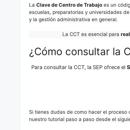
La
Clave de Centro de Trabajo
es un códig
escuelas, preparatorias y universidades de 
y la gestión administrativa en general.
La CCT es esencial para
rea
¿Cómo consultar la 
Para consultar la CCT, la SEP ofrece el
S
Si tienes dudas de como hacer el proceso
nuestro tutorial paso a paso desde el sigui