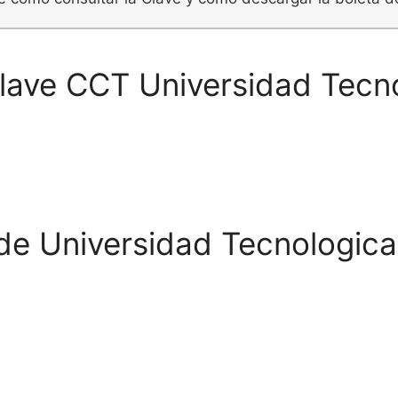
Clave CCT Universidad Tecno
de Universidad Tecnologica