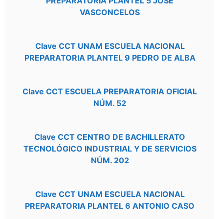
PREPARATORIA PLANTEL 5 JOSE
VASCONCELOS
Clave CCT UNAM ESCUELA NACIONAL
PREPARATORIA PLANTEL 9 PEDRO DE ALBA
Clave CCT ESCUELA PREPARATORIA OFICIAL
NÚM. 52
Clave CCT CENTRO DE BACHILLERATO
TECNOLÓGICO INDUSTRIAL Y DE SERVICIOS
NÚM. 202
Clave CCT UNAM ESCUELA NACIONAL
PREPARATORIA PLANTEL 6 ANTONIO CASO