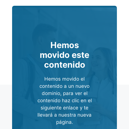
Hemos
movido este
contenido
Hemos movido el
contenido a un nuevo
dominio, para ver el
contenido haz clic en el
siguiente enlace y te
llevará a nuestra nueva
página.