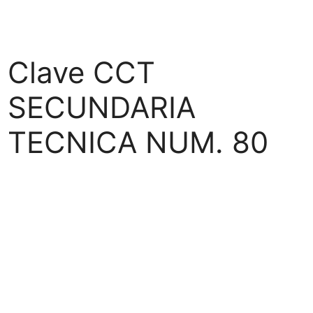
Clave CCT
SECUNDARIA
TECNICA NUM. 80