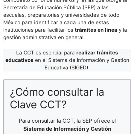
compuesto por once números y letras que otorga la
Secretaría de Educación Pública (SEP) a las
escuelas, preparatorias y universidades de todo
México para identificar a cada una de estas
instituciones para facilitar los
trámites en linea
y la
gestión administrativa en general.
La CCT es esencial para
realizar trámites
educativos
en el Sistema de Información y Gestión
Educativa (SIGED).
¿Cómo consultar la
Clave CCT?
Para consultar la CCT, la SEP ofrece el
Sistema de Información y Gestión