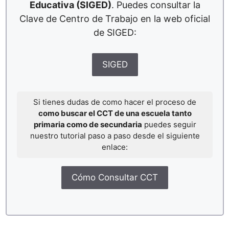
Educativa (SIGED)
. Puedes consultar la
Clave de Centro de Trabajo en la web oficial
de SIGED:
SIGED
Si tienes dudas de como hacer el proceso de
como buscar el CCT de una escuela tanto
primaria como de secundaria
puedes seguir
nuestro tutorial paso a paso desde el siguiente
enlace:
Cómo Consultar CCT