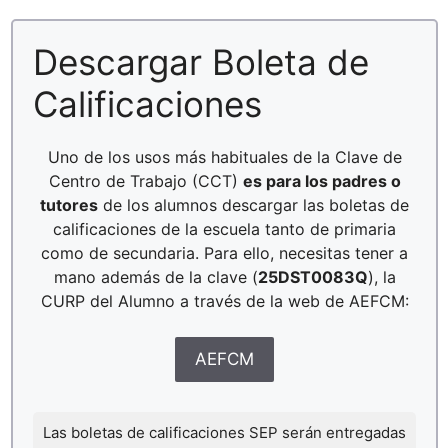
Descargar Boleta de
Calificaciones
Uno de los usos más habituales de la Clave de
Centro de Trabajo (CCT)
es para los padres o
tutores
de los alumnos descargar las boletas de
calificaciones de la escuela tanto de primaria
como de secundaria. Para ello, necesitas tener a
mano además de la clave (
25DST0083Q
), la
CURP del Alumno a través de la web de AEFCM:
AEFCM
Las boletas de calificaciones SEP serán entregadas