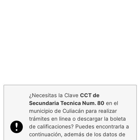
¿Necesitas la Clave
CCT de
Secundaria Tecnica Num. 80
en el
municipio de Culiacán para realizar
trámites en linea o descargar la boleta
de calificaciones? Puedes encontrarla a
continuación, además de los datos de