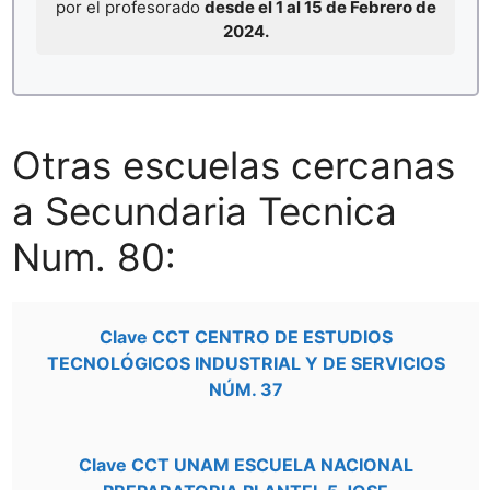
por el profesorado
desde el 1 al 15 de Febrero de
2024.
Otras escuelas cercanas
a Secundaria Tecnica
Num. 80:
Clave CCT CENTRO DE ESTUDIOS
TECNOLÓGICOS INDUSTRIAL Y DE SERVICIOS
NÚM. 37
Clave CCT UNAM ESCUELA NACIONAL