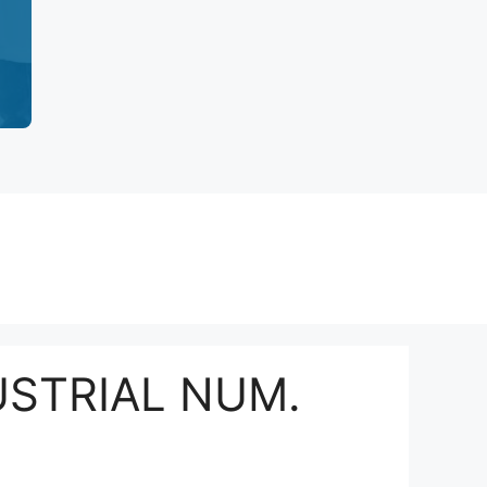
USTRIAL NUM.