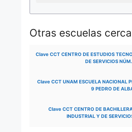
Otras escuelas cerca
Clave CCT CENTRO DE ESTUDIOS TECN
DE SERVICIOS NÚM.
Clave CCT UNAM ESCUELA NACIONAL 
9 PEDRO DE ALB
Clave CCT CENTRO DE BACHILLE
INDUSTRIAL Y DE SERVICIO