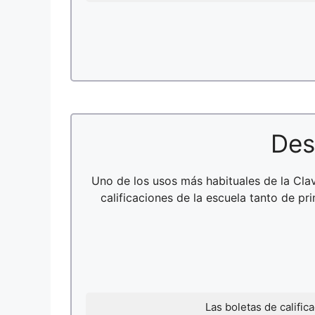
Des
Uno de los usos más habituales de la Cl
calificaciones de la escuela tanto de pr
Las boletas de califi