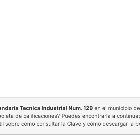
ndaria Tecnica Industrial Num. 129
en el municipio de
 boleta de calificaciones? Puedes encontrarla a continu
il sobre como consultar la Clave y cómo descargar la bo