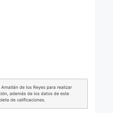
 Amatlán de los Reyes para realizar
ación, además de los datos de este
leta de calificaciones.