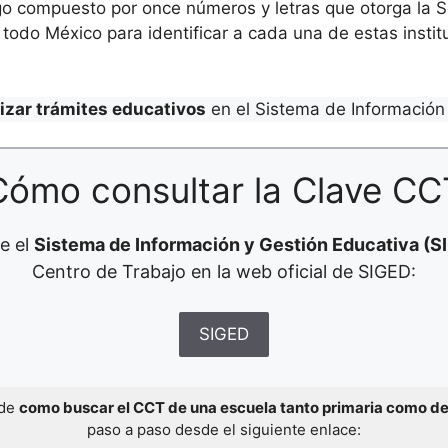
o compuesto por once números y letras que otorga la Se
todo México para identificar a cada una de estas institu
lizar trámites educativos
en el Sistema de Información 
Cómo consultar la Clave CC
e el
Sistema de Información y Gestión Educativa (S
Centro de Trabajo en la web oficial de SIGED:
SIGED
 de
como buscar el CCT de una escuela tanto primaria como d
paso a paso desde el siguiente enlace: