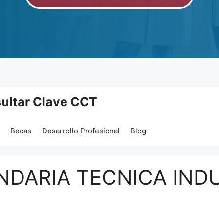
ultar Clave CCT
Becas
Desarrollo Profesional
Blog
NDARIA TECNICA IND