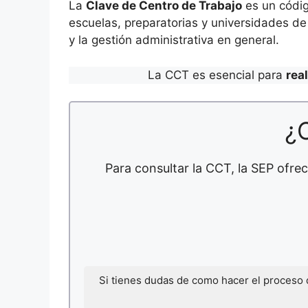
La
Clave de Centro de Trabajo
es un códig
escuelas, preparatorias y universidades de 
y la gestión administrativa en general.
La CCT es esencial para
rea
¿
Para consultar la CCT, la SEP ofrec
Si tienes dudas de como hacer el proceso