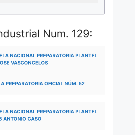
ndustrial Num. 129:
ELA NACIONAL PREPARATORIA PLANTEL
JOSE VASCONCELOS
LA PREPARATORIA OFICIAL NÚM. 52
ELA NACIONAL PREPARATORIA PLANTEL
6 ANTONIO CASO