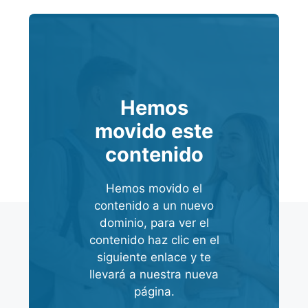
Hemos
movido este
contenido
Hemos movido el
contenido a un nuevo
dominio, para ver el
contenido haz clic en el
siguiente enlace y te
llevará a nuestra nueva
página.