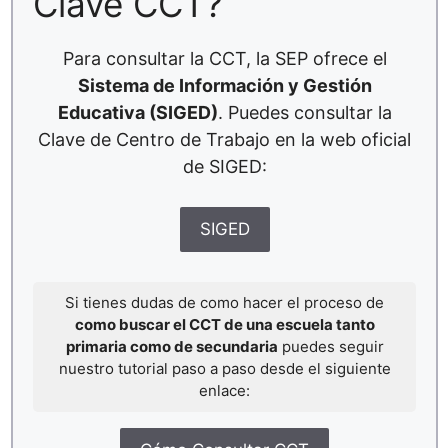
Clave CCT?
Para consultar la CCT, la SEP ofrece el
Sistema de Información y Gestión
Educativa (SIGED)
. Puedes consultar la
Clave de Centro de Trabajo en la web oficial
de SIGED:
SIGED
Si tienes dudas de como hacer el proceso de
como buscar el CCT de una escuela tanto
primaria como de secundaria
puedes seguir
nuestro tutorial paso a paso desde el siguiente
enlace: