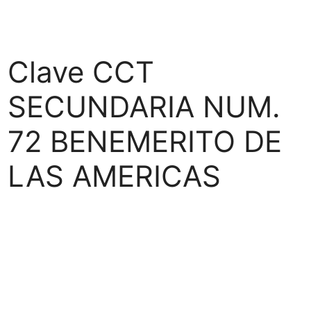
Clave CCT
SECUNDARIA NUM.
72 BENEMERITO DE
LAS AMERICAS