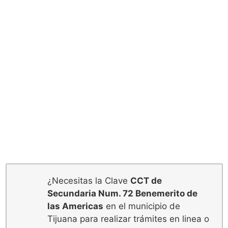
¿Necesitas la Clave
CCT de
Secundaria Num. 72 Benemerito de
las Americas
en el municipio de
Tijuana para realizar trámites en linea o