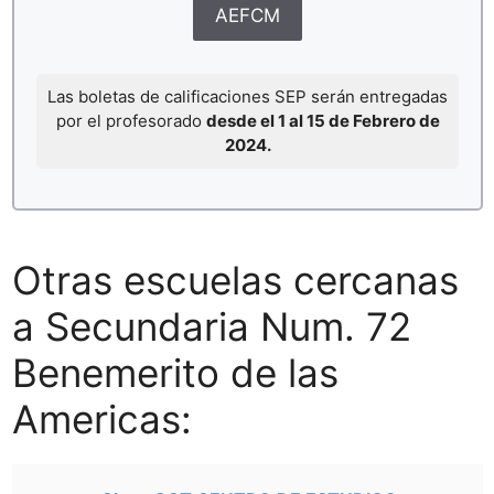
AEFCM
Las boletas de calificaciones SEP serán entregadas
por el profesorado
desde el 1 al 15 de Febrero de
2024.
Otras escuelas cercanas
a Secundaria Num. 72
Benemerito de las
Americas: