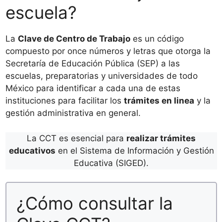
escuela?
La
Clave de Centro de Trabajo
es un código
compuesto por once números y letras que otorga la
Secretaría de Educación Pública (SEP) a las
escuelas, preparatorias y universidades de todo
México para identificar a cada una de estas
instituciones para facilitar los
trámites en linea
y la
gestión administrativa en general.
La CCT es esencial para
realizar trámites
educativos
en el Sistema de Información y Gestión
Educativa (SIGED).
¿Cómo consultar la