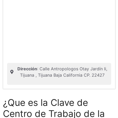
Dirección
: Calle Antropologos Otay Jardín Ii,
Tijuana , Tijuana Baja California CP. 22427
¿Que es la Clave de
Centro de Trabajo de la