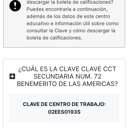
descargar la boleta de calificaciones?
Puedes encontrarla a continuación,
además de los datos de este centro
educativo e información útil sobre como
consultar la Clave y cómo descargar la
boleta de calificaciones.
¿CUÁL ES LA CLAVE CLAVE CCT
SECUNDARIA NUM. 72
BENEMERITO DE LAS AMERICAS?
CLAVE DE CENTRO DE TRABAJO:
02EES0193S