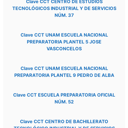
Clave CCT CENTRO DE ESTUDIOS
TECNOLÓGICOS INDUSTRIAL Y DE SERVICIOS
NÚM. 37
Clave CCT UNAM ESCUELA NACIONAL
PREPARATORIA PLANTEL 5 JOSE
VASCONCELOS
Clave CCT UNAM ESCUELA NACIONAL
PREPARATORIA PLANTEL 9 PEDRO DE ALBA
Clave CCT ESCUELA PREPARATORIA OFICIAL
NÚM. 52
Clave CCT CENTRO DE BACHILLERATO