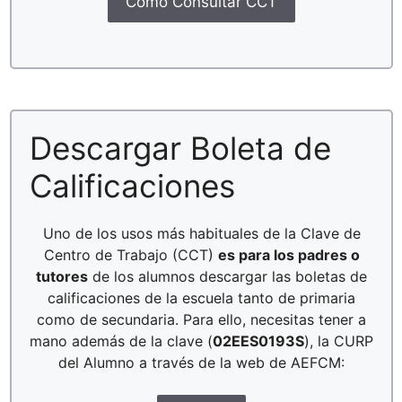
Cómo Consultar CCT
Descargar Boleta de
Calificaciones
Uno de los usos más habituales de la Clave de
Centro de Trabajo (CCT)
es para los padres o
tutores
de los alumnos descargar las boletas de
calificaciones de la escuela tanto de primaria
como de secundaria. Para ello, necesitas tener a
mano además de la clave (
02EES0193S
), la CURP
del Alumno a través de la web de AEFCM: