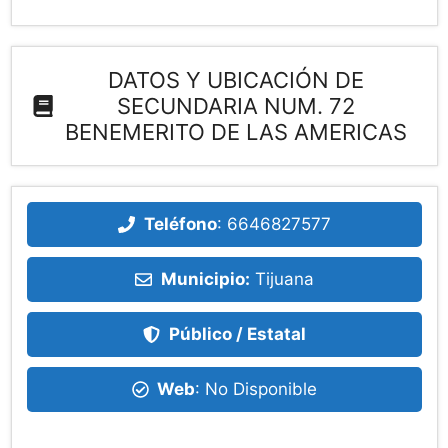
DATOS Y UBICACIÓN DE
SECUNDARIA NUM. 72
BENEMERITO DE LAS AMERICAS
Teléfono
:
6646827577
Municipio:
Tijuana
Público / Estatal
Web
: No Disponible