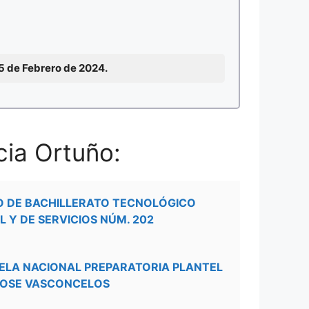
15 de Febrero de 2024.
cia Ortuño:
O DE BACHILLERATO TECNOLÓGICO
L Y DE SERVICIOS NÚM. 202
ELA NACIONAL PREPARATORIA PLANTEL
JOSE VASCONCELOS