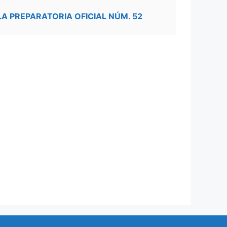
LA PREPARATORIA OFICIAL NÚM. 52