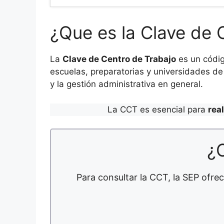
¿Que es la Clave de 
La
Clave de Centro de Trabajo
es un códig
escuelas, preparatorias y universidades de 
y la gestión administrativa en general.
La CCT es esencial para
rea
¿
Para consultar la CCT, la SEP ofrec