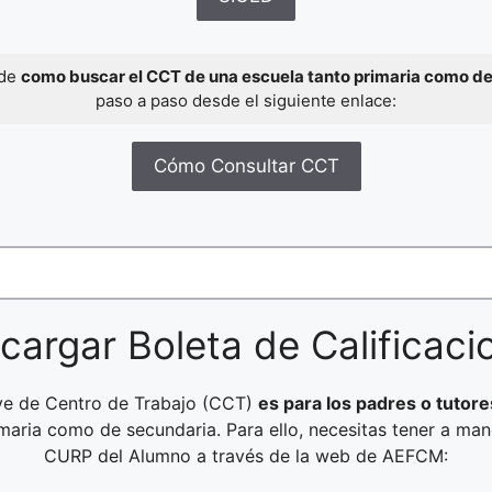
 de
como buscar el CCT de una escuela tanto primaria como d
paso a paso desde el siguiente enlace:
Cómo Consultar CCT
cargar Boleta de Calificaci
ave de Centro de Trabajo (CCT)
es para los padres o tutore
imaria como de secundaria. Para ello, necesitas tener a ma
CURP del Alumno a través de la web de AEFCM: