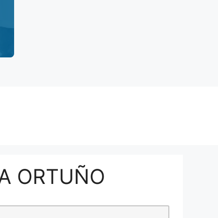
IA ORTUÑO