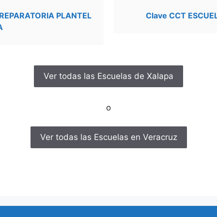
PREPARATORIA PLANTEL
Clave CCT ESCUE
A
Ver todas las Escuelas de Xalapa
o
Ver todas las Escuelas en Veracruz