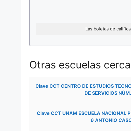
Las boletas de califi
Otras escuelas cerca
Clave CCT CENTRO DE ESTUDIOS TECN
DE SERVICIOS NÚM.
Clave CCT UNAM ESCUELA NACIONAL 
6 ANTONIO CAS