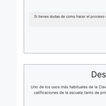
Si tienes dudas de como hacer el proceso
Des
Uno de los usos más habituales de la Cl
calificaciones de la escuela tanto de pr