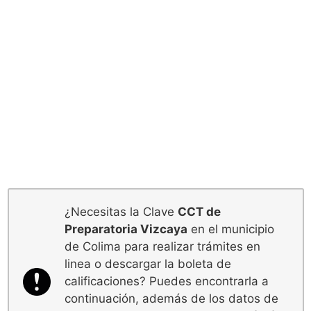
¿Necesitas la Clave
CCT de
Preparatoria Vizcaya
en el municipio
de Colima para realizar trámites en
linea o descargar la boleta de
calificaciones? Puedes encontrarla a
continuación, además de los datos de