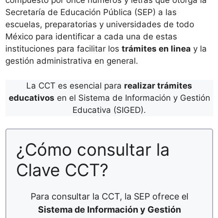
compuesto por once números y letras que otorga la
Secretaría de Educación Pública (SEP) a las
escuelas, preparatorias y universidades de todo
México para identificar a cada una de estas
instituciones para facilitar los
trámites en linea
y la
gestión administrativa en general.
La CCT es esencial para
realizar trámites
educativos
en el Sistema de Información y Gestión
Educativa (SIGED).
¿Cómo consultar la
Clave CCT?
Para consultar la CCT, la SEP ofrece el
Sistema de Información y Gestión