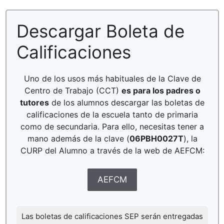
Descargar Boleta de
Calificaciones
Uno de los usos más habituales de la Clave de
Centro de Trabajo (CCT)
es para los padres o
tutores
de los alumnos descargar las boletas de
calificaciones de la escuela tanto de primaria
como de secundaria. Para ello, necesitas tener a
mano además de la clave (
06PBH0027T
), la
CURP del Alumno a través de la web de AEFCM:
AEFCM
Las boletas de calificaciones SEP serán entregadas