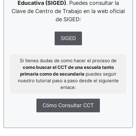
Educativa (SIGED)
. Puedes consultar la
Clave de Centro de Trabajo en la web oficial
de SIGED:
SIGED
Si tienes dudas de como hacer el proceso de
como buscar el CCT de una escuela tanto
primaria como de secundaria
puedes seguir
nuestro tutorial paso a paso desde el siguiente
enlace:
Cómo Consultar CCT