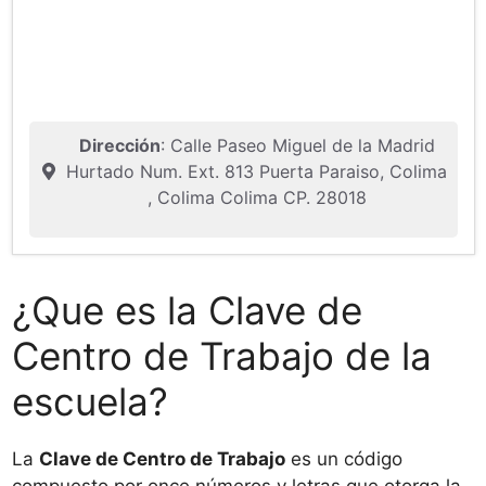
Dirección
: Calle Paseo Miguel de la Madrid
Hurtado Num. Ext. 813 Puerta Paraiso, Colima
, Colima Colima CP. 28018
¿Que es la Clave de
Centro de Trabajo de la
escuela?
La
Clave de Centro de Trabajo
es un código