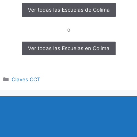
Ver todas las Escuelas de Colima
o
Ver todas las Escuelas en Colima
Categorías
Claves CCT