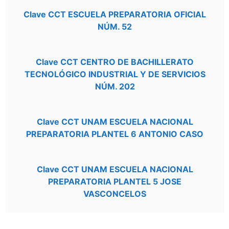
Clave CCT ESCUELA PREPARATORIA OFICIAL
NÚM. 52
Clave CCT CENTRO DE BACHILLERATO
TECNOLÓGICO INDUSTRIAL Y DE SERVICIOS
NÚM. 202
Clave CCT UNAM ESCUELA NACIONAL
PREPARATORIA PLANTEL 6 ANTONIO CASO
Clave CCT UNAM ESCUELA NACIONAL
PREPARATORIA PLANTEL 5 JOSE
VASCONCELOS