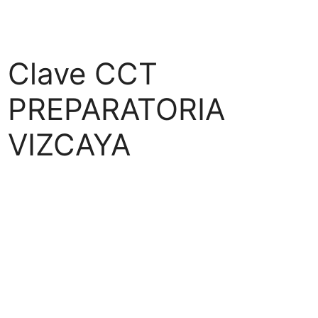
Clave CCT
PREPARATORIA
VIZCAYA