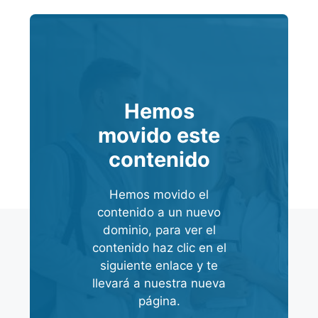
Hemos
movido este
contenido
Hemos movido el
contenido a un nuevo
dominio, para ver el
contenido haz clic en el
siguiente enlace y te
llevará a nuestra nueva
página.