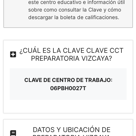
este centro educativo e información útil
sobre como consultar la Clave y cómo
descargar la boleta de calificaciones.
¿CUÁL ES LA CLAVE CLAVE CCT
PREPARATORIA VIZCAYA?
CLAVE DE CENTRO DE TRABAJO:
06PBH0027T
DATOS Y UBICACIÓN DE