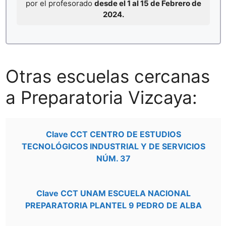
por el profesorado
desde el 1 al 15 de Febrero de
2024.
Otras escuelas cercanas
a Preparatoria Vizcaya:
Clave CCT CENTRO DE ESTUDIOS
TECNOLÓGICOS INDUSTRIAL Y DE SERVICIOS
NÚM. 37
Clave CCT UNAM ESCUELA NACIONAL
PREPARATORIA PLANTEL 9 PEDRO DE ALBA