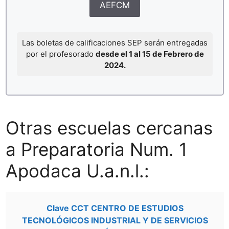
AEFCM
Las boletas de calificaciones SEP serán entregadas
por el profesorado
desde el 1 al 15 de Febrero de
2024.
Otras escuelas cercanas
a Preparatoria Num. 1
Apodaca U.a.n.l.:
Clave CCT CENTRO DE ESTUDIOS
TECNOLÓGICOS INDUSTRIAL Y DE SERVICIOS