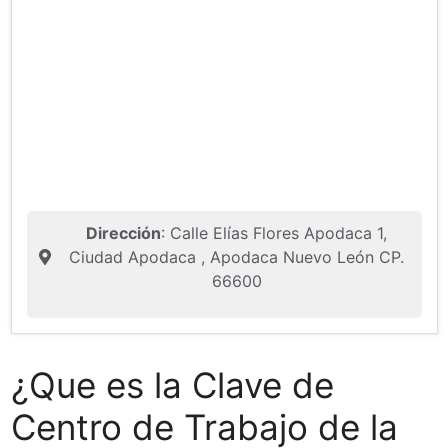
Dirección
: Calle Elías Flores Apodaca 1,
Ciudad Apodaca , Apodaca Nuevo León CP.
66600
¿Que es la Clave de
Centro de Trabajo de la