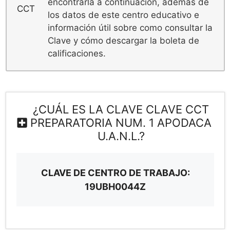
encontrarla a continuación, además de
los datos de este centro educativo e
información útil sobre como consultar la
Clave y cómo descargar la boleta de
calificaciones.
¿CUÁL ES LA CLAVE CLAVE CCT
PREPARATORIA NUM. 1 APODACA
U.A.N.L.?
CLAVE DE CENTRO DE TRABAJO:
19UBH0044Z