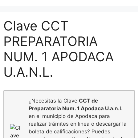
Clave CCT
PREPARATORIA
NUM. 1 APODACA
U.A.N.L.
¿Necesitas la Clave
CCT de
Preparatoria Num. 1 Apodaca U.a.n.l.
en el municipio de Apodaca para
realizar trámites en linea o descargar la
boleta de calificaciones? Puedes