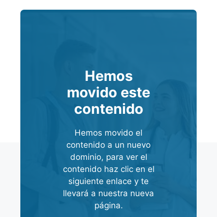
Hemos
movido este
contenido
Hemos movido el
contenido a un nuevo
dominio, para ver el
contenido haz clic en el
siguiente enlace y te
llevará a nuestra nueva
página.