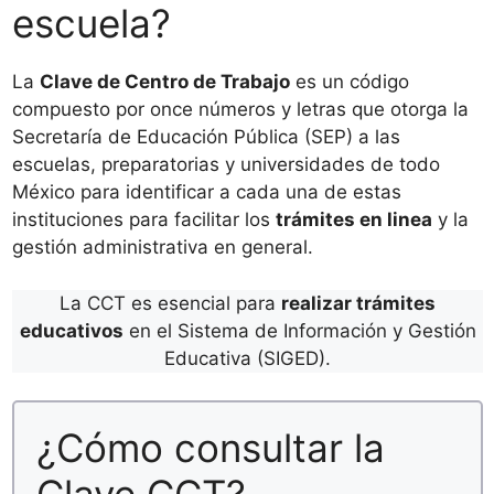
escuela?
La
Clave de Centro de Trabajo
es un código
compuesto por once números y letras que otorga la
Secretaría de Educación Pública (SEP) a las
escuelas, preparatorias y universidades de todo
México para identificar a cada una de estas
instituciones para facilitar los
trámites en linea
y la
gestión administrativa en general.
La CCT es esencial para
realizar trámites
educativos
en el Sistema de Información y Gestión
Educativa (SIGED).
¿Cómo consultar la