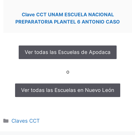
Clave CCT UNAM ESCUELA NACIONAL
PREPARATORIA PLANTEL 6 ANTONIO CASO
Ver todas las Escuelas de Apodaca
o
Ver todas las Escuelas en Nuevo León
Categorías
Claves CCT