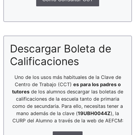
Descargar Boleta de
Calificaciones
Uno de los usos más habituales de la Clave de
Centro de Trabajo (CCT)
es para los padres o
tutores
de los alumnos descargar las boletas de
calificaciones de la escuela tanto de primaria
como de secundaria. Para ello, necesitas tener a
mano además de la clave (
19UBH0044Z
), la
CURP del Alumno a través de la web de AEFCM: