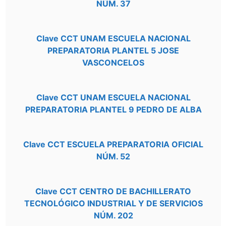
NÚM. 37
Clave CCT UNAM ESCUELA NACIONAL
PREPARATORIA PLANTEL 5 JOSE
VASCONCELOS
Clave CCT UNAM ESCUELA NACIONAL
PREPARATORIA PLANTEL 9 PEDRO DE ALBA
Clave CCT ESCUELA PREPARATORIA OFICIAL
NÚM. 52
Clave CCT CENTRO DE BACHILLERATO
TECNOLÓGICO INDUSTRIAL Y DE SERVICIOS
NÚM. 202