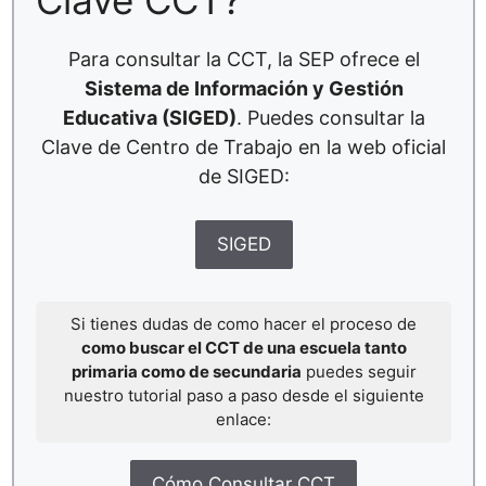
Clave CCT?
Para consultar la CCT, la SEP ofrece el
Sistema de Información y Gestión
Educativa (SIGED)
. Puedes consultar la
Clave de Centro de Trabajo en la web oficial
de SIGED:
SIGED
Si tienes dudas de como hacer el proceso de
como buscar el CCT de una escuela tanto
primaria como de secundaria
puedes seguir
nuestro tutorial paso a paso desde el siguiente
enlace:
Cómo Consultar CCT