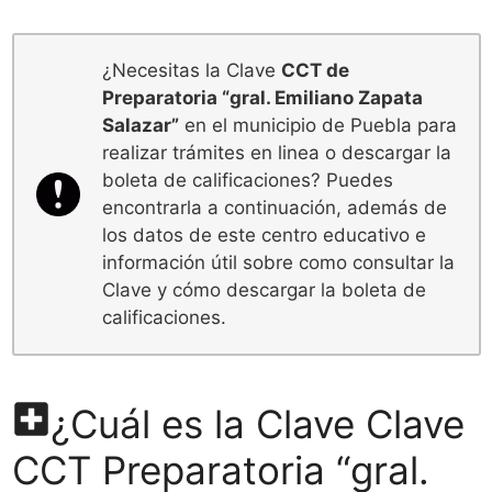
¿Necesitas la Clave
CCT de
Preparatoria “gral. Emiliano Zapata
Salazar”
en el municipio de Puebla para
realizar trámites en linea o descargar la
boleta de calificaciones? Puedes
encontrarla a continuación, además de
los datos de este centro educativo e
información útil sobre como consultar la
Clave y cómo descargar la boleta de
calificaciones.
¿Cuál es la Clave Clave
CCT Preparatoria “gral.