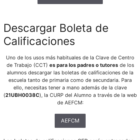
Descargar Boleta de
Calificaciones
Uno de los usos más habituales de la Clave de Centro
de Trabajo (CCT)
es para los padres o tutores
de los
alumnos descargar las boletas de calificaciones de la
escuela tanto de primaria como de secundaria. Para
ello, necesitas tener a mano además de la clave
(
21UBH0038C
), la CURP del Alumno a través de la web
de AEFCM:
AEFCM