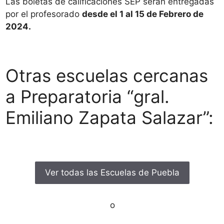
Las boletas de calificaciones SEP serán entregadas
por el profesorado
desde el 1 al 15 de Febrero de
2024.
Otras escuelas cercanas
a Preparatoria “gral.
Emiliano Zapata Salazar”:
Ver todas las Escuelas de Puebla
o