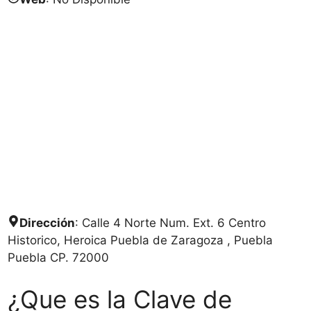
Dirección
: Calle 4 Norte Num. Ext. 6 Centro
Historico, Heroica Puebla de Zaragoza , Puebla
Puebla CP. 72000
¿Que es la Clave de