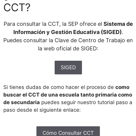
CCT?
Para consultar la CCT, la SEP ofrece el
Sistema de
Información y Gestión Educativa (SIGED)
.
Puedes consultar la Clave de Centro de Trabajo en
la web oficial de SIGED:
SIGED
Si tienes dudas de como hacer el proceso de
como
buscar el CCT de una escuela tanto primaria como
de secundaria
puedes seguir nuestro tutorial paso a
paso desde el siguiente enlace:
Cómo Consultar CCT