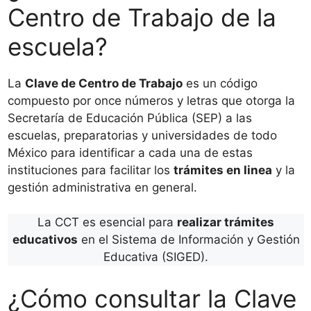
Centro de Trabajo de la
escuela?
La
Clave de Centro de Trabajo
es un código
compuesto por once números y letras que otorga la
Secretaría de Educación Pública (SEP) a las
escuelas, preparatorias y universidades de todo
México para identificar a cada una de estas
instituciones para facilitar los
trámites en linea
y la
gestión administrativa en general.
La CCT es esencial para
realizar trámites
educativos
en el Sistema de Información y Gestión
Educativa (SIGED).
¿Cómo consultar la Clave