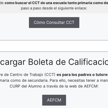
 de
como buscar el CCT de una escuela tanto primaria como d
paso a paso desde el siguiente enlace:
Cómo Consultar CCT
cargar Boleta de Calificaci
ave de Centro de Trabajo (CCT)
es para los padres o tutore
rimaria como de secundaria. Para ello, necesitas tener a ma
CURP del Alumno a través de la web de AEFCM:
AEFCM