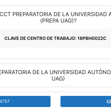
E CCT PREPARATORIA DE LA UNIVERSIDA
(PREPA UAG)?
CLAVE DE CENTRO DE TRABAJO: 18PBH0022C
REPARATORIA DE LA UNIVERSIDAD AUTÓN
UAG)
4757