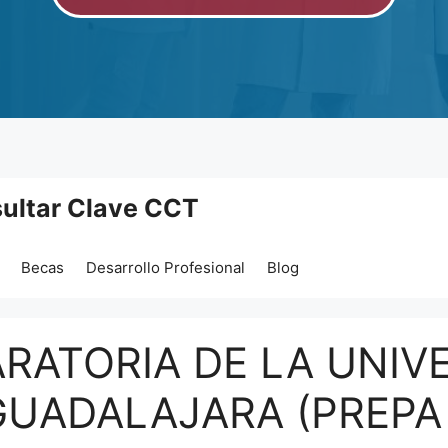
ultar Clave CCT
Becas
Desarrollo Profesional
Blog
ARATORIA DE LA UNIV
UADALAJARA (PREPA