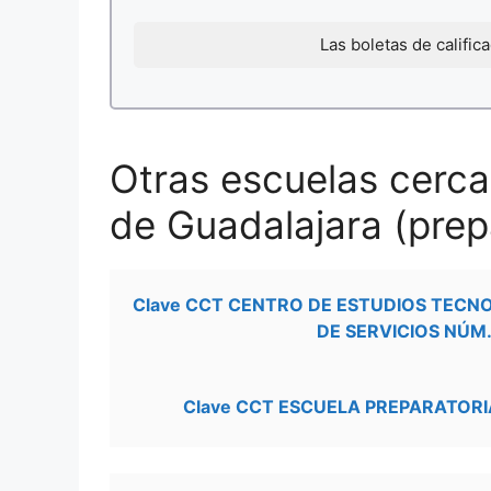
Las boletas de califi
Otras escuelas cerca
de Guadalajara (prep
Clave CCT CENTRO DE ESTUDIOS TECN
DE SERVICIOS NÚM.
Clave CCT ESCUELA PREPARATORIA