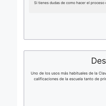
Si tienes dudas de como hacer el proceso
Des
Uno de los usos más habituales de la Cl
calificaciones de la escuela tanto de p