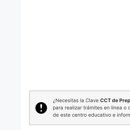
¿Necesitas la Clave
CCT de Prep
para realizar trámites en linea 
de este centro educativo e infor