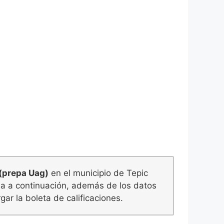
(prepa Uag)
en el municipio de Tepic
rla a continuación, además de los datos
ar la boleta de calificaciones.