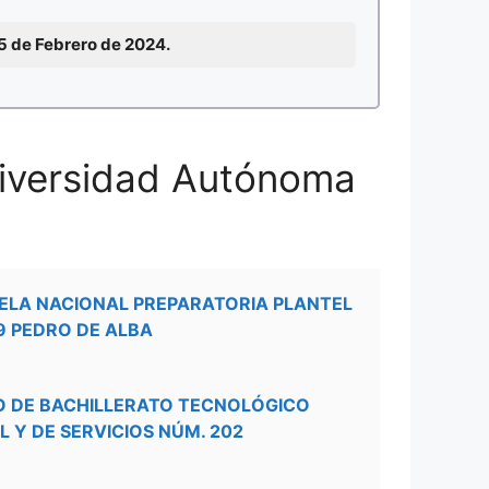
15 de Febrero de 2024.
niversidad Autónoma
ELA NACIONAL PREPARATORIA PLANTEL
9 PEDRO DE ALBA
O DE BACHILLERATO TECNOLÓGICO
L Y DE SERVICIOS NÚM. 202