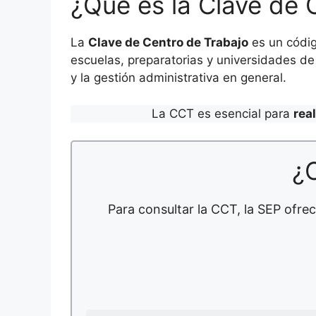
¿Que es la Clave de 
La
Clave de Centro de Trabajo
es un códig
escuelas, preparatorias y universidades de 
y la gestión administrativa en general.
La CCT es esencial para
rea
¿
Para consultar la CCT, la SEP ofrec