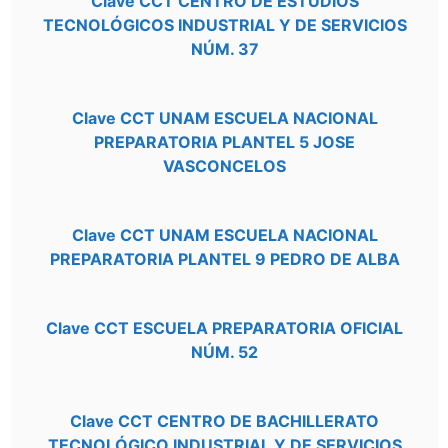
Clave CCT CENTRO DE ESTUDIOS
TECNOLÓGICOS INDUSTRIAL Y DE SERVICIOS
NÚM. 37
Clave CCT UNAM ESCUELA NACIONAL
PREPARATORIA PLANTEL 5 JOSE
VASCONCELOS
Clave CCT UNAM ESCUELA NACIONAL
PREPARATORIA PLANTEL 9 PEDRO DE ALBA
Clave CCT ESCUELA PREPARATORIA OFICIAL
NÚM. 52
Clave CCT CENTRO DE BACHILLERATO
TECNOLÓGICO INDUSTRIAL Y DE SERVICIOS