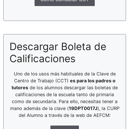
Descargar Boleta de
Calificaciones
Uno de los usos más habituales de la Clave de
Centro de Trabajo (CCT)
es para los padres o
tutores
de los alumnos descargar las boletas de
calificaciones de la escuela tanto de primaria
como de secundaria. Para ello, necesitas tener a
mano además de la clave (
19DPT0017J
), la CURP
del Alumno a través de la web de AEFCM: