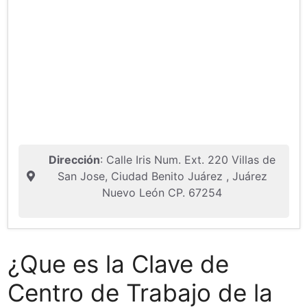
Dirección
: Calle Iris Num. Ext. 220 Villas de
San Jose, Ciudad Benito Juárez , Juárez
Nuevo León CP. 67254
¿Que es la Clave de
Centro de Trabajo de la