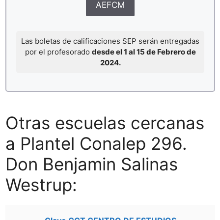
AEFCM
Las boletas de calificaciones SEP serán entregadas
por el profesorado
desde el 1 al 15 de Febrero de
2024.
Otras escuelas cercanas
a Plantel Conalep 296.
Don Benjamin Salinas
Westrup: