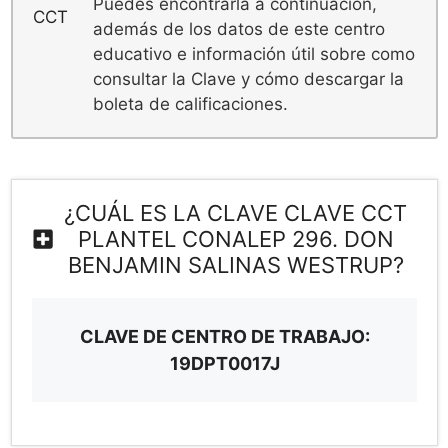
Puedes encontrarla a continuación,
además de los datos de este centro
educativo e información útil sobre como
consultar la Clave y cómo descargar la
boleta de calificaciones.
¿CUÁL ES LA CLAVE CLAVE CCT
PLANTEL CONALEP 296. DON
BENJAMIN SALINAS WESTRUP?
CLAVE DE CENTRO DE TRABAJO:
19DPT0017J