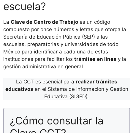
escuela?
La
Clave de Centro de Trabajo
es un código
compuesto por once números y letras que otorga la
Secretaría de Educación Pública (SEP) a las
escuelas, preparatorias y universidades de todo
México para identificar a cada una de estas
instituciones para facilitar los
trámites en linea
y la
gestión administrativa en general.
La CCT es esencial para
realizar trámites
educativos
en el Sistema de Información y Gestión
Educativa (SIGED).
¿Cómo consultar la