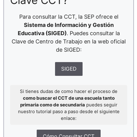
Clave CCT?
Para consultar la CCT, la SEP ofrece el
Sistema de Información y Gestión
Educativa (SIGED)
. Puedes consultar la
Clave de Centro de Trabajo en la web oficial
de SIGED:
SIGED
Si tienes dudas de como hacer el proceso de
como buscar el CCT de una escuela tanto
primaria como de secundaria
puedes seguir
nuestro tutorial paso a paso desde el siguiente
enlace:
Cómo Consultar CCT