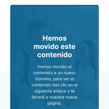
Hemos
movido este
contenido
Hemos movido el
contenido a un nuevo
dominio, para ver el
contenido haz clic en el
siguiente enlace y te
llevará a nuestra nueva
página.