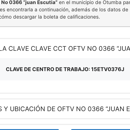
 No 0366 “juan Escutia”
en el municipio de Otumba para
des encontrarla a continuación, además de los datos de 
cómo descargar la boleta de calificaciones.
LA CLAVE CLAVE CCT OFTV NO 0366 “JUA
CLAVE DE CENTRO DE TRABAJO: 15ETV0376J
 Y UBICACIÓN DE OFTV NO 0366 “JUAN E