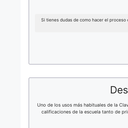
Si tienes dudas de como hacer el proceso
Des
Uno de los usos más habituales de la Cl
calificaciones de la escuela tanto de p