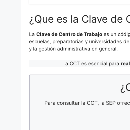
¿Que es la Clave de 
La
Clave de Centro de Trabajo
es un códig
escuelas, preparatorias y universidades de 
y la gestión administrativa en general.
La CCT es esencial para
rea
¿
Para consultar la CCT, la SEP ofrec