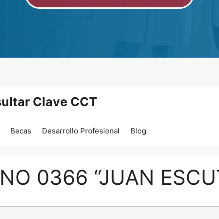
ultar Clave CCT
Becas
Desarrollo Profesional
Blog
 NO 0366 “JUAN ESCU