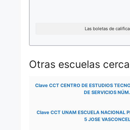
Las boletas de califi
Otras escuelas cerca
Clave CCT CENTRO DE ESTUDIOS TECN
DE SERVICIOS NÚM.
Clave CCT UNAM ESCUELA NACIONAL 
5 JOSE VASCONCE