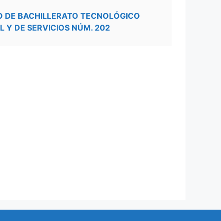
O DE BACHILLERATO TECNOLÓGICO
L Y DE SERVICIOS NÚM. 202