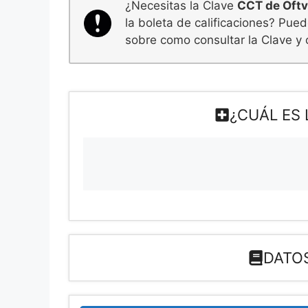
¿Necesitas la Clave
CCT de Oftv
la boleta de calificaciones? Pue
sobre como consultar la Clave y 
¿CUÁL ES 
DATOS