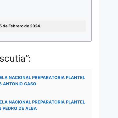
15 de Febrero de 2024.
cutia”:
ELA NACIONAL PREPARATORIA PLANTEL
6 ANTONIO CASO
ELA NACIONAL PREPARATORIA PLANTEL
9 PEDRO DE ALBA