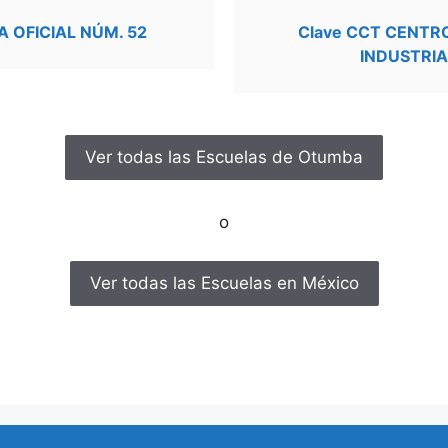
 OFICIAL NÚM. 52
Clave CCT CENTR
INDUSTRIA
Ver todas las Escuelas de Otumba
o
Ver todas las Escuelas en México