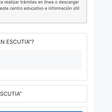
 realizar trámites en linea o descargar
este centro educativo e información útil
N ESCUTIA”?
SCUTIA”