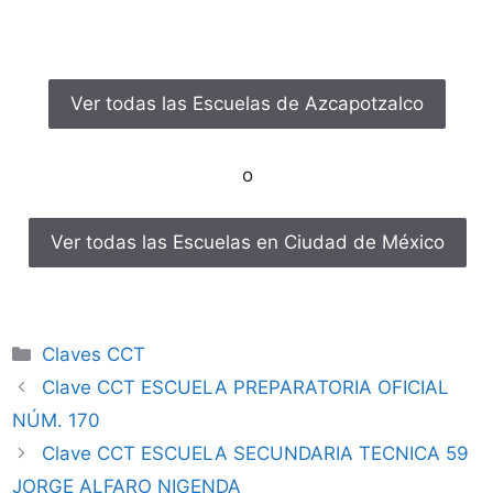
Ver todas las Escuelas de Azcapotzalco
o
Ver todas las Escuelas en Ciudad de México
Categorías
Claves CCT
Clave CCT ESCUELA PREPARATORIA OFICIAL
NÚM. 170
Clave CCT ESCUELA SECUNDARIA TECNICA 59
JORGE ALFARO NIGENDA