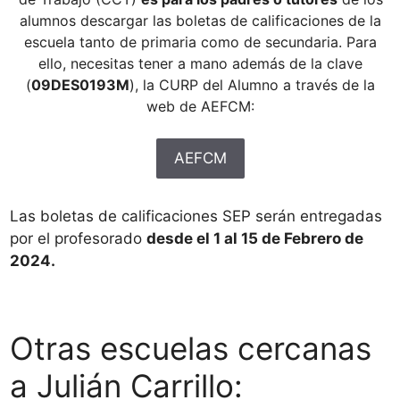
alumnos descargar las boletas de calificaciones de la
escuela tanto de primaria como de secundaria. Para
ello, necesitas tener a mano además de la clave
(
09DES0193M
), la CURP del Alumno a través de la
web de AEFCM:
AEFCM
Las boletas de calificaciones SEP serán entregadas
por el profesorado
desde el 1 al 15 de Febrero de
2024.
Otras escuelas cercanas
a Julián Carrillo: