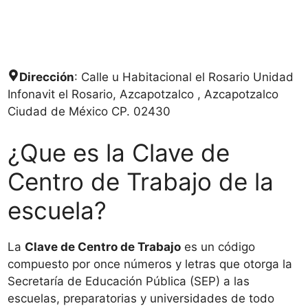
Dirección
: Calle u Habitacional el Rosario Unidad
Infonavit el Rosario, Azcapotzalco , Azcapotzalco
Ciudad de México CP. 02430
¿Que es la Clave de
Centro de Trabajo de la
escuela?
La
Clave de Centro de Trabajo
es un código
compuesto por once números y letras que otorga la
Secretaría de Educación Pública (SEP) a las
escuelas, preparatorias y universidades de todo