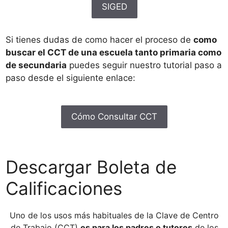
SIGED
Si tienes dudas de como hacer el proceso de
como
buscar el CCT de una escuela tanto primaria como
de secundaria
puedes seguir nuestro tutorial paso a
paso desde el siguiente enlace:
Cómo Consultar CCT
Descargar Boleta de
Calificaciones
Uno de los usos más habituales de la Clave de Centro
de Trabajo (CCT)
es para los padres o tutores
de los