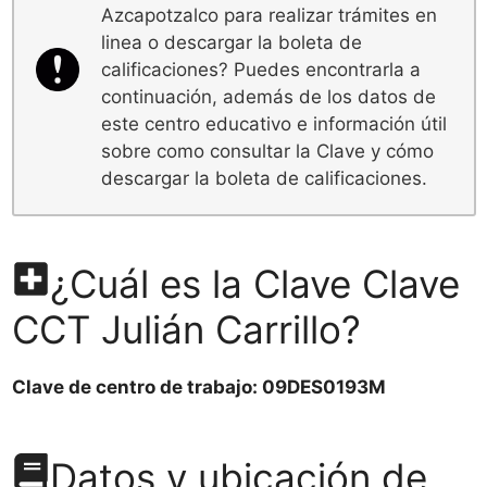
Azcapotzalco para realizar trámites en
linea o descargar la boleta de
calificaciones? Puedes encontrarla a
continuación, además de los datos de
este centro educativo e información útil
sobre como consultar la Clave y cómo
descargar la boleta de calificaciones.
¿Cuál es la Clave Clave
CCT Julián Carrillo?
Clave de centro de trabajo: 09DES0193M
Datos y ubicación de