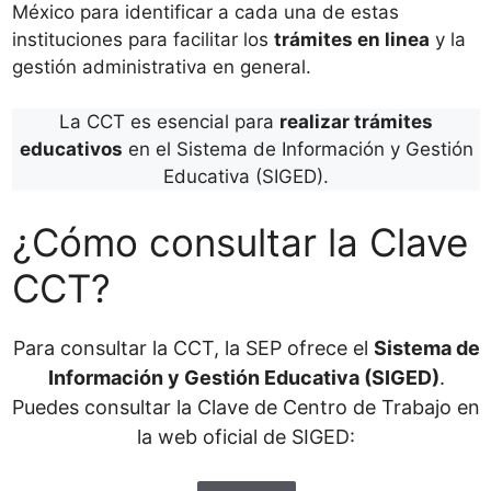
México para identificar a cada una de estas
instituciones para facilitar los
trámites en linea
y la
gestión administrativa en general.
La CCT es esencial para
realizar trámites
educativos
en el Sistema de Información y Gestión
Educativa (SIGED).
¿Cómo consultar la Clave
CCT?
Para consultar la CCT, la SEP ofrece el
Sistema de
Información y Gestión Educativa (SIGED)
.
Puedes consultar la Clave de Centro de Trabajo en
la web oficial de SIGED: