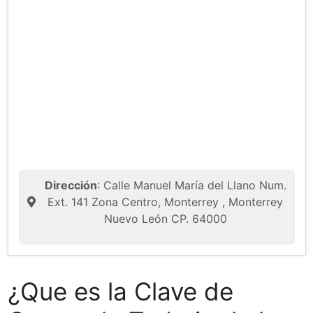
Dirección
: Calle Manuel María del Llano Num.
Ext. 141 Zona Centro, Monterrey , Monterrey
Nuevo León CP. 64000
¿Que es la Clave de