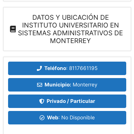
DATOS Y UBICACIÓN DE
INSTITUTO UNIVERSITARIO EN
SISTEMAS ADMINISTRATIVOS DE
MONTERREY
Teléfono
:
8117661195
Municipio:
Monterrey
Privado / Particular
Web
: No Disponible