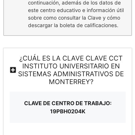
continuación, además de los datos de
este centro educativo e información útil
sobre como consultar la Clave y cómo
descargar la boleta de calificaciones.
¿CUÁL ES LA CLAVE CLAVE CCT
INSTITUTO UNIVERSITARIO EN
SISTEMAS ADMINISTRATIVOS DE
MONTERREY?
CLAVE DE CENTRO DE TRABAJO:
19PBH0204K