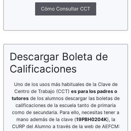
Cómo Consultar CCT
Descargar Boleta de
Calificaciones
Uno de los usos más habituales de la Clave de
Centro de Trabajo (CCT)
es para los padres o
tutores
de los alumnos descargar las boletas de
calificaciones de la escuela tanto de primaria
como de secundaria. Para ello, necesitas tener a
mano además de la clave (
19PBH0204K
), la
CURP del Alumno a través de la web de AEFCM: