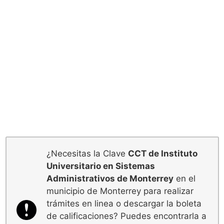
¿Necesitas la Clave
CCT de Instituto
Universitario en Sistemas
Administrativos de Monterrey
en el
municipio de Monterrey para realizar
trámites en linea o descargar la boleta
de calificaciones? Puedes encontrarla a