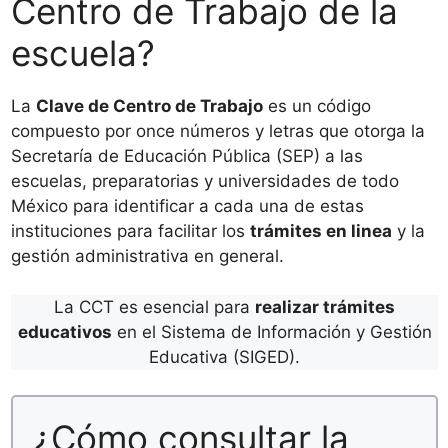
Centro de Trabajo de la
escuela?
La
Clave de Centro de Trabajo
es un código
compuesto por once números y letras que otorga la
Secretaría de Educación Pública (SEP) a las
escuelas, preparatorias y universidades de todo
México para identificar a cada una de estas
instituciones para facilitar los
trámites en linea
y la
gestión administrativa en general.
La CCT es esencial para
realizar trámites
educativos
en el Sistema de Información y Gestión
Educativa (SIGED).
¿Cómo consultar la