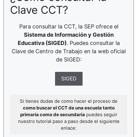
Clave CCT?
Para consultar la CCT, la SEP ofrece el
Sistema de Información y Gestión
Educativa (SIGED)
. Puedes consultar la
Clave de Centro de Trabajo en la web oficial
de SIGED:
SIGED
Si tienes dudas de como hacer el proceso de
como buscar el CCT de una escuela tanto
primaria como de secundaria
puedes seguir
nuestro tutorial paso a paso desde el siguiente
enlace: