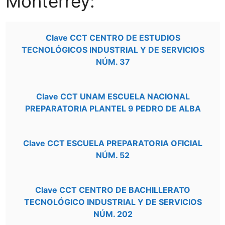
Monterrey:
Clave CCT CENTRO DE ESTUDIOS
TECNOLÓGICOS INDUSTRIAL Y DE SERVICIOS
NÚM. 37
Clave CCT UNAM ESCUELA NACIONAL
PREPARATORIA PLANTEL 9 PEDRO DE ALBA
Clave CCT ESCUELA PREPARATORIA OFICIAL
NÚM. 52
Clave CCT CENTRO DE BACHILLERATO
TECNOLÓGICO INDUSTRIAL Y DE SERVICIOS
NÚM. 202