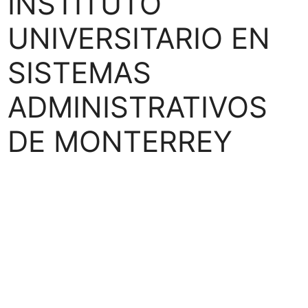
INSTITUTO
UNIVERSITARIO EN
SISTEMAS
ADMINISTRATIVOS
DE MONTERREY