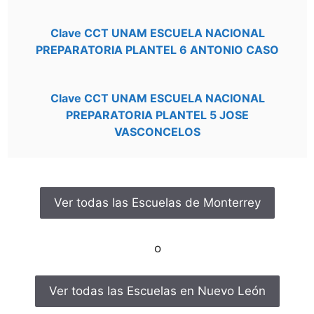
Clave CCT UNAM ESCUELA NACIONAL
PREPARATORIA PLANTEL 6 ANTONIO CASO
Clave CCT UNAM ESCUELA NACIONAL
PREPARATORIA PLANTEL 5 JOSE
VASCONCELOS
Ver todas las Escuelas de Monterrey
o
Ver todas las Escuelas en Nuevo León