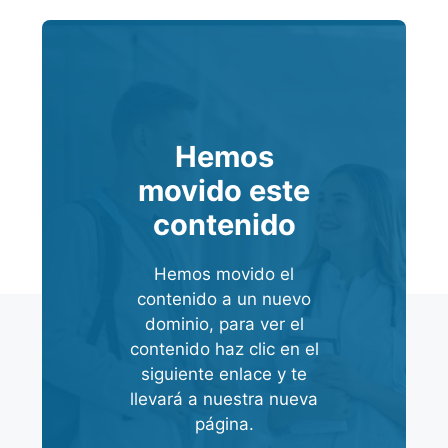
Hemos
movido este
contenido
Hemos movido el
contenido a un nuevo
dominio, para ver el
contenido haz clic en el
siguiente enlace y te
llevará a nuestra nueva
página.