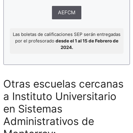
AEFCM
Las boletas de calificaciones SEP serán entregadas
por el profesorado
desde el 1 al 15 de Febrero de
2024.
Otras escuelas cercanas
a Instituto Universitario
en Sistemas
Administrativos de