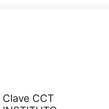
Clave CCT