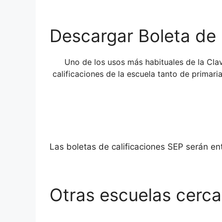
Descargar Boleta de 
Uno de los usos más habituales de la Cl
calificaciones de la escuela tanto de primar
Las boletas de calificaciones SEP serán e
Otras escuelas cercan