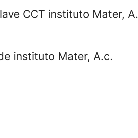
lave CCT instituto Mater, A.
e instituto Mater, A.c.