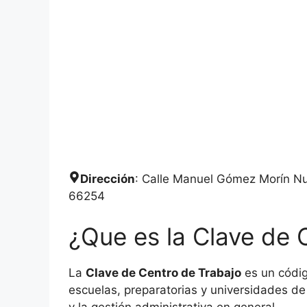
Dirección
: Calle Manuel Gómez Morín Nu
66254
¿Que es la Clave de 
La
Clave de Centro de Trabajo
es un códig
escuelas, preparatorias y universidades de 