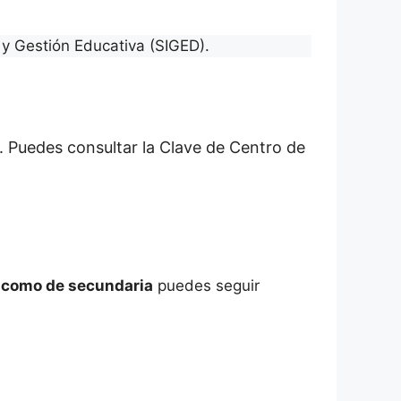
y Gestión Educativa (SIGED).
. Puedes consultar la Clave de Centro de
a como de secundaria
puedes seguir