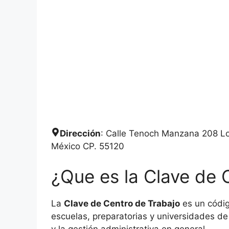
Dirección
: Calle Tenoch Manzana 208 Lo
México CP. 55120
¿Que es la Clave de 
La
Clave de Centro de Trabajo
es un códig
escuelas, preparatorias y universidades de 