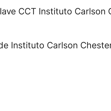
lave CCT Instituto Carlson 
e Instituto Carlson Chester