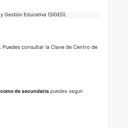
y Gestión Educativa (SIGED).
. Puedes consultar la Clave de Centro de
a como de secundaria
puedes seguir