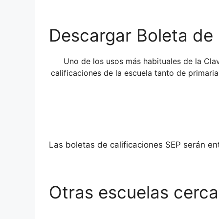
Descargar Boleta de 
Uno de los usos más habituales de la Cl
calificaciones de la escuela tanto de primari
Las boletas de calificaciones SEP serán e
Otras escuelas cercan