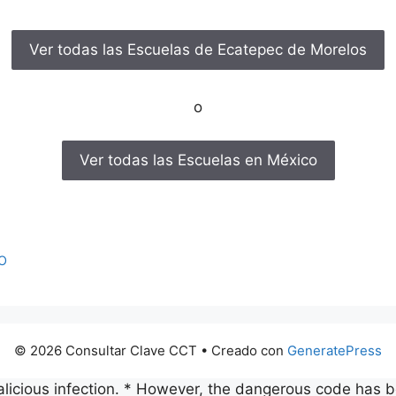
Ver todas las Escuelas de Ecatepec de Morelos
o
Ver todas las Escuelas en México
O
© 2026 Consultar Clave CCT
• Creado con
GeneratePress
malicious infection. * However, the dangerous code has b