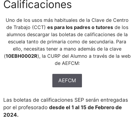
Calificaciones
Uno de los usos más habituales de la Clave de Centro
de Trabajo (CCT)
es para los padres o tutores
de los
alumnos descargar las boletas de calificaciones de la
escuela tanto de primaria como de secundaria. Para
ello, necesitas tener a mano además de la clave
(
10EBH0002R
), la CURP del Alumno a través de la web
de AEFCM:
AEFCM
Las boletas de calificaciones SEP serán entregadas
por el profesorado
desde el 1 al 15 de Febrero de
2024.