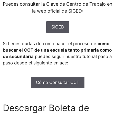
Puedes consultar la Clave de Centro de Trabajo en
la web oficial de SIGED:
SIGED
Si tienes dudas de como hacer el proceso de
como
buscar el CCT de una escuela tanto primaria como
de secundaria
puedes seguir nuestro tutorial paso a
paso desde el siguiente enlace:
Cómo Consultar CCT
Descargar Boleta de