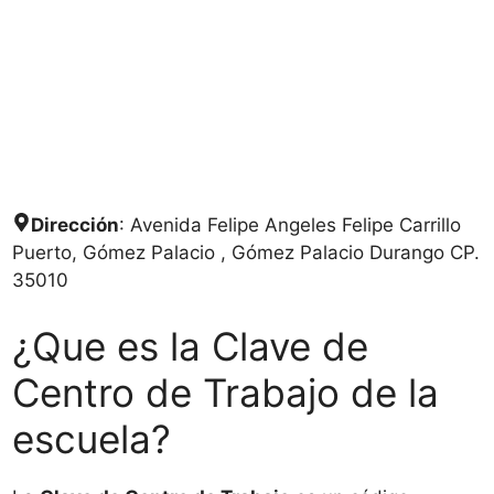
Dirección
: Avenida Felipe Angeles Felipe Carrillo
Puerto, Gómez Palacio , Gómez Palacio Durango CP.
35010
¿Que es la Clave de
Centro de Trabajo de la
escuela?