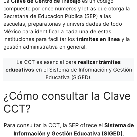
La
Clave de Centro de Trabajo
es un código
compuesto por once números y letras que otorga la
Secretaría de Educación Pública (SEP) a las
escuelas, preparatorias y universidades de todo
México para identificar a cada una de estas
instituciones para facilitar los
trámites en linea
y la
gestión administrativa en general.
La CCT es esencial para
realizar trámites
educativos
en el Sistema de Información y Gestión
Educativa (SIGED).
¿Cómo consultar la Clave
CCT?
Para consultar la CCT, la SEP ofrece el
Sistema de
Información y Gestión Educativa (SIGED)
.