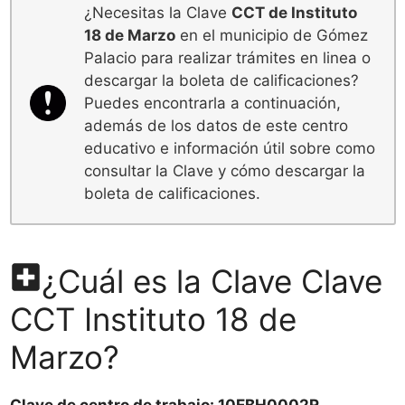
¿Necesitas la Clave
CCT de Instituto
18 de Marzo
en el municipio de Gómez
Palacio para realizar trámites en linea o
descargar la boleta de calificaciones?
Puedes encontrarla a continuación,
además de los datos de este centro
educativo e información útil sobre como
consultar la Clave y cómo descargar la
boleta de calificaciones.
¿Cuál es la Clave Clave
CCT Instituto 18 de
Marzo?
Clave de centro de trabajo: 10EBH0002R