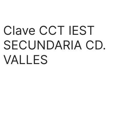
Clave CCT IEST
SECUNDARIA CD.
VALLES