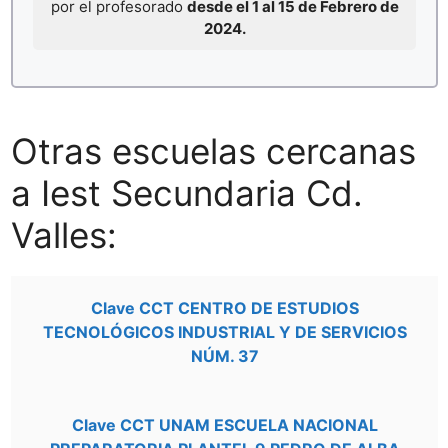
por el profesorado
desde el 1 al 15 de Febrero de
2024.
Otras escuelas cercanas
a Iest Secundaria Cd.
Valles:
Clave CCT CENTRO DE ESTUDIOS
TECNOLÓGICOS INDUSTRIAL Y DE SERVICIOS
NÚM. 37
Clave CCT UNAM ESCUELA NACIONAL