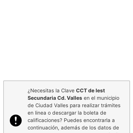
¿Necesitas la Clave
CCT de Iest
Secundaria Cd. Valles
en el municipio
de Ciudad Valles para realizar trámites
en linea o descargar la boleta de
calificaciones? Puedes encontrarla a
continuación, además de los datos de