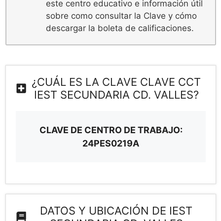
este centro educativo e información útil
sobre como consultar la Clave y cómo
descargar la boleta de calificaciones.
¿CUÁL ES LA CLAVE CLAVE CCT
IEST SECUNDARIA CD. VALLES?
CLAVE DE CENTRO DE TRABAJO:
24PES0219A
DATOS Y UBICACIÓN DE IEST