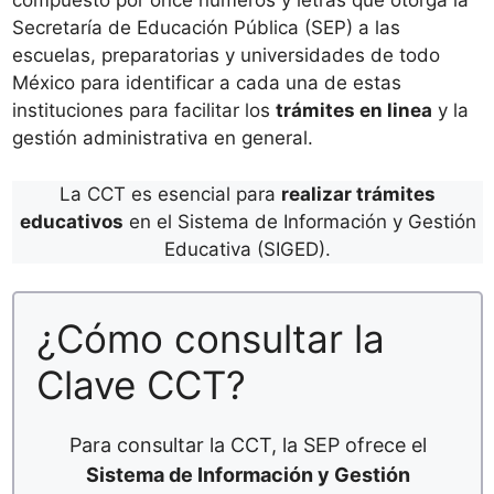
compuesto por once números y letras que otorga la
Secretaría de Educación Pública (SEP) a las
escuelas, preparatorias y universidades de todo
México para identificar a cada una de estas
instituciones para facilitar los
trámites en linea
y la
gestión administrativa en general.
La CCT es esencial para
realizar trámites
educativos
en el Sistema de Información y Gestión
Educativa (SIGED).
¿Cómo consultar la
Clave CCT?
Para consultar la CCT, la SEP ofrece el
Sistema de Información y Gestión