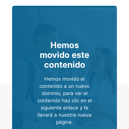
Hemos
movido este
contenido
Hemos movido el
contenido a un nuevo
dominio, para ver el
contenido haz clic en el
siguiente enlace y te
llevará a nuestra nueva
página.