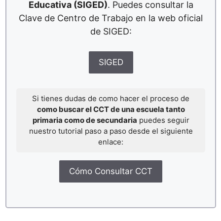
Educativa (SIGED)
. Puedes consultar la
Clave de Centro de Trabajo en la web oficial
de SIGED:
SIGED
Si tienes dudas de como hacer el proceso de
como buscar el CCT de una escuela tanto
primaria como de secundaria
puedes seguir
nuestro tutorial paso a paso desde el siguiente
enlace:
Cómo Consultar CCT