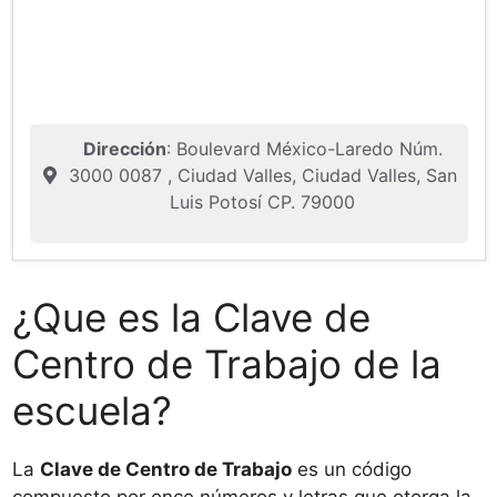
Dirección
: Boulevard México-Laredo Núm.
3000 0087 , Ciudad Valles, Ciudad Valles, San
Luis Potosí CP. 79000
¿Que es la Clave de
Centro de Trabajo de la
escuela?
La
Clave de Centro de Trabajo
es un código