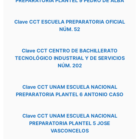
PREPARATORIA PLANTEL 9 PEDRO DE ALBA
Clave CCT ESCUELA PREPARATORIA OFICIAL
NÚM. 52
Clave CCT CENTRO DE BACHILLERATO
TECNOLÓGICO INDUSTRIAL Y DE SERVICIOS
NÚM. 202
Clave CCT UNAM ESCUELA NACIONAL
PREPARATORIA PLANTEL 6 ANTONIO CASO
Clave CCT UNAM ESCUELA NACIONAL
PREPARATORIA PLANTEL 5 JOSE
VASCONCELOS