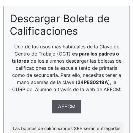
Descargar Boleta de
Calificaciones
Uno de los usos más habituales de la Clave de
Centro de Trabajo (CCT)
es para los padres o
tutores
de los alumnos descargar las boletas de
calificaciones de la escuela tanto de primaria
como de secundaria. Para ello, necesitas tener a
mano además de la clave (
24PES0219A
), la
CURP del Alumno a través de la web de AEFCM:
AEFCM
Las boletas de calificaciones SEP serán entregadas