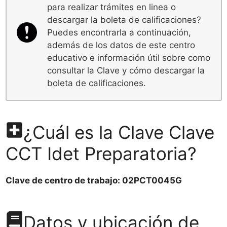
para realizar trámites en linea o
descargar la boleta de calificaciones?
Puedes encontrarla a continuación,
además de los datos de este centro
educativo e información útil sobre como
consultar la Clave y cómo descargar la
boleta de calificaciones.
¿Cuál es la Clave Clave
CCT Idet Preparatoria?
Clave de centro de trabajo: 02PCT0045G
Datos y ubicación de