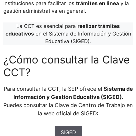
instituciones para facilitar los
trámites en linea
y la
gestión administrativa en general.
La CCT es esencial para
realizar trámites
educativos
en el Sistema de Información y Gestión
Educativa (SIGED).
¿Cómo consultar la Clave
CCT?
Para consultar la CCT, la SEP ofrece el
Sistema de
Información y Gestión Educativa (SIGED)
.
Puedes consultar la Clave de Centro de Trabajo en
la web oficial de SIGED:
SIGED