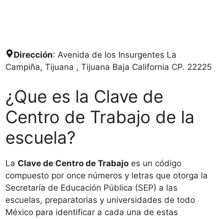
Dirección
: Avenida de los Insurgentes La
Campiña, Tijuana , Tijuana Baja California CP. 22225
¿Que es la Clave de
Centro de Trabajo de la
escuela?
La
Clave de Centro de Trabajo
es un código
compuesto por once números y letras que otorga la
Secretaría de Educación Pública (SEP) a las
escuelas, preparatorias y universidades de todo
México para identificar a cada una de estas