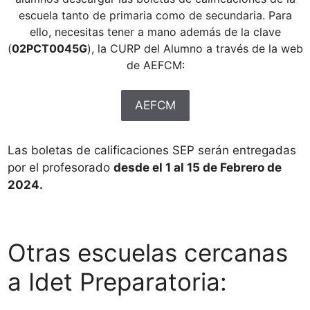
escuela tanto de primaria como de secundaria. Para
ello, necesitas tener a mano además de la clave
(
02PCT0045G
), la CURP del Alumno a través de la web
de AEFCM:
AEFCM
Las boletas de calificaciones SEP serán entregadas
por el profesorado
desde el 1 al 15 de Febrero de
2024.
Otras escuelas cercanas
a Idet Preparatoria: