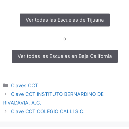
Ver todas las Escuelas de Tijuana
o
Ver todas las Escuelas en Baja California
Categorías
Claves CCT
Clave CCT INSTITUTO BERNARDINO DE
RIVADAVIA, A.C.
Clave CCT COLEGIO CALLI S.C.