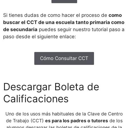
Si tienes dudas de como hacer el proceso de
como
buscar el CCT de una escuela tanto primaria como
de secundaria
puedes seguir nuestro tutorial paso a
paso desde el siguiente enlace:
Cómo Consultar CCT
Descargar Boleta de
Calificaciones
Uno de los usos más habituales de la Clave de Centro
de Trabajo (CCT)
es para los padres o tutores
de los
alumnos descargar las boletas de calificaciones de la