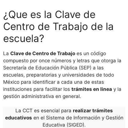
¿Que es la Clave de
Centro de Trabajo de la
escuela?
La
Clave de Centro de Trabajo
es un código
compuesto por once números y letras que otorga la
Secretaría de Educación Pública (SEP) a las
escuelas, preparatorias y universidades de todo
México para identificar a cada una de estas
instituciones para facilitar los
trámites en linea
y la
gestión administrativa en general.
La CCT es esencial para
realizar trámites
educativos
en el Sistema de Información y Gestión
Educativa (SIGED).