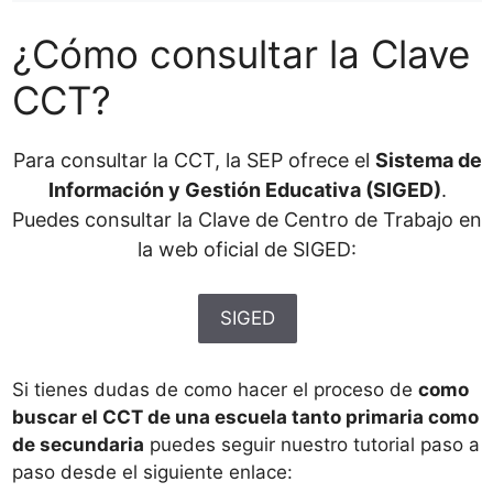
¿Cómo consultar la Clave
CCT?
Para consultar la CCT, la SEP ofrece el
Sistema de
Información y Gestión Educativa (SIGED)
.
Puedes consultar la Clave de Centro de Trabajo en
la web oficial de SIGED:
SIGED
Si tienes dudas de como hacer el proceso de
como
buscar el CCT de una escuela tanto primaria como
de secundaria
puedes seguir nuestro tutorial paso a
paso desde el siguiente enlace: