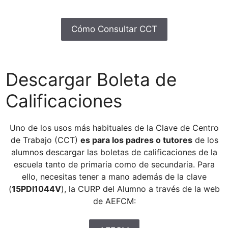
Cómo Consultar CCT
Descargar Boleta de
Calificaciones
Uno de los usos más habituales de la Clave de Centro
de Trabajo (CCT)
es para los padres o tutores
de los
alumnos descargar las boletas de calificaciones de la
escuela tanto de primaria como de secundaria. Para
ello, necesitas tener a mano además de la clave
(
15PDI1044V
), la CURP del Alumno a través de la web
de AEFCM: