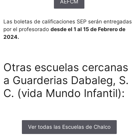
AEFCM
Las boletas de calificaciones SEP serán entregadas
por el profesorado
desde el 1 al 15 de Febrero de
2024.
Otras escuelas cercanas
a Guarderias Dabaleg, S.
C. (vida Mundo Infantil):
Ver todas las Escuelas de Chalco