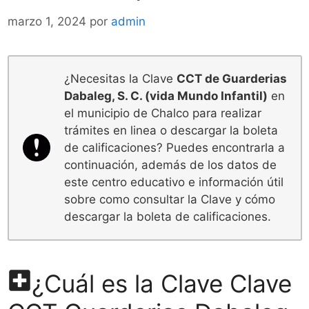
marzo 1, 2024
por
admin
¿Necesitas la Clave
CCT de Guarderias
Dabaleg, S. C. (vida Mundo Infantil)
en
el municipio de Chalco para realizar
trámites en linea o descargar la boleta
de calificaciones? Puedes encontrarla a
continuación, además de los datos de
este centro educativo e información útil
sobre como consultar la Clave y cómo
descargar la boleta de calificaciones.
¿Cuál es la Clave Clave