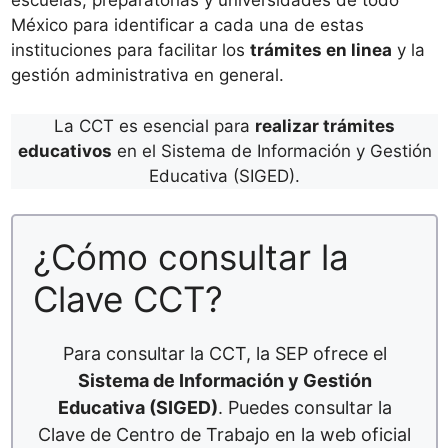
escuelas, preparatorias y universidades de todo
México para identificar a cada una de estas
instituciones para facilitar los
trámites en linea
y la
gestión administrativa en general.
La CCT es esencial para
realizar trámites
educativos
en el Sistema de Información y Gestión
Educativa (SIGED).
¿Cómo consultar la
Clave CCT?
Para consultar la CCT, la SEP ofrece el
Sistema de Información y Gestión
Educativa (SIGED)
. Puedes consultar la
Clave de Centro de Trabajo en la web oficial