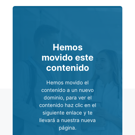
Hemos
movido este
contenido
Hemos movido el
contenido a un nuevo
dominio, para ver el
contenido haz clic en el
siguiente enlace y te
llevará a nuestra nueva
página.