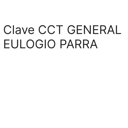
Clave CCT GENERAL
EULOGIO PARRA