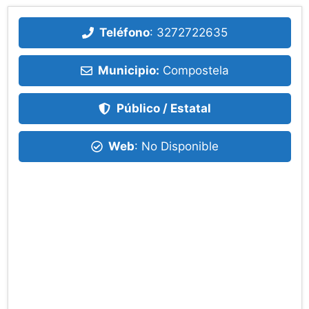
Teléfono
:
3272722635
Municipio:
Compostela
Público / Estatal
Web
: No Disponible