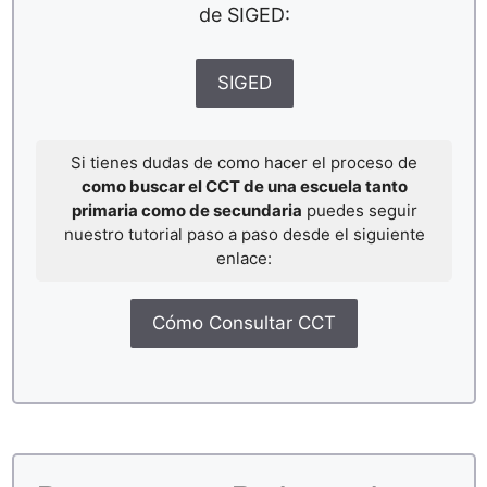
de SIGED:
SIGED
Si tienes dudas de como hacer el proceso de
como buscar el CCT de una escuela tanto
primaria como de secundaria
puedes seguir
nuestro tutorial paso a paso desde el siguiente
enlace:
Cómo Consultar CCT