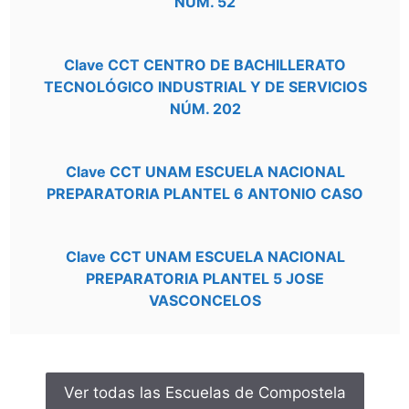
NÚM. 52
Clave CCT CENTRO DE BACHILLERATO
TECNOLÓGICO INDUSTRIAL Y DE SERVICIOS
NÚM. 202
Clave CCT UNAM ESCUELA NACIONAL
PREPARATORIA PLANTEL 6 ANTONIO CASO
Clave CCT UNAM ESCUELA NACIONAL
PREPARATORIA PLANTEL 5 JOSE
VASCONCELOS
Ver todas las Escuelas de Compostela