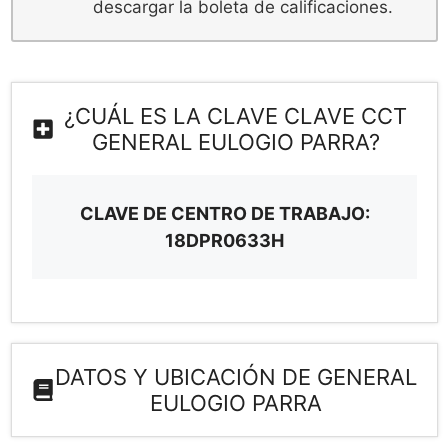
descargar la boleta de calificaciones.
¿CUÁL ES LA CLAVE CLAVE CCT
GENERAL EULOGIO PARRA?
CLAVE DE CENTRO DE TRABAJO:
18DPR0633H
DATOS Y UBICACIÓN DE GENERAL
EULOGIO PARRA