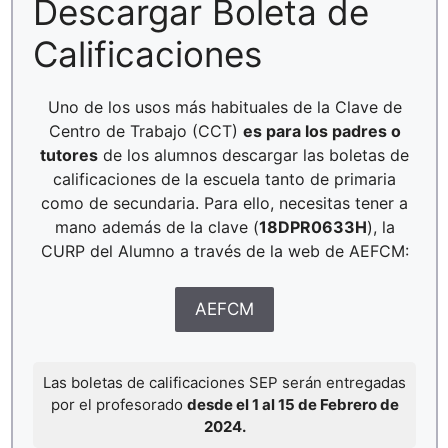
Descargar Boleta de
Calificaciones
Uno de los usos más habituales de la Clave de
Centro de Trabajo (CCT)
es para los padres o
tutores
de los alumnos descargar las boletas de
calificaciones de la escuela tanto de primaria
como de secundaria. Para ello, necesitas tener a
mano además de la clave (
18DPR0633H
), la
CURP del Alumno a través de la web de AEFCM:
AEFCM
Las boletas de calificaciones SEP serán entregadas
por el profesorado
desde el 1 al 15 de Febrero de
2024.