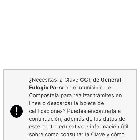
¿Necesitas la Clave
CCT de General
Eulogio Parra
en el municipio de
Compostela para realizar trámites en
linea o descargar la boleta de
calificaciones? Puedes encontrarla a
continuación, además de los datos de
este centro educativo e información útil
sobre como consultar la Clave y cómo