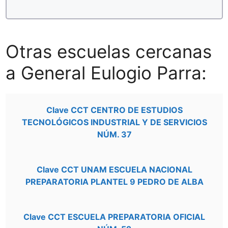
Otras escuelas cercanas
a General Eulogio Parra:
Clave CCT CENTRO DE ESTUDIOS
TECNOLÓGICOS INDUSTRIAL Y DE SERVICIOS
NÚM. 37
Clave CCT UNAM ESCUELA NACIONAL
PREPARATORIA PLANTEL 9 PEDRO DE ALBA
Clave CCT ESCUELA PREPARATORIA OFICIAL