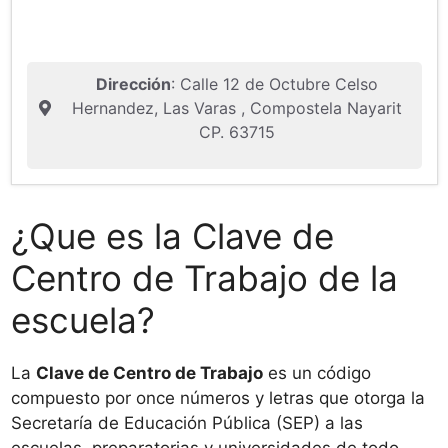
Dirección
: Calle 12 de Octubre Celso
Hernandez, Las Varas , Compostela Nayarit
CP. 63715
¿Que es la Clave de
Centro de Trabajo de la
escuela?
La
Clave de Centro de Trabajo
es un código
compuesto por once números y letras que otorga la
Secretaría de Educación Pública (SEP) a las