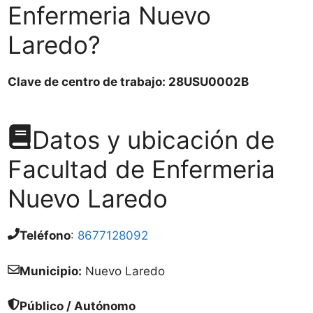
Enfermeria Nuevo
Laredo?
Clave de centro de trabajo: 28USU0002B
Datos y ubicación de
Facultad de Enfermeria
Nuevo Laredo
Teléfono
:
8677128092
Municipio:
Nuevo Laredo
Público / Autónomo