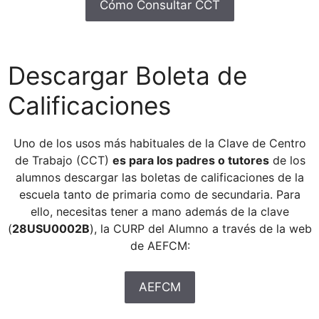
Cómo Consultar CCT
Descargar Boleta de
Calificaciones
Uno de los usos más habituales de la Clave de Centro
de Trabajo (CCT)
es para los padres o tutores
de los
alumnos descargar las boletas de calificaciones de la
escuela tanto de primaria como de secundaria. Para
ello, necesitas tener a mano además de la clave
(
28USU0002B
), la CURP del Alumno a través de la web
de AEFCM:
AEFCM