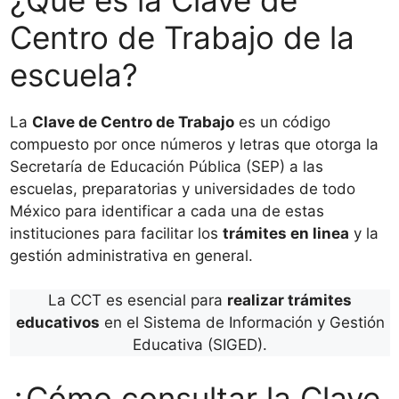
Centro de Trabajo de la
escuela?
La
Clave de Centro de Trabajo
es un código
compuesto por once números y letras que otorga la
Secretaría de Educación Pública (SEP) a las
escuelas, preparatorias y universidades de todo
México para identificar a cada una de estas
instituciones para facilitar los
trámites en linea
y la
gestión administrativa en general.
La CCT es esencial para
realizar trámites
educativos
en el Sistema de Información y Gestión
Educativa (SIGED).
¿Cómo consultar la Clave