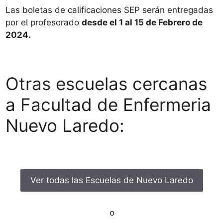
Las boletas de calificaciones SEP serán entregadas
por el profesorado
desde el 1 al 15 de Febrero de
2024.
Otras escuelas cercanas
a Facultad de Enfermeria
Nuevo Laredo:
Ver todas las Escuelas de Nuevo Laredo
o