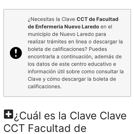
¿Necesitas la Clave
CCT de Facultad
de Enfermeria Nuevo Laredo
en el
municipio de Nuevo Laredo para
realizar trámites en linea o descargar la
boleta de calificaciones? Puedes
encontrarla a continuación, además de
los datos de este centro educativo e
información útil sobre como consultar la
Clave y cómo descargar la boleta de
calificaciones.
¿Cuál es la Clave Clave
CCT Facultad de