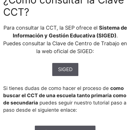
CCT?
Para consultar la CCT, la SEP ofrece el
Sistema de
Información y Gestión Educativa (SIGED)
.
Puedes consultar la Clave de Centro de Trabajo en
la web oficial de SIGED:
SIGED
Si tienes dudas de como hacer el proceso de
como
buscar el CCT de una escuela tanto primaria como
de secundaria
puedes seguir nuestro tutorial paso a
paso desde el siguiente enlace: