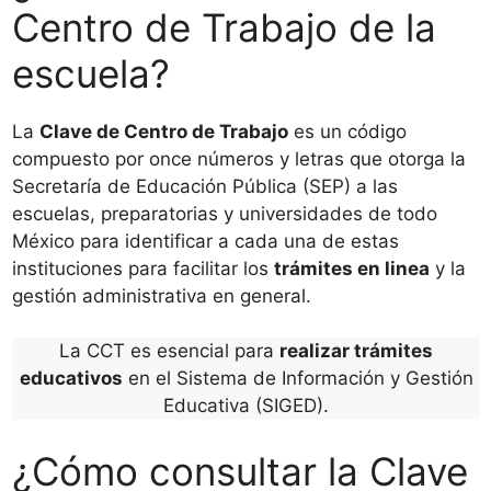
Centro de Trabajo de la
escuela?
La
Clave de Centro de Trabajo
es un código
compuesto por once números y letras que otorga la
Secretaría de Educación Pública (SEP) a las
escuelas, preparatorias y universidades de todo
México para identificar a cada una de estas
instituciones para facilitar los
trámites en linea
y la
gestión administrativa en general.
La CCT es esencial para
realizar trámites
educativos
en el Sistema de Información y Gestión
Educativa (SIGED).
¿Cómo consultar la Clave