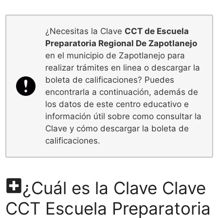
¿Necesitas la Clave
CCT de Escuela
Preparatoria Regional De Zapotlanejo
en el municipio de Zapotlanejo para
realizar trámites en linea o descargar la
boleta de calificaciones? Puedes
encontrarla a continuación, además de
los datos de este centro educativo e
información útil sobre como consultar la
Clave y cómo descargar la boleta de
calificaciones.
¿Cuál es la Clave Clave
CCT Escuela Preparatoria