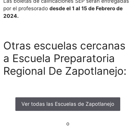
Las boletas de calificaciones SEP serán entregadas
por el profesorado
desde el 1 al 15 de Febrero de
2024.
Otras escuelas cercanas
a Escuela Preparatoria
Regional De Zapotlanejo:
Ver todas las Escuelas de Zapotlanejo
o