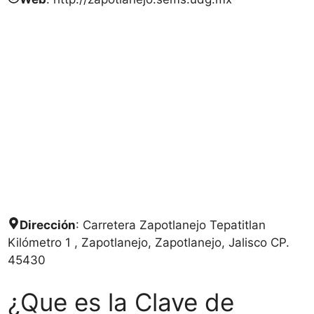
Dirección
: Carretera Zapotlanejo Tepatitlan
Kilómetro 1 , Zapotlanejo, Zapotlanejo, Jalisco CP.
45430
¿Que es la Clave de