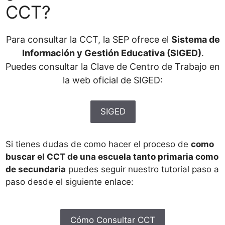
CCT?
Para consultar la CCT, la SEP ofrece el
Sistema de
Información y Gestión Educativa (SIGED)
.
Puedes consultar la Clave de Centro de Trabajo en
la web oficial de SIGED:
SIGED
Si tienes dudas de como hacer el proceso de
como
buscar el CCT de una escuela tanto primaria como
de secundaria
puedes seguir nuestro tutorial paso a
paso desde el siguiente enlace:
Cómo Consultar CCT