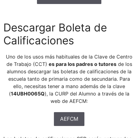
Descargar Boleta de
Calificaciones
Uno de los usos más habituales de la Clave de Centro
de Trabajo (CCT)
es para los padres o tutores
de los
alumnos descargar las boletas de calificaciones de la
escuela tanto de primaria como de secundaria. Para
ello, necesitas tener a mano además de la clave
(
14UBH0065Q
), la CURP del Alumno a través de la
web de AEFCM:
AEFCM