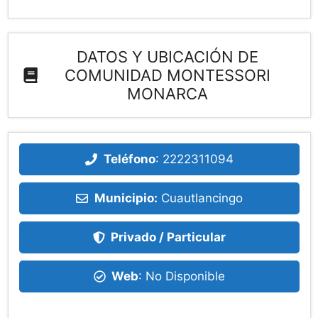
DATOS Y UBICACIÓN DE
COMUNIDAD MONTESSORI
MONARCA
Teléfono
:
2222311094
Municipio:
Cuautlancingo
Privado / Particular
Web
: No Disponible