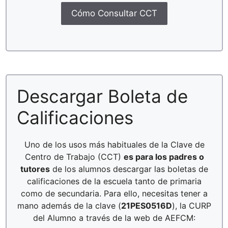
Cómo Consultar CCT
Descargar Boleta de
Calificaciones
Uno de los usos más habituales de la Clave de
Centro de Trabajo (CCT)
es para los padres o
tutores
de los alumnos descargar las boletas de
calificaciones de la escuela tanto de primaria
como de secundaria. Para ello, necesitas tener a
mano además de la clave (
21PES0516D
), la CURP
del Alumno a través de la web de AEFCM: