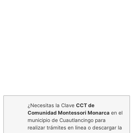
¿Necesitas la Clave
CCT de
Comunidad Montessori Monarca
en el
municipio de Cuautlancingo para
realizar trámites en linea o descargar la