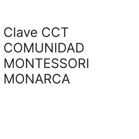
Clave CCT
COMUNIDAD
MONTESSORI
MONARCA