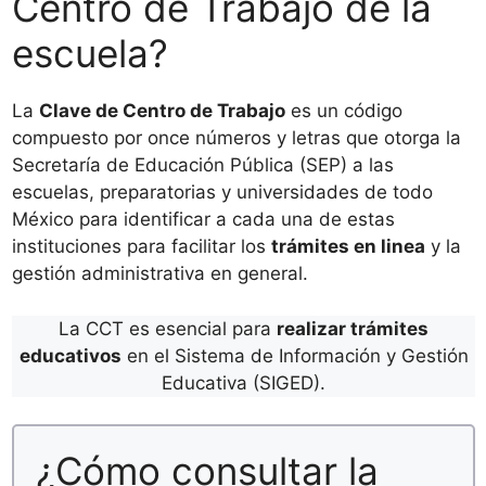
Centro de Trabajo de la
escuela?
La
Clave de Centro de Trabajo
es un código
compuesto por once números y letras que otorga la
Secretaría de Educación Pública (SEP) a las
escuelas, preparatorias y universidades de todo
México para identificar a cada una de estas
instituciones para facilitar los
trámites en linea
y la
gestión administrativa en general.
La CCT es esencial para
realizar trámites
educativos
en el Sistema de Información y Gestión
Educativa (SIGED).
¿Cómo consultar la