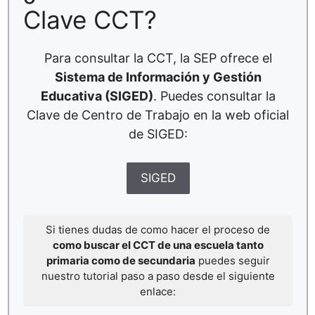
Clave CCT?
Para consultar la CCT, la SEP ofrece el
Sistema de Información y Gestión
Educativa (SIGED)
. Puedes consultar la
Clave de Centro de Trabajo en la web oficial
de SIGED:
SIGED
Si tienes dudas de como hacer el proceso de
como buscar el CCT de una escuela tanto
primaria como de secundaria
puedes seguir
nuestro tutorial paso a paso desde el siguiente
enlace: