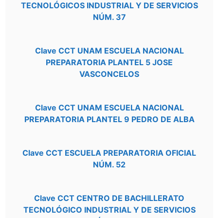
TECNOLÓGICOS INDUSTRIAL Y DE SERVICIOS
NÚM. 37
Clave CCT UNAM ESCUELA NACIONAL
PREPARATORIA PLANTEL 5 JOSE
VASCONCELOS
Clave CCT UNAM ESCUELA NACIONAL
PREPARATORIA PLANTEL 9 PEDRO DE ALBA
Clave CCT ESCUELA PREPARATORIA OFICIAL
NÚM. 52
Clave CCT CENTRO DE BACHILLERATO
TECNOLÓGICO INDUSTRIAL Y DE SERVICIOS