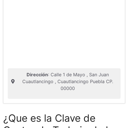
Dirección
: Calle 1 de Mayo , San Juan
Cuautlancingo , Cuautlancingo Puebla CP.
00000
¿Que es la Clave de