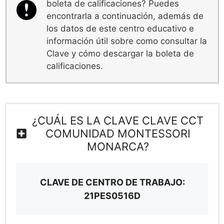
boleta de calificaciones? Puedes
encontrarla a continuación, además de
los datos de este centro educativo e
información útil sobre como consultar la
Clave y cómo descargar la boleta de
calificaciones.
¿CUÁL ES LA CLAVE CLAVE CCT
COMUNIDAD MONTESSORI
MONARCA?
CLAVE DE CENTRO DE TRABAJO:
21PES0516D