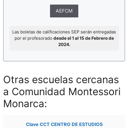
AEFCM
Las boletas de calificaciones SEP serán entregadas
por el profesorado
desde el 1 al 15 de Febrero de
2024.
Otras escuelas cercanas
a Comunidad Montessori
Monarca:
Clave CCT CENTRO DE ESTUDIOS