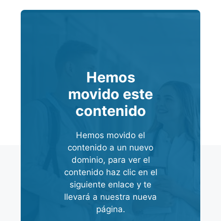
Hemos
movido este
contenido
Hemos movido el
contenido a un nuevo
dominio, para ver el
contenido haz clic en el
siguiente enlace y te
llevará a nuestra nueva
página.