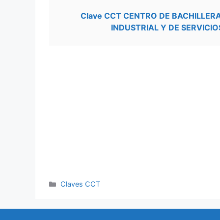
Clave CCT CENTRO DE BACHILLE
INDUSTRIAL Y DE SERVICIO
Categorías
Claves CCT