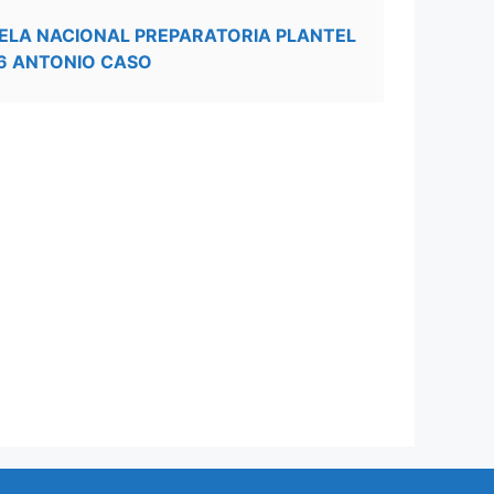
ELA NACIONAL PREPARATORIA PLANTEL
6 ANTONIO CASO