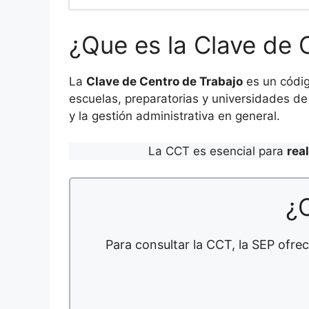
¿Que es la Clave de 
La
Clave de Centro de Trabajo
es un códig
escuelas, preparatorias y universidades de 
y la gestión administrativa en general.
La CCT es esencial para
rea
¿
Para consultar la CCT, la SEP ofrec