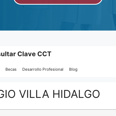
ultar Clave CCT
Becas
Desarrollo Profesional
Blog
GIO VILLA HIDALGO