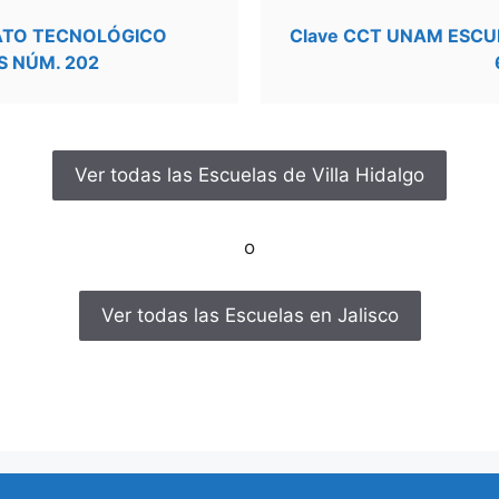
RATO TECNOLÓGICO
Clave CCT UNAM ESCU
S NÚM. 202
Ver todas las Escuelas de Villa Hidalgo
o
Ver todas las Escuelas en Jalisco