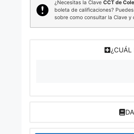
¿Necesitas la Clave
CCT de Cole
boleta de calificaciones? Puedes
sobre como consultar la Clave y 
¿CUÁL 
DA