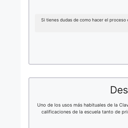
Si tienes dudas de como hacer el proceso
Des
Uno de los usos más habituales de la Cl
calificaciones de la escuela tanto de p