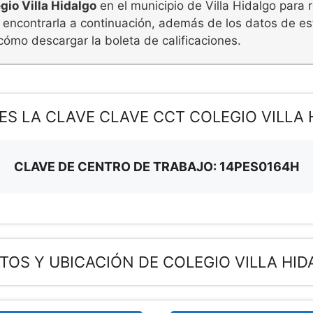
gio Villa Hidalgo
en el municipio de Villa Hidalgo para r
 encontrarla a continuación, además de los datos de est
cómo descargar la boleta de calificaciones.
ES LA CLAVE CLAVE CCT COLEGIO VILLA 
CLAVE DE CENTRO DE TRABAJO: 14PES0164H
TOS Y UBICACIÓN DE COLEGIO VILLA HI