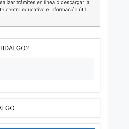
ealizar trámites en linea o descargar la
e centro educativo e información útil
HIDALGO?
DALGO