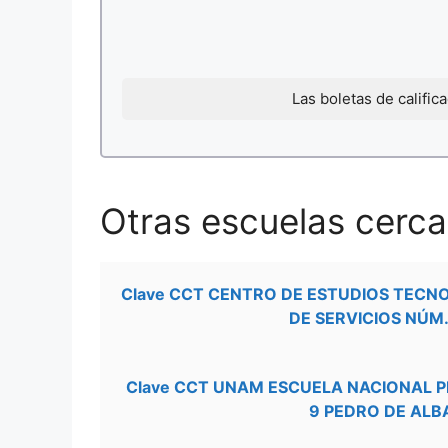
Las boletas de califi
Otras escuelas cercan
Clave CCT CENTRO DE ESTUDIOS TECN
DE SERVICIOS NÚM.
Clave CCT UNAM ESCUELA NACIONAL 
9 PEDRO DE ALB