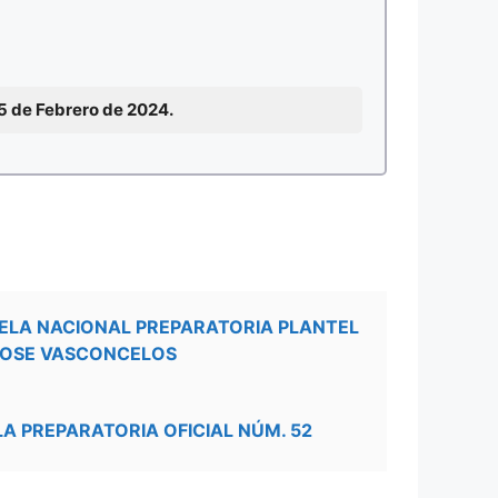
15 de Febrero de 2024.
ELA NACIONAL PREPARATORIA PLANTEL
JOSE VASCONCELOS
LA PREPARATORIA OFICIAL NÚM. 52