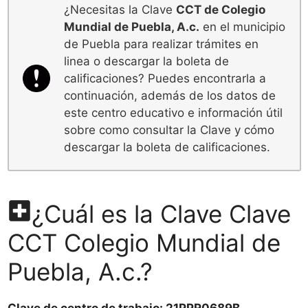
¿Necesitas la Clave
CCT de Colegio
Mundial de Puebla, A.c.
en el municipio
de Puebla para realizar trámites en
linea o descargar la boleta de
calificaciones? Puedes encontrarla a
continuación, además de los datos de
este centro educativo e información útil
sobre como consultar la Clave y cómo
descargar la boleta de calificaciones.
¿Cuál es la Clave Clave
CCT Colegio Mundial de
Puebla, A.c.?
Clave de centro de trabajo: 21PPR0689B