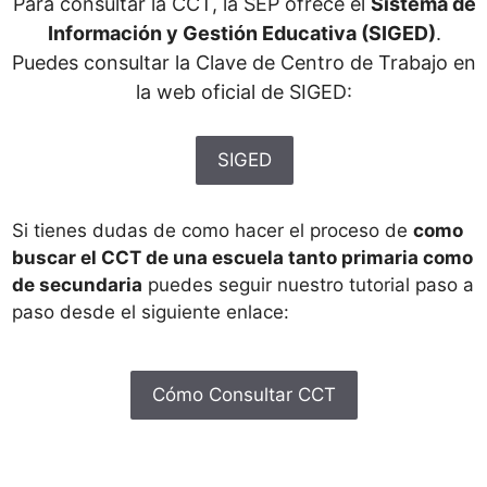
Para consultar la CCT, la SEP ofrece el
Sistema de
Información y Gestión Educativa (SIGED)
.
Puedes consultar la Clave de Centro de Trabajo en
la web oficial de SIGED:
SIGED
Si tienes dudas de como hacer el proceso de
como
buscar el CCT de una escuela tanto primaria como
de secundaria
puedes seguir nuestro tutorial paso a
paso desde el siguiente enlace:
Cómo Consultar CCT