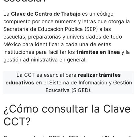
La
Clave de Centro de Trabajo
es un código
compuesto por once números y letras que otorga la
Secretaría de Educación Pública (SEP) a las
escuelas, preparatorias y universidades de todo
México para identificar a cada una de estas
instituciones para facilitar los
trámites en linea
y la
gestión administrativa en general.
La CCT es esencial para
realizar trámites
educativos
en el Sistema de Información y Gestión
Educativa (SIGED).
¿Cómo consultar la Clave
CCT?