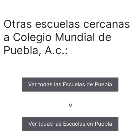
Otras escuelas cercanas
a Colegio Mundial de
Puebla, A.c.:
Ver todas las Escuelas de Puebla
o
Ver todas las Escuelas en Puebla