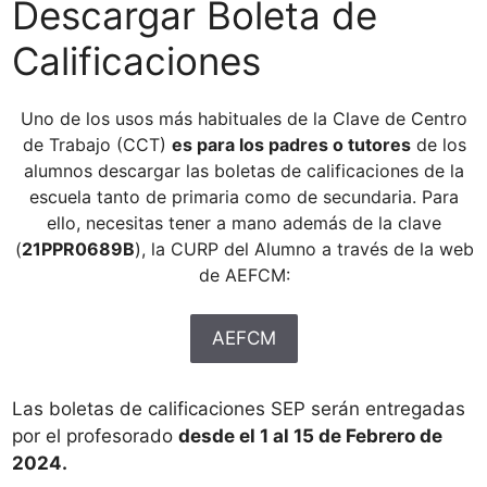
Descargar Boleta de
Calificaciones
Uno de los usos más habituales de la Clave de Centro
de Trabajo (CCT)
es para los padres o tutores
de los
alumnos descargar las boletas de calificaciones de la
escuela tanto de primaria como de secundaria. Para
ello, necesitas tener a mano además de la clave
(
21PPR0689B
), la CURP del Alumno a través de la web
de AEFCM:
AEFCM
Las boletas de calificaciones SEP serán entregadas
por el profesorado
desde el 1 al 15 de Febrero de
2024.