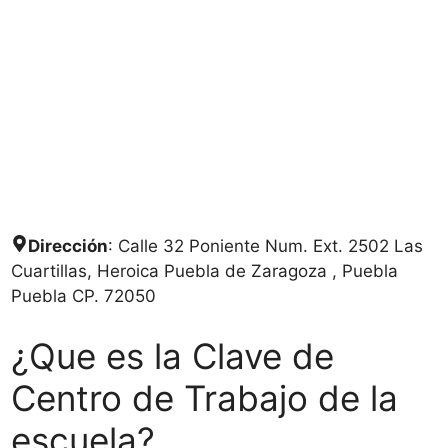
Dirección
: Calle 32 Poniente Num. Ext. 2502 Las
Cuartillas, Heroica Puebla de Zaragoza , Puebla
Puebla CP. 72050
¿Que es la Clave de
Centro de Trabajo de la
escuela?