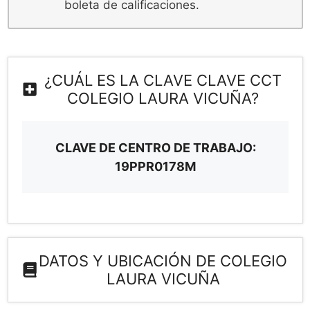
boleta de calificaciones.
¿CUÁL ES LA CLAVE CLAVE CCT
COLEGIO LAURA VICUÑA?
CLAVE DE CENTRO DE TRABAJO:
19PPR0178M
DATOS Y UBICACIÓN DE COLEGIO
LAURA VICUÑA