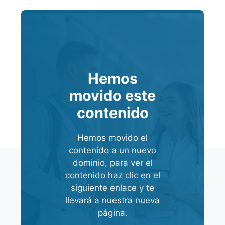
Hemos
movido este
contenido
Hemos movido el
contenido a un nuevo
dominio, para ver el
contenido haz clic en el
siguiente enlace y te
llevará a nuestra nueva
página.