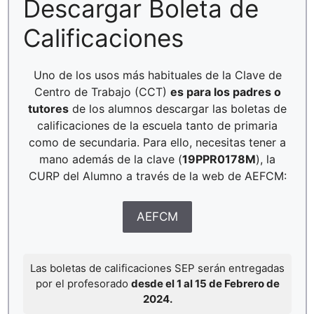
Descargar Boleta de
Calificaciones
Uno de los usos más habituales de la Clave de
Centro de Trabajo (CCT)
es para los padres o
tutores
de los alumnos descargar las boletas de
calificaciones de la escuela tanto de primaria
como de secundaria. Para ello, necesitas tener a
mano además de la clave (
19PPR0178M
), la
CURP del Alumno a través de la web de AEFCM:
AEFCM
Las boletas de calificaciones SEP serán entregadas
por el profesorado
desde el 1 al 15 de Febrero de
2024.