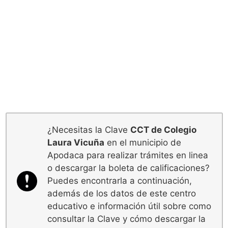
¿Necesitas la Clave
CCT de Colegio
Laura Vicuña
en el municipio de
Apodaca para realizar trámites en linea
o descargar la boleta de calificaciones?
Puedes encontrarla a continuación,
además de los datos de este centro
educativo e información útil sobre como
consultar la Clave y cómo descargar la