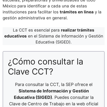
escuelas, preparatorias y universidades de todo
México para identificar a cada una de estas
instituciones para facilitar los
trámites en linea
y la
gestión administrativa en general.
La CCT es esencial para
realizar trámites
educativos
en el Sistema de Información y Gestión
Educativa (SIGED).
¿Cómo consultar la
Clave CCT?
Para consultar la CCT, la SEP ofrece el
Sistema de Información y Gestión
Educativa (SIGED)
. Puedes consultar la
Clave de Centro de Trabajo en la web oficial