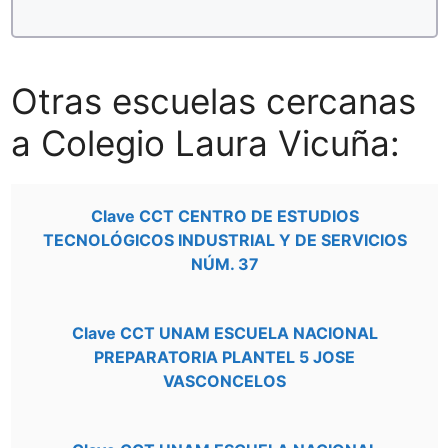
Otras escuelas cercanas
a Colegio Laura Vicuña:
Clave CCT CENTRO DE ESTUDIOS
TECNOLÓGICOS INDUSTRIAL Y DE SERVICIOS
NÚM. 37
Clave CCT UNAM ESCUELA NACIONAL
PREPARATORIA PLANTEL 5 JOSE
VASCONCELOS