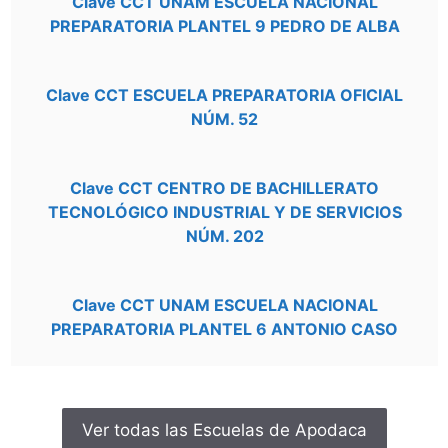
Clave CCT UNAM ESCUELA NACIONAL
PREPARATORIA PLANTEL 9 PEDRO DE ALBA
Clave CCT ESCUELA PREPARATORIA OFICIAL
NÚM. 52
Clave CCT CENTRO DE BACHILLERATO
TECNOLÓGICO INDUSTRIAL Y DE SERVICIOS
NÚM. 202
Clave CCT UNAM ESCUELA NACIONAL
PREPARATORIA PLANTEL 6 ANTONIO CASO
Ver todas las Escuelas de Apodaca