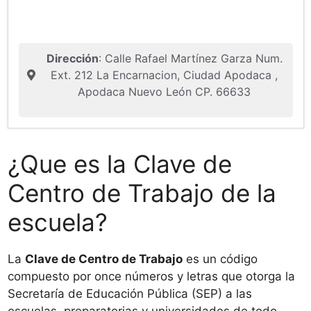
Dirección
: Calle Rafael Martínez Garza Num.
Ext. 212 La Encarnacion, Ciudad Apodaca ,
Apodaca Nuevo León CP. 66633
¿Que es la Clave de
Centro de Trabajo de la
escuela?
La
Clave de Centro de Trabajo
es un código
compuesto por once números y letras que otorga la
Secretaría de Educación Pública (SEP) a las