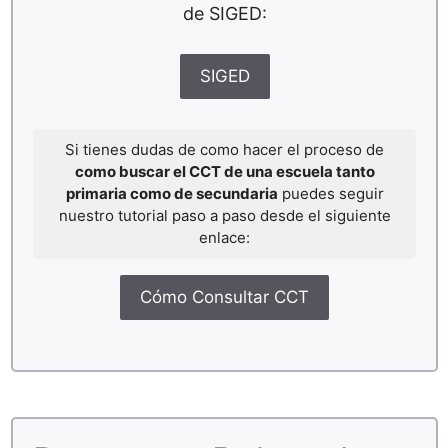
de SIGED:
SIGED
Si tienes dudas de como hacer el proceso de
como buscar el CCT de una escuela tanto
primaria como de secundaria
puedes seguir
nuestro tutorial paso a paso desde el siguiente
enlace:
Cómo Consultar CCT