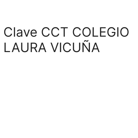
Clave CCT COLEGIO
LAURA VICUÑA