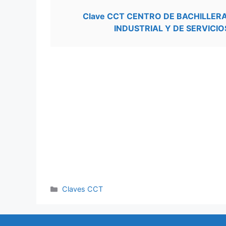
Clave CCT CENTRO DE BACHILLE
INDUSTRIAL Y DE SERVICIO
Categorías
Claves CCT