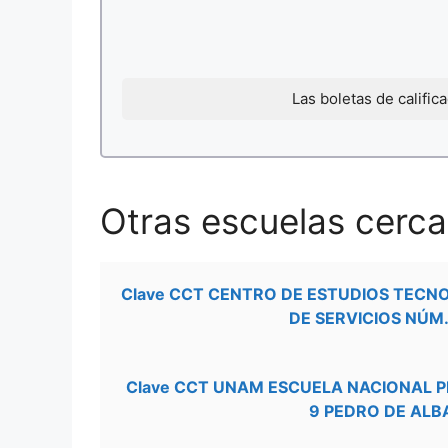
Las boletas de califi
Otras escuelas cercan
Clave CCT CENTRO DE ESTUDIOS TECN
DE SERVICIOS NÚM.
Clave CCT UNAM ESCUELA NACIONAL 
9 PEDRO DE ALB