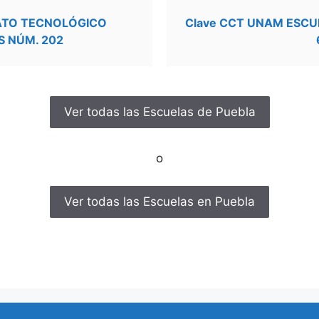
RATO TECNOLÓGICO
Clave CCT UNAM ESCU
S NÚM. 202
Ver todas las Escuelas de Puebla
o
Ver todas las Escuelas en Puebla