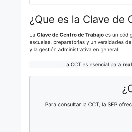
¿Que es la Clave de 
La
Clave de Centro de Trabajo
es un códig
escuelas, preparatorias y universidades de 
y la gestión administrativa en general.
La CCT es esencial para
rea
¿
Para consultar la CCT, la SEP ofrec