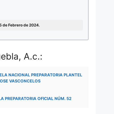
15 de Febrero de 2024.
ebla, A.c.:
ELA NACIONAL PREPARATORIA PLANTEL
JOSE VASCONCELOS
LA PREPARATORIA OFICIAL NÚM. 52