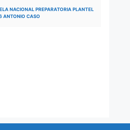
ELA NACIONAL PREPARATORIA PLANTEL
6 ANTONIO CASO