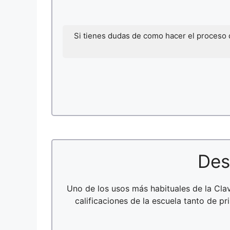
Si tienes dudas de como hacer el proceso
Des
Uno de los usos más habituales de la Cl
calificaciones de la escuela tanto de p