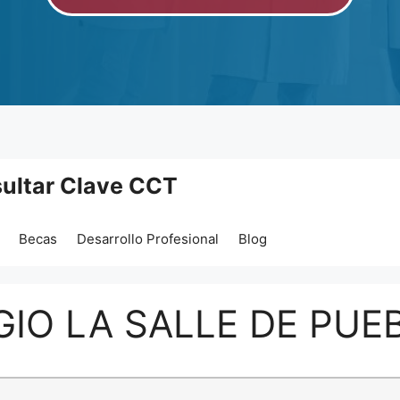
ultar Clave CCT
Becas
Desarrollo Profesional
Blog
IO LA SALLE DE PUEB