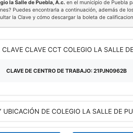
io la Salle de Puebla, A.c.
en el municipio de Puebla pa
iones? Puedes encontrarla a continuación, además de lo
ltar la Clave y cómo descargar la boleta de calificacio
 CLAVE CLAVE CCT COLEGIO LA SALLE DE 
CLAVE DE CENTRO DE TRABAJO: 21PJN0962B
 UBICACIÓN DE COLEGIO LA SALLE DE PU