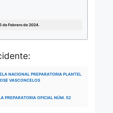
15 de Febrero de 2024.
cidente:
ELA NACIONAL PREPARATORIA PLANTEL
JOSE VASCONCELOS
LA PREPARATORIA OFICIAL NÚM. 52