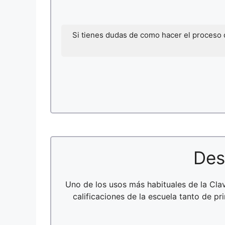
Si tienes dudas de como hacer el proceso
Des
Uno de los usos más habituales de la Cl
calificaciones de la escuela tanto de p