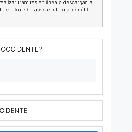
ealizar trámites en linea o descargar la
e centro educativo e información útil
E OCCIDENTE?
CCIDENTE