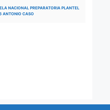
ELA NACIONAL PREPARATORIA PLANTEL
6 ANTONIO CASO