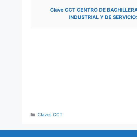
Clave CCT CENTRO DE BACHILLE
INDUSTRIAL Y DE SERVICIO
Categorías
Claves CCT