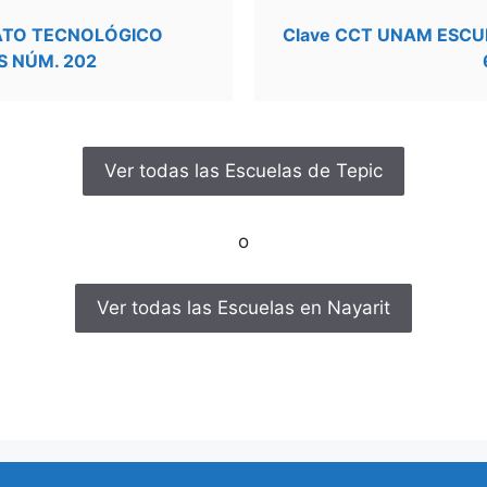
RATO TECNOLÓGICO
Clave CCT UNAM ESCU
S NÚM. 202
Ver todas las Escuelas de Tepic
o
Ver todas las Escuelas en Nayarit