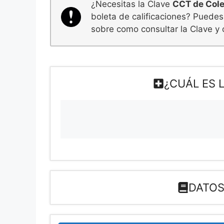
¿Necesitas la Clave
CCT de Cole
boleta de calificaciones? Puedes
sobre como consultar la Clave y 
¿CUÁL ES 
DATOS