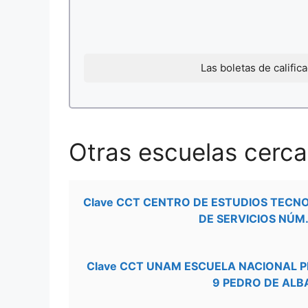
Las boletas de califi
Otras escuelas cerca
Clave CCT CENTRO DE ESTUDIOS TECN
DE SERVICIOS NÚM.
Clave CCT UNAM ESCUELA NACIONAL 
9 PEDRO DE ALB