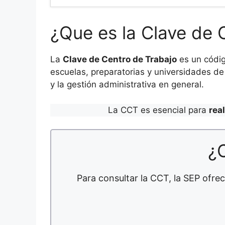
¿Que es la Clave de 
La
Clave de Centro de Trabajo
es un códig
escuelas, preparatorias y universidades de 
y la gestión administrativa en general.
La CCT es esencial para
rea
¿
Para consultar la CCT, la SEP ofrec