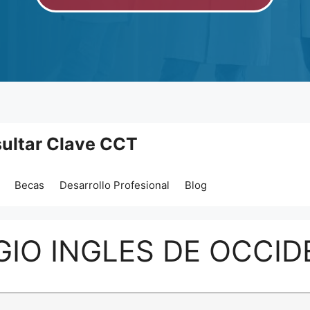
ultar Clave CCT
Becas
Desarrollo Profesional
Blog
GIO INGLES DE OCCI