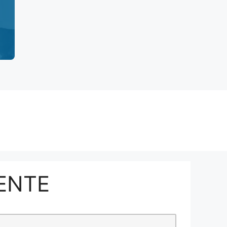
DENTE