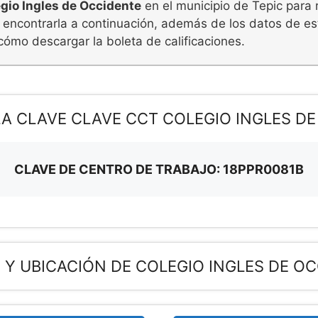
gio Ingles de Occidente
en el municipio de Tepic para r
 encontrarla a continuación, además de los datos de est
cómo descargar la boleta de calificaciones.
LA CLAVE CLAVE CCT COLEGIO INGLES D
CLAVE DE CENTRO DE TRABAJO: 18PPR0081B
 Y UBICACIÓN DE COLEGIO INGLES DE O