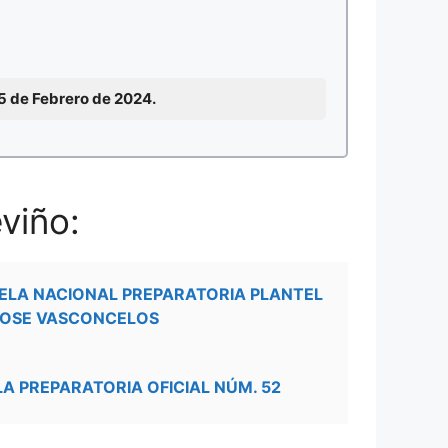
15 de Febrero de 2024.
viño:
ELA NACIONAL PREPARATORIA PLANTEL
JOSE VASCONCELOS
LA PREPARATORIA OFICIAL NÚM. 52