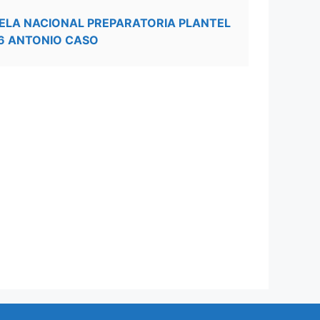
ELA NACIONAL PREPARATORIA PLANTEL
6 ANTONIO CASO