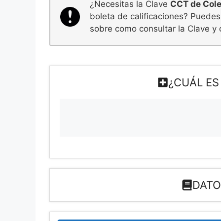
¿Necesitas la Clave
CCT de Cole
boleta de calificaciones? Puedes
sobre como consultar la Clave y 
¿CUÁL ES
DATO