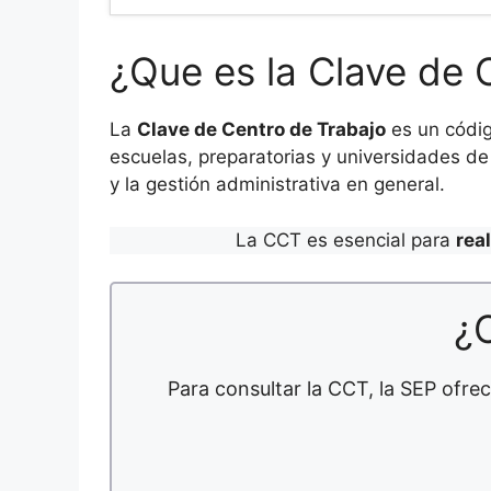
¿Que es la Clave de 
La
Clave de Centro de Trabajo
es un códig
escuelas, preparatorias y universidades de 
y la gestión administrativa en general.
La CCT es esencial para
rea
¿
Para consultar la CCT, la SEP ofrec