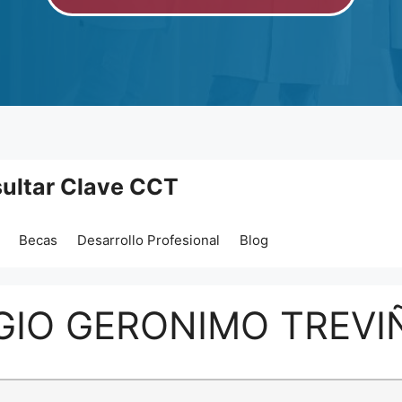
ultar Clave CCT
Becas
Desarrollo Profesional
Blog
GIO GERONIMO TREVI