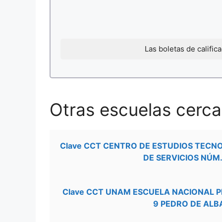
Las boletas de califi
Otras escuelas cerca
Clave CCT CENTRO DE ESTUDIOS TECN
DE SERVICIOS NÚM.
Clave CCT UNAM ESCUELA NACIONAL 
9 PEDRO DE ALB