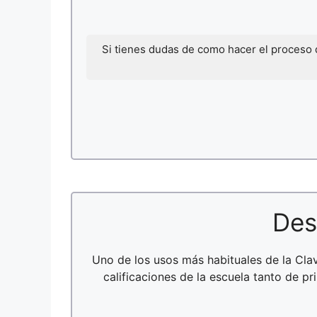
Si tienes dudas de como hacer el proceso
Des
Uno de los usos más habituales de la Cl
calificaciones de la escuela tanto de p