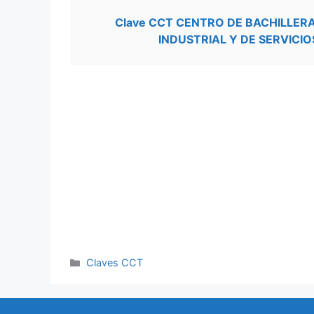
Clave CCT CENTRO DE BACHILLE
INDUSTRIAL Y DE SERVICIO
Categorías
Claves CCT