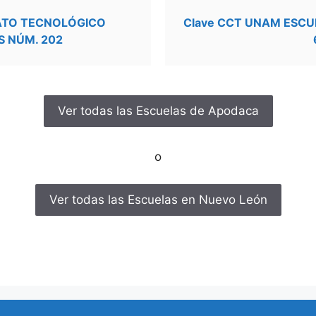
RATO TECNOLÓGICO
Clave CCT UNAM ESCU
S NÚM. 202
Ver todas las Escuelas de Apodaca
o
Ver todas las Escuelas en Nuevo León