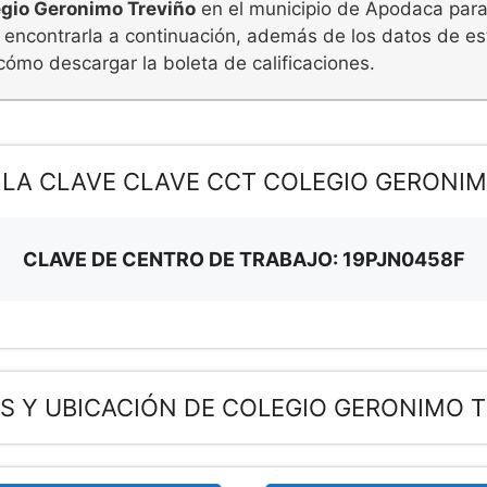
gio Geronimo Treviño
en el municipio de Apodaca para r
 encontrarla a continuación, además de los datos de est
cómo descargar la boleta de calificaciones.
 LA CLAVE CLAVE CCT COLEGIO GERONI
CLAVE DE CENTRO DE TRABAJO: 19PJN0458F
S Y UBICACIÓN DE COLEGIO GERONIMO 