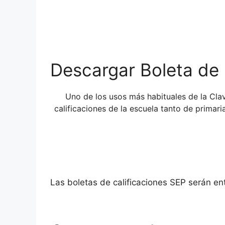
Descargar Boleta de 
Uno de los usos más habituales de la Cl
calificaciones de la escuela tanto de primar
Las boletas de calificaciones SEP serán e