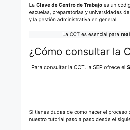
La
Clave de Centro de Trabajo
es un códig
escuelas, preparatorias y universidades de 
y la gestión administrativa en general.
La CCT es esencial para
rea
¿Cómo consultar la 
Para consultar la CCT, la SEP ofrece el
S
Si tienes dudas de como hacer el proceso
nuestro tutorial paso a paso desde el sigui