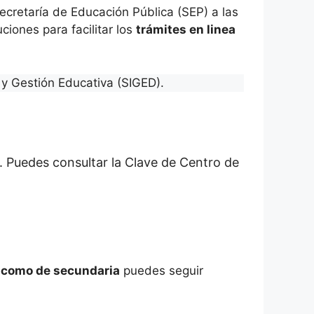
cretaría de Educación Pública (SEP) a las
ciones para facilitar los
trámites en linea
y Gestión Educativa (SIGED).
. Puedes consultar la Clave de Centro de
a como de secundaria
puedes seguir