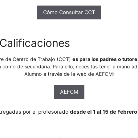
Cómo Consultar CCT
Calificaciones
ave de Centro de Trabajo (CCT)
es para los padres o tutore
ia como de secundaria. Para ello, necesitas tener a mano ad
Alumno a través de la web de AEFCM:
AEFCM
ntregadas por el profesorado
desde el 1 al 15 de Febrer