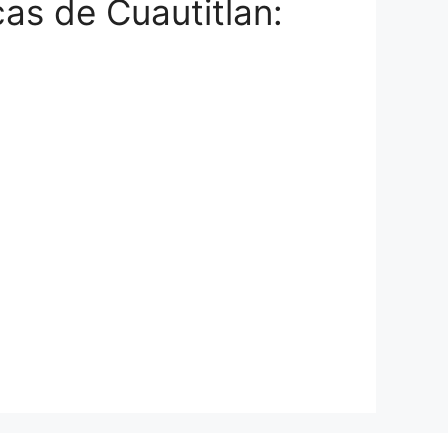
as de Cuautitlan: