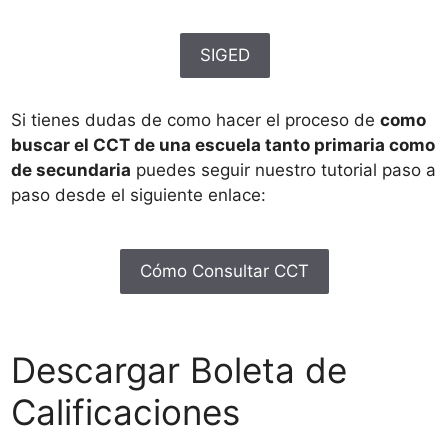
SIGED
Si tienes dudas de como hacer el proceso de
como
buscar el CCT de una escuela tanto primaria como
de secundaria
puedes seguir nuestro tutorial paso a
paso desde el siguiente enlace:
Cómo Consultar CCT
Descargar Boleta de
Calificaciones