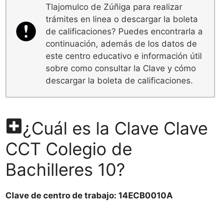
Tlajomulco de Zúñiga para realizar
trámites en linea o descargar la boleta
de calificaciones? Puedes encontrarla a
continuación, además de los datos de
este centro educativo e información útil
sobre como consultar la Clave y cómo
descargar la boleta de calificaciones.
¿Cuál es la Clave Clave
CCT Colegio de
Bachilleres 10?
Clave de centro de trabajo: 14ECB0010A