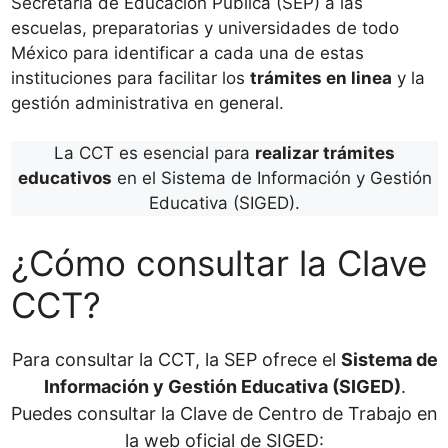
Secretaría de Educación Pública (SEP) a las
escuelas, preparatorias y universidades de todo
México para identificar a cada una de estas
instituciones para facilitar los
trámites en linea
y la
gestión administrativa en general.
La CCT es esencial para
realizar trámites
educativos
en el Sistema de Información y Gestión
Educativa (SIGED).
¿Cómo consultar la Clave
CCT?
Para consultar la CCT, la SEP ofrece el
Sistema de
Información y Gestión Educativa (SIGED)
.
Puedes consultar la Clave de Centro de Trabajo en
la web oficial de SIGED: