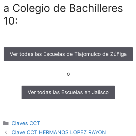
a Colegio de Bachilleres
10:
Ver todas las Escuelas de Tlajomulco de Zúñiga
o
Ver todas las Escuelas en Jalisco
Categorías
Claves CCT
Clave CCT HERMANOS LOPEZ RAYON