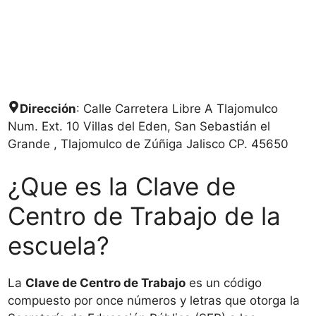
Dirección
: Calle Carretera Libre A Tlajomulco
Num. Ext. 10 Villas del Eden, San Sebastián el
Grande , Tlajomulco de Zúñiga Jalisco CP. 45650
¿Que es la Clave de
Centro de Trabajo de la
escuela?
La
Clave de Centro de Trabajo
es un código
compuesto por once números y letras que otorga la