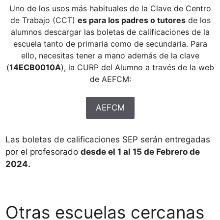
Uno de los usos más habituales de la Clave de Centro
de Trabajo (CCT)
es para los padres o tutores
de los
alumnos descargar las boletas de calificaciones de la
escuela tanto de primaria como de secundaria. Para
ello, necesitas tener a mano además de la clave
(
14ECB0010A
), la CURP del Alumno a través de la web
de AEFCM:
AEFCM
Las boletas de calificaciones SEP serán entregadas
por el profesorado
desde el 1 al 15 de Febrero de
2024.
Otras escuelas cercanas