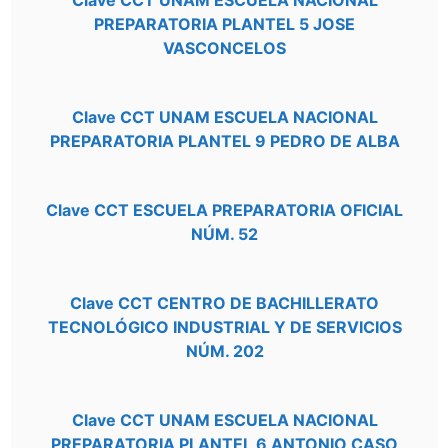
Clave CCT UNAM ESCUELA NACIONAL
PREPARATORIA PLANTEL 5 JOSE
VASCONCELOS
Clave CCT UNAM ESCUELA NACIONAL
PREPARATORIA PLANTEL 9 PEDRO DE ALBA
Clave CCT ESCUELA PREPARATORIA OFICIAL
NÚM. 52
Clave CCT CENTRO DE BACHILLERATO
TECNOLÓGICO INDUSTRIAL Y DE SERVICIOS
NÚM. 202
Clave CCT UNAM ESCUELA NACIONAL
PREPARATORIA PLANTEL 6 ANTONIO CASO