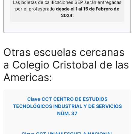
Las boletas de calificaciones SEP serán entregadas
por el profesorado
desde el 1 al 15 de Febrero de
2024.
Otras escuelas cercanas
a Colegio Cristobal de las
Americas:
Clave CCT CENTRO DE ESTUDIOS
TECNOLÓGICOS INDUSTRIAL Y DE SERVICIOS
NÚM. 37