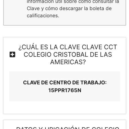
información útil sobre como consultar la
Clave y cómo descargar la boleta de
calificaciones.
¿CUÁL ES LA CLAVE CLAVE CCT
COLEGIO CRISTOBAL DE LAS
AMERICAS?
CLAVE DE CENTRO DE TRABAJO:
15PPR1765N