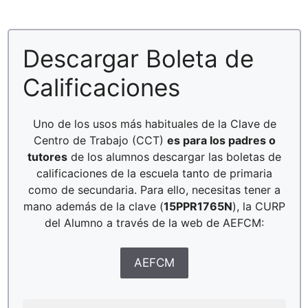
Descargar Boleta de
Calificaciones
Uno de los usos más habituales de la Clave de
Centro de Trabajo (CCT)
es para los padres o
tutores
de los alumnos descargar las boletas de
calificaciones de la escuela tanto de primaria
como de secundaria. Para ello, necesitas tener a
mano además de la clave (
15PPR1765N
), la CURP
del Alumno a través de la web de AEFCM:
AEFCM