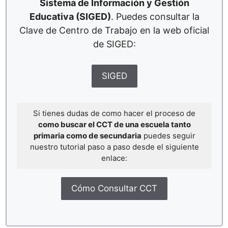
Sistema de Información y Gestión
Educativa (SIGED)
. Puedes consultar la
Clave de Centro de Trabajo en la web oficial
de SIGED:
SIGED
Si tienes dudas de como hacer el proceso de
como buscar el CCT de una escuela tanto
primaria como de secundaria
puedes seguir
nuestro tutorial paso a paso desde el siguiente
enlace:
Cómo Consultar CCT