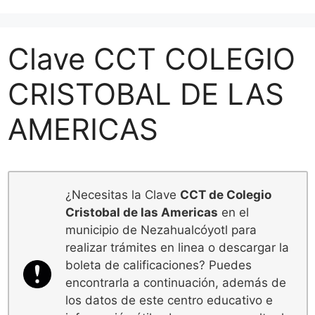
Clave CCT COLEGIO
CRISTOBAL DE LAS
AMERICAS
¿Necesitas la Clave
CCT de Colegio
Cristobal de las Americas
en el
municipio de Nezahualcóyotl para
realizar trámites en linea o descargar la
boleta de calificaciones? Puedes
encontrarla a continuación, además de
los datos de este centro educativo e