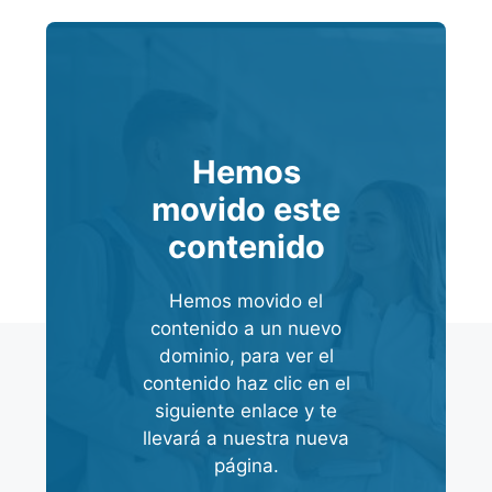
Hemos
movido este
contenido
Hemos movido el
contenido a un nuevo
dominio, para ver el
contenido haz clic en el
siguiente enlace y te
llevará a nuestra nueva
página.