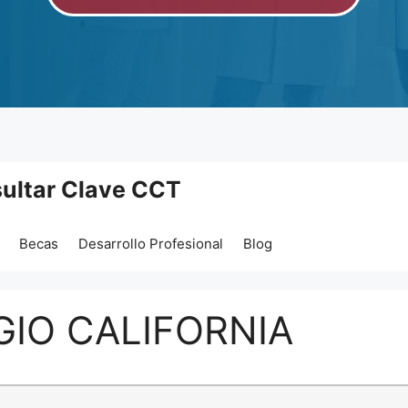
ultar Clave CCT
Becas
Desarrollo Profesional
Blog
GIO CALIFORNIA