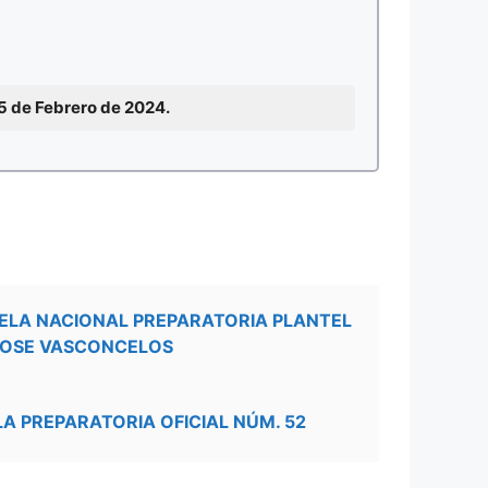
15 de Febrero de 2024.
ELA NACIONAL PREPARATORIA PLANTEL
JOSE VASCONCELOS
LA PREPARATORIA OFICIAL NÚM. 52