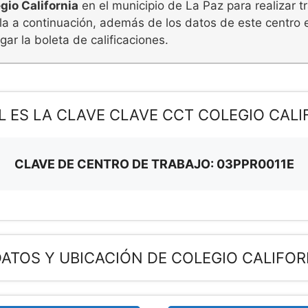
gio California
en el municipio de La Paz para realizar t
la a continuación, además de los datos de este centro 
ar la boleta de calificaciones.
L ES LA CLAVE CLAVE CCT COLEGIO CALI
CLAVE DE CENTRO DE TRABAJO: 03PPR0011E
ATOS Y UBICACIÓN DE COLEGIO CALIFOR