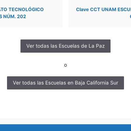
RATO TECNOLÓGICO
Clave CCT UNAM ESCU
S NÚM. 202
Ver todas las Escuelas de La Paz
o
Ver todas las Escuelas en Baja California Sur