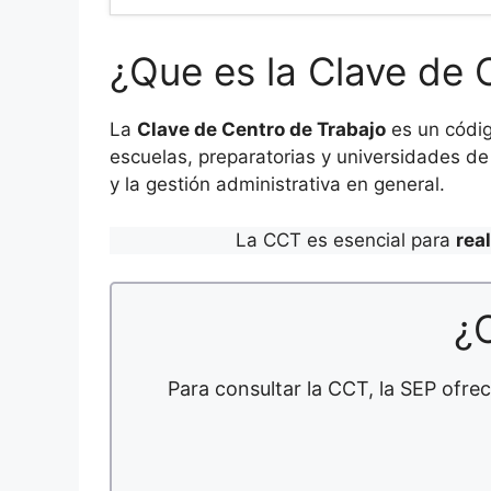
¿Que es la Clave de 
La
Clave de Centro de Trabajo
es un códig
escuelas, preparatorias y universidades de 
y la gestión administrativa en general.
La CCT es esencial para
rea
¿
Para consultar la CCT, la SEP ofrec