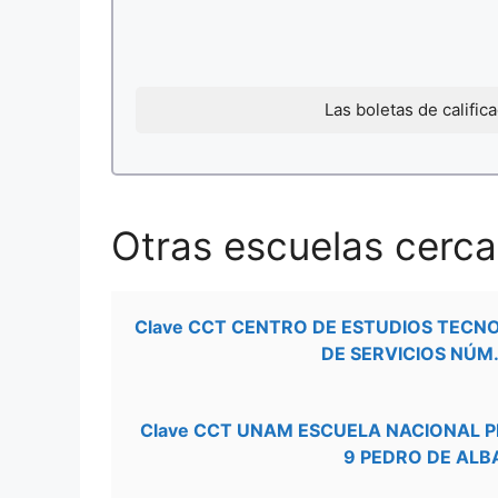
Las boletas de califi
Otras escuelas cercan
Clave CCT CENTRO DE ESTUDIOS TECN
DE SERVICIOS NÚM.
Clave CCT UNAM ESCUELA NACIONAL 
9 PEDRO DE ALB