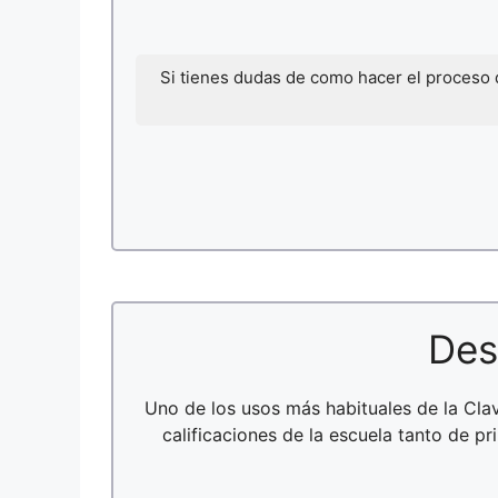
Si tienes dudas de como hacer el proceso
Des
Uno de los usos más habituales de la Cl
calificaciones de la escuela tanto de p