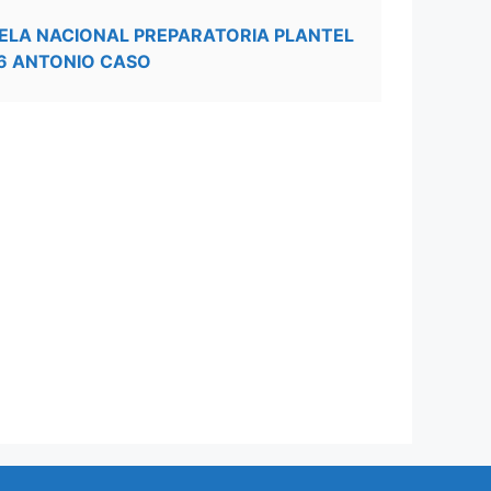
ELA NACIONAL PREPARATORIA PLANTEL
6 ANTONIO CASO