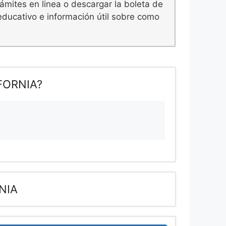
rámites en linea o descargar la boleta de
educativo e información útil sobre como
FORNIA?
NIA