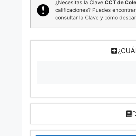
¿Necesitas la Clave
CCT de Cole
calificaciones? Puedes encontrar
consultar la Clave y cómo descarg
¿CUÁ
D