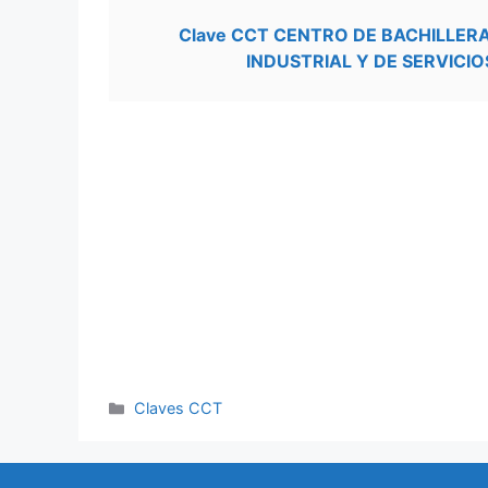
Clave CCT CENTRO DE BACHILLE
INDUSTRIAL Y DE SERVICIO
Categorías
Claves CCT