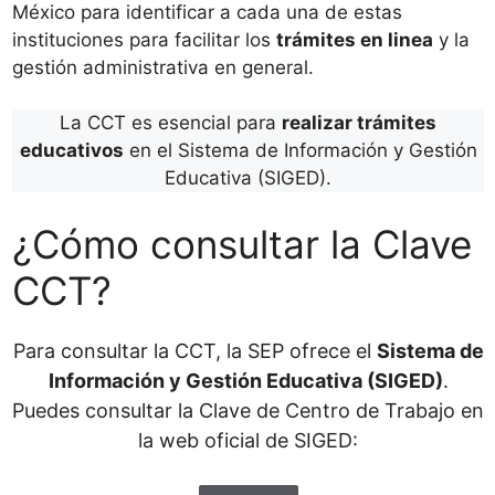
México para identificar a cada una de estas
instituciones para facilitar los
trámites en linea
y la
gestión administrativa en general.
La CCT es esencial para
realizar trámites
educativos
en el Sistema de Información y Gestión
Educativa (SIGED).
¿Cómo consultar la Clave
CCT?
Para consultar la CCT, la SEP ofrece el
Sistema de
Información y Gestión Educativa (SIGED)
.
Puedes consultar la Clave de Centro de Trabajo en
la web oficial de SIGED: