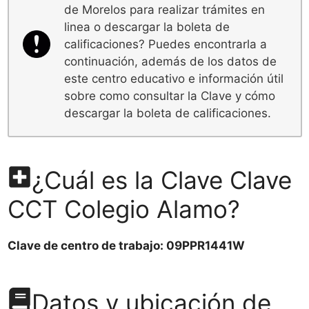
de Morelos para realizar trámites en
linea o descargar la boleta de
calificaciones? Puedes encontrarla a
continuación, además de los datos de
este centro educativo e información útil
sobre como consultar la Clave y cómo
descargar la boleta de calificaciones.
¿Cuál es la Clave Clave
CCT Colegio Alamo?
Clave de centro de trabajo: 09PPR1441W
Datos y ubicación de