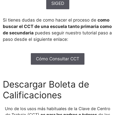
SIGED
Si tienes dudas de como hacer el proceso de
como
buscar el CCT de una escuela tanto primaria como
de secundaria
puedes seguir nuestro tutorial paso a
paso desde el siguiente enlace:
Cómo Consultar CCT
Descargar Boleta de
Calificaciones
Uno de los usos más habituales de la Clave de Centro
de Trabajo (CCT)
es para los padres o tutores
de los