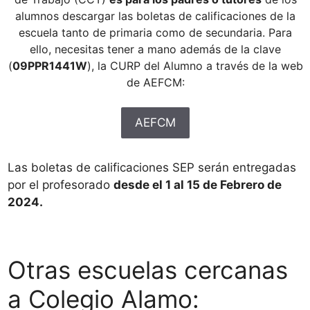
alumnos descargar las boletas de calificaciones de la
escuela tanto de primaria como de secundaria. Para
ello, necesitas tener a mano además de la clave
(
09PPR1441W
), la CURP del Alumno a través de la web
de AEFCM:
AEFCM
Las boletas de calificaciones SEP serán entregadas
por el profesorado
desde el 1 al 15 de Febrero de
2024.
Otras escuelas cercanas
a Colegio Alamo: