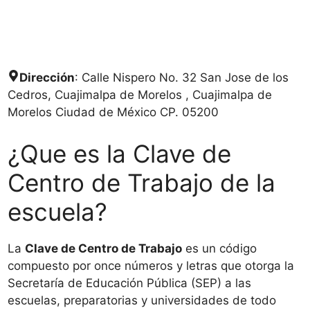
Dirección
: Calle Nispero No. 32 San Jose de los
Cedros, Cuajimalpa de Morelos , Cuajimalpa de
Morelos Ciudad de México CP. 05200
¿Que es la Clave de
Centro de Trabajo de la
escuela?
La
Clave de Centro de Trabajo
es un código
compuesto por once números y letras que otorga la
Secretaría de Educación Pública (SEP) a las
escuelas, preparatorias y universidades de todo