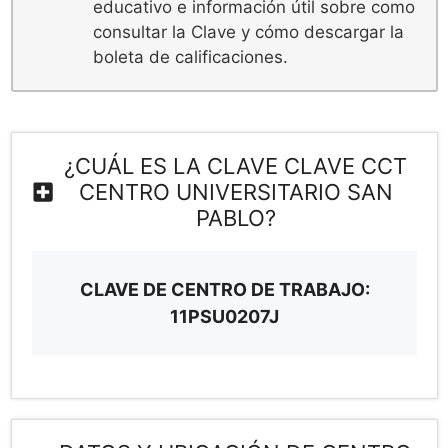
educativo e información útil sobre como
consultar la Clave y cómo descargar la
boleta de calificaciones.
¿CUÁL ES LA CLAVE CLAVE CCT
CENTRO UNIVERSITARIO SAN
PABLO?
CLAVE DE CENTRO DE TRABAJO:
11PSU0207J