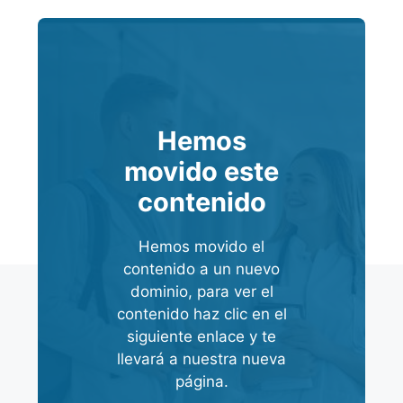
Hemos
movido este
contenido
Hemos movido el
contenido a un nuevo
dominio, para ver el
contenido haz clic en el
siguiente enlace y te
llevará a nuestra nueva
página.