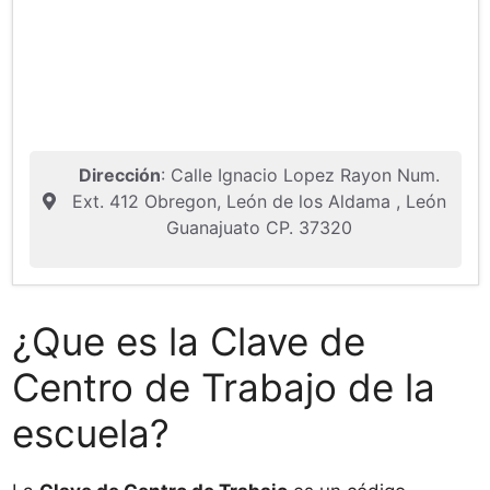
Dirección
: Calle Ignacio Lopez Rayon Num.
Ext. 412 Obregon, León de los Aldama , León
Guanajuato CP. 37320
¿Que es la Clave de
Centro de Trabajo de la
escuela?