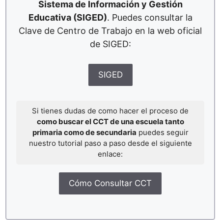
Sistema de Información y Gestión
Educativa (SIGED)
. Puedes consultar la
Clave de Centro de Trabajo en la web oficial
de SIGED:
SIGED
Si tienes dudas de como hacer el proceso de
como buscar el CCT de una escuela tanto
primaria como de secundaria
puedes seguir
nuestro tutorial paso a paso desde el siguiente
enlace:
Cómo Consultar CCT