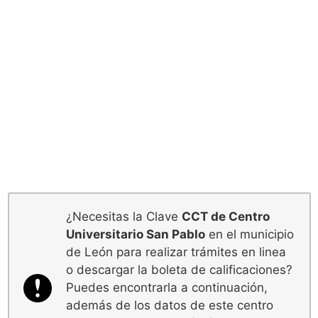
¿Necesitas la Clave
CCT de Centro
Universitario San Pablo
en el municipio
de León para realizar trámites en linea
o descargar la boleta de calificaciones?
Puedes encontrarla a continuación,
además de los datos de este centro