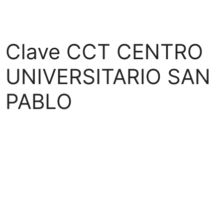
Clave CCT CENTRO
UNIVERSITARIO SAN
PABLO