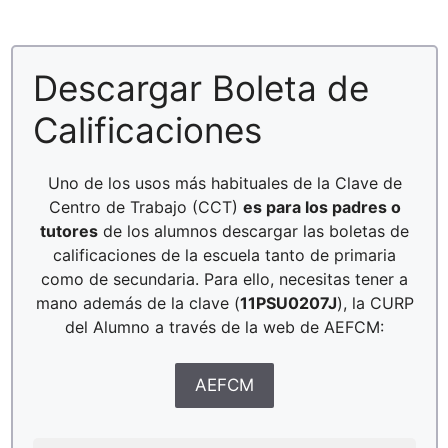
Descargar Boleta de
Calificaciones
Uno de los usos más habituales de la Clave de
Centro de Trabajo (CCT)
es para los padres o
tutores
de los alumnos descargar las boletas de
calificaciones de la escuela tanto de primaria
como de secundaria. Para ello, necesitas tener a
mano además de la clave (
11PSU0207J
), la CURP
del Alumno a través de la web de AEFCM:
AEFCM