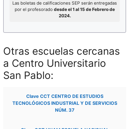
Las boletas de calificaciones SEP serán entregadas
por el profesorado
desde el 1 al 15 de Febrero de
2024.
Otras escuelas cercanas
a Centro Universitario
San Pablo:
Clave CCT CENTRO DE ESTUDIOS
TECNOLÓGICOS INDUSTRIAL Y DE SERVICIOS
NÚM. 37