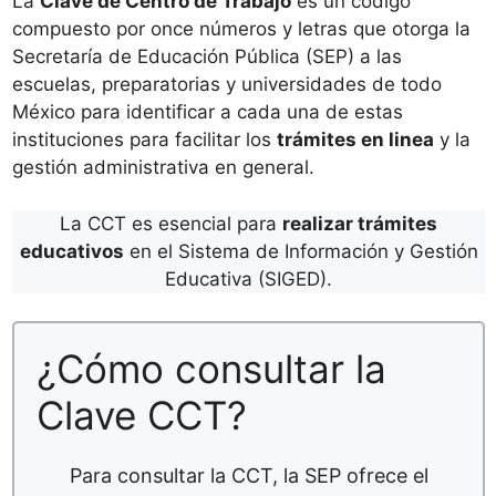
La
Clave de Centro de Trabajo
es un código
compuesto por once números y letras que otorga la
Secretaría de Educación Pública (SEP) a las
escuelas, preparatorias y universidades de todo
México para identificar a cada una de estas
instituciones para facilitar los
trámites en linea
y la
gestión administrativa en general.
La CCT es esencial para
realizar trámites
educativos
en el Sistema de Información y Gestión
Educativa (SIGED).
¿Cómo consultar la
Clave CCT?
Para consultar la CCT, la SEP ofrece el