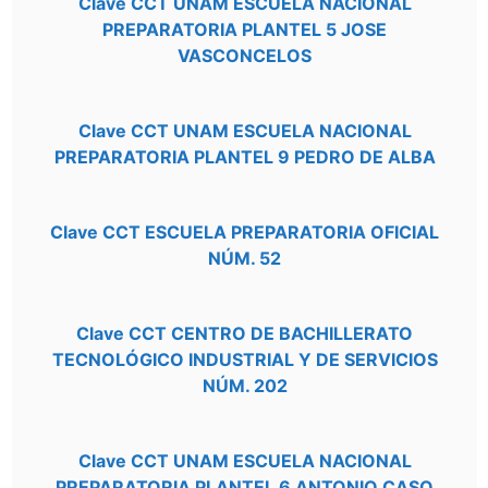
Clave CCT UNAM ESCUELA NACIONAL
PREPARATORIA PLANTEL 5 JOSE
VASCONCELOS
Clave CCT UNAM ESCUELA NACIONAL
PREPARATORIA PLANTEL 9 PEDRO DE ALBA
Clave CCT ESCUELA PREPARATORIA OFICIAL
NÚM. 52
Clave CCT CENTRO DE BACHILLERATO
TECNOLÓGICO INDUSTRIAL Y DE SERVICIOS
NÚM. 202
Clave CCT UNAM ESCUELA NACIONAL
PREPARATORIA PLANTEL 6 ANTONIO CASO