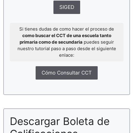
SIGED
Si tienes dudas de como hacer el proceso de
como buscar el CCT de una escuela tanto
primaria como de secundaria
puedes seguir
nuestro tutorial paso a paso desde el siguiente
enlace:
Cómo Consultar CCT
Descargar Boleta de