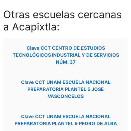
Otras escuelas cercanas
a Acapixtla:
Clave CCT CENTRO DE ESTUDIOS
TECNOLÓGICOS INDUSTRIAL Y DE SERVICIOS
NÚM. 37
Clave CCT UNAM ESCUELA NACIONAL
PREPARATORIA PLANTEL 5 JOSE
VASCONCELOS
Clave CCT UNAM ESCUELA NACIONAL
PREPARATORIA PLANTEL 9 PEDRO DE ALBA