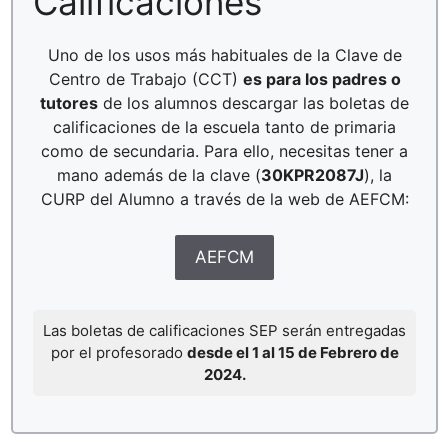
Calificaciones
Uno de los usos más habituales de la Clave de
Centro de Trabajo (CCT)
es para los padres o
tutores
de los alumnos descargar las boletas de
calificaciones de la escuela tanto de primaria
como de secundaria. Para ello, necesitas tener a
mano además de la clave (
30KPR2087J
), la
CURP del Alumno a través de la web de AEFCM:
AEFCM
Las boletas de calificaciones SEP serán entregadas
por el profesorado
desde el 1 al 15 de Febrero de
2024.