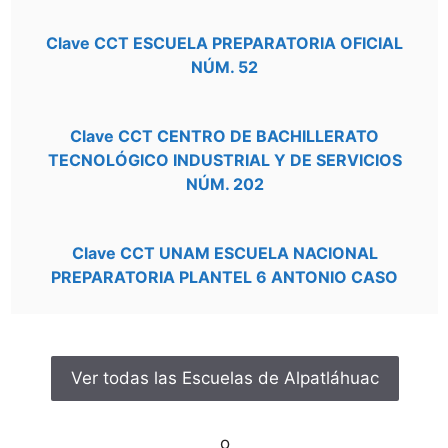
Clave CCT ESCUELA PREPARATORIA OFICIAL
NÚM. 52
Clave CCT CENTRO DE BACHILLERATO
TECNOLÓGICO INDUSTRIAL Y DE SERVICIOS
NÚM. 202
Clave CCT UNAM ESCUELA NACIONAL
PREPARATORIA PLANTEL 6 ANTONIO CASO
Ver todas las Escuelas de Alpatláhuac
o