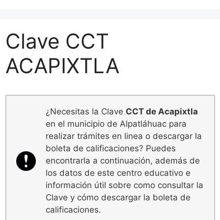
Clave CCT
ACAPIXTLA
¿Necesitas la Clave
CCT de Acapixtla
en el municipio de Alpatláhuac para
realizar trámites en linea o descargar la
boleta de calificaciones? Puedes
encontrarla a continuación, además de
los datos de este centro educativo e
información útil sobre como consultar la
Clave y cómo descargar la boleta de
calificaciones.