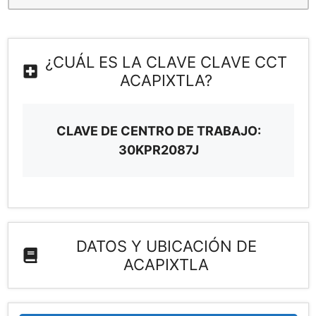
¿CUÁL ES LA CLAVE CLAVE CCT
ACAPIXTLA?
CLAVE DE CENTRO DE TRABAJO:
30KPR2087J
DATOS Y UBICACIÓN DE
ACAPIXTLA