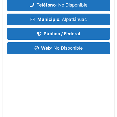
Teléfono
:
No Disponible
Municipio:
Alpatláhuac
Público / Federal
Web
: No Disponible