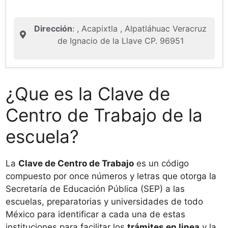
Dirección
: , Acapixtla , Alpatláhuac Veracruz
de Ignacio de la Llave CP. 96951
¿Que es la Clave de
Centro de Trabajo de la
escuela?
La
Clave de Centro de Trabajo
es un código
compuesto por once números y letras que otorga la
Secretaría de Educación Pública (SEP) a las
escuelas, preparatorias y universidades de todo
México para identificar a cada una de estas
instituciones para facilitar los
trámites en linea
y la