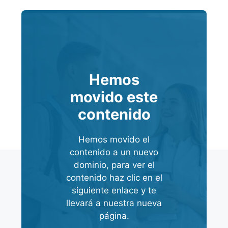
Hemos
movido este
contenido
Hemos movido el
contenido a un nuevo
dominio, para ver el
contenido haz clic en el
siguiente enlace y te
llevará a nuestra nueva
página.