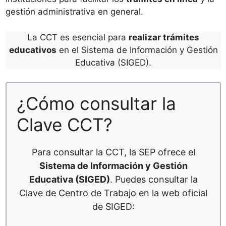
gestión administrativa en general.
La CCT es esencial para
realizar trámites
educativos
en el Sistema de Información y Gestión
Educativa (SIGED).
¿Cómo consultar la
Clave CCT?
Para consultar la CCT, la SEP ofrece el
Sistema de Información y Gestión
Educativa (SIGED)
. Puedes consultar la
Clave de Centro de Trabajo en la web oficial
de SIGED: