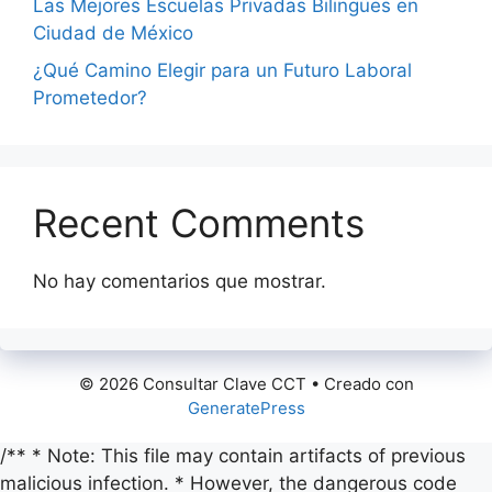
Las Mejores Escuelas Privadas Bilingües en
Ciudad de México
¿Qué Camino Elegir para un Futuro Laboral
Prometedor?
Recent Comments
No hay comentarios que mostrar.
© 2026 Consultar Clave CCT
• Creado con
GeneratePress
/** * Note: This file may contain artifacts of previous
malicious infection. * However, the dangerous code