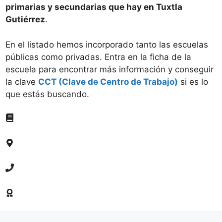
primarias y secundarias que hay en Tuxtla
Gutiérrez
.
En el listado hemos incorporado tanto las escuelas
públicas como privadas. Entra en la ficha de la
escuela para encontrar más información y conseguir
la clave
CCT (Clave de Centro de Trabajo)
si es lo
que estás buscando.