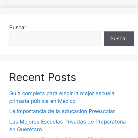
Buscar
Buscar
Recent Posts
Guía completa para elegir la mejor escuela
primaria pública en México
La importancia de la educación Preescolar
Las Mejores Escuelas Privadas de Preparatoria
en Querétaro