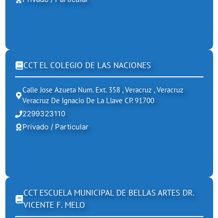
CCT EL COLEGIO DE LAS NACIONES
Calle Jose Azueta Num. Ext. 358 , Veracruz , Veracruz
Veracruz De Ignacio De La Llave CP. 91700
2299323110
Privado / Particular
CCT ESCUELA MUNICIPAL DE BELLAS ARTES DR.
VICENTE F. MELO