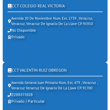
CCT COLEGIO REAL VICTORIA
Avenida 20 De Noviembre Num. Ext. 1739 , Veracruz,
Veracruz, Veracruz De Ignacio De La Llave CP. 91910
No Disponible
Privado
CCT VALENTIN RUIZ OBREGON
Avenida General Juan Primaria Num. Ext. 479 , Veracruz ,
Veracruz Veracruz De Ignacio De La Llave CP. 91700
2299311928
Privado / Particular