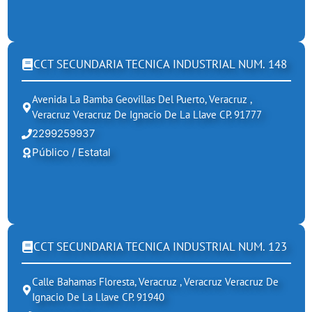
CCT SECUNDARIA TECNICA INDUSTRIAL NUM. 148
Avenida La Bamba Geovillas Del Puerto, Veracruz ,
Veracruz Veracruz De Ignacio De La Llave CP. 91777
2299259937
Público / Estatal
CCT SECUNDARIA TECNICA INDUSTRIAL NUM. 123
Calle Bahamas Floresta, Veracruz , Veracruz Veracruz De
Ignacio De La Llave CP. 91940