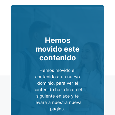
Hemos
movido este
contenido
Hemos movido el
contenido a un nuevo
dominio, para ver el
contenido haz clic en el
siguiente enlace y te
llevará a nuestra nueva
página.