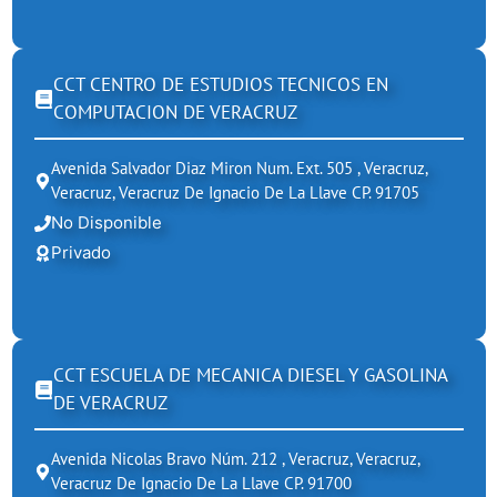
CCT CENTRO DE ESTUDIOS TECNICOS EN
COMPUTACION DE VERACRUZ
Avenida Salvador Diaz Miron Num. Ext. 505 , Veracruz,
Veracruz, Veracruz De Ignacio De La Llave CP. 91705
No Disponible
Privado
CCT ESCUELA DE MECANICA DIESEL Y GASOLINA
DE VERACRUZ
Avenida Nicolas Bravo Núm. 212 , Veracruz, Veracruz,
Veracruz De Ignacio De La Llave CP. 91700