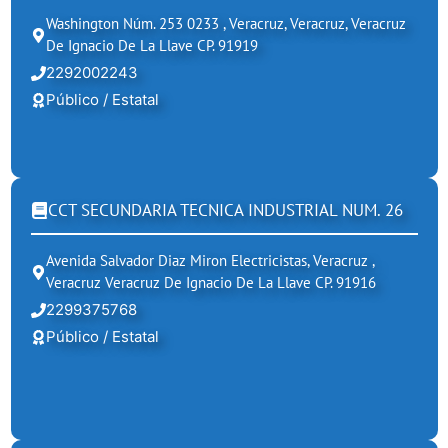
Washington Núm. 253 0233 , Veracruz, Veracruz, Veracruz
De Ignacio De La Llave CP. 91919
2292002243
Público / Estatal
CCT SECUNDARIA TECNICA INDUSTRIAL NUM. 26
Avenida Salvador Diaz Miron Electricistas, Veracruz ,
Veracruz Veracruz De Ignacio De La Llave CP. 91916
2299375768
Público / Estatal