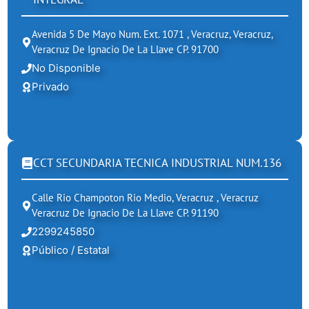
Avenida 5 De Mayo Num. Ext. 1071 , Veracruz, Veracruz,
Veracruz De Ignacio De La Llave CP. 91700
No Disponible
Privado
CCT SECUNDARIA TECNICA INDUSTRIAL NUM.136
Calle Rio Champoton Rio Medio, Veracruz , Veracruz
Veracruz De Ignacio De La Llave CP. 91190
2299245850
Público / Estatal