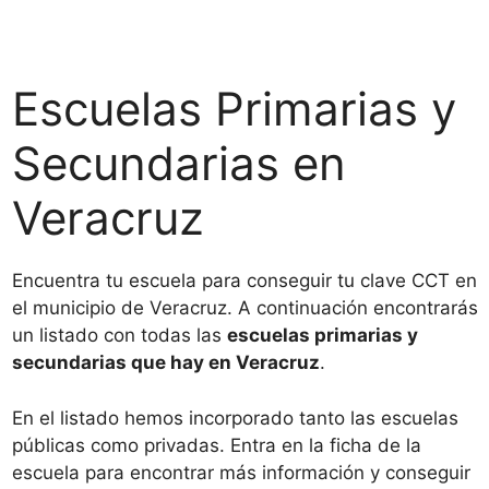
Escuelas Primarias y
Secundarias en
Veracruz
Encuentra tu escuela para conseguir tu clave CCT en
el municipio de Veracruz. A continuación encontrarás
un listado con todas las
escuelas primarias y
secundarias que hay en Veracruz
.
En el listado hemos incorporado tanto las escuelas
públicas como privadas. Entra en la ficha de la
escuela para encontrar más información y conseguir