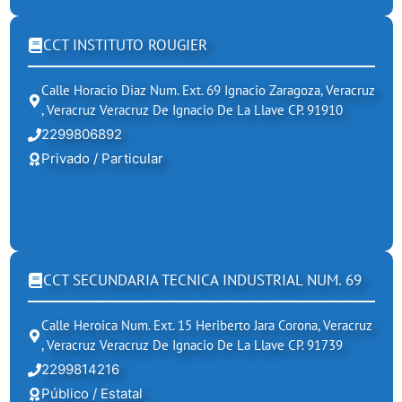
CCT INSTITUTO ROUGIER
Calle Horacio Diaz Num. Ext. 69 Ignacio Zaragoza, Veracruz
, Veracruz Veracruz De Ignacio De La Llave CP. 91910
2299806892
Privado / Particular
CCT SECUNDARIA TECNICA INDUSTRIAL NUM. 69
Calle Heroica Num. Ext. 15 Heriberto Jara Corona, Veracruz
, Veracruz Veracruz De Ignacio De La Llave CP. 91739
2299814216
Público / Estatal