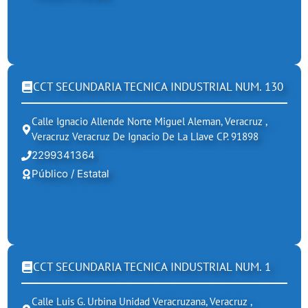
CCT SECUNDARIA TECNICA INDUSTRIAL NUM. 130
Calle Ignacio Allende Norte Miguel Aleman, Veracruz ,
Veracruz Veracruz De Ignacio De La Llave CP. 91898
2299341364
Público / Estatal
CCT SECUNDARIA TECNICA INDUSTRIAL NUM. 1
Calle Luis G. Urbina Unidad Veracruzana, Veracruz ,