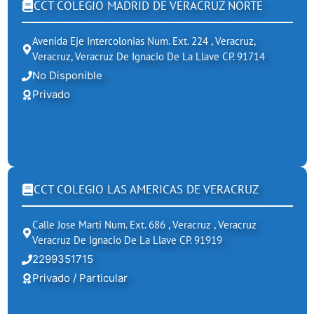
CCT COLEGIO MADRID DE VERACRUZ NORTE
Avenida Eje Intercolonias Num. Ext. 224 , Veracruz,
Veracruz, Veracruz De Ignacio De La Llave CP. 91714
No Disponible
Privado
CCT COLEGIO LAS AMERICAS DE VERACRUZ
Calle Jose Marti Num. Ext. 686 , Veracruz , Veracruz
Veracruz De Ignacio De La Llave CP. 91919
2299351715
Privado / Particular