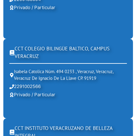
Privado / Particular
CCT COLEGIO BILINGÜE BALTICO, CAMPUS
VERACRUZ
Isabela Catolica Núm. 494 0233 , Veracruz, Veracruz,
Veracruz De Ignacio De La Llave CP. 91919
2291002566
Privado / Particular
CCT INSTITUTO VERACRUZANO DE BELLEZA
INTEGRAL