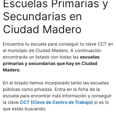
Escuelas Primarias y
Secundarias en
Ciudad Madero
Encuentra tu escuela para conseguir tu clave CCT en
el municipio de Ciudad Madero. A continuación
encontrarás un listado con todas las
escuelas
primarias y secundarias que hay en Ciudad
Madero
.
En el listado hemos incorporado tanto las escuelas
públicas como privadas. Entra en la ficha de la
escuela para encontrar más información y conseguir
la clave
CCT (Clave de Centro de Trabajo)
si es lo
que estás buscando.