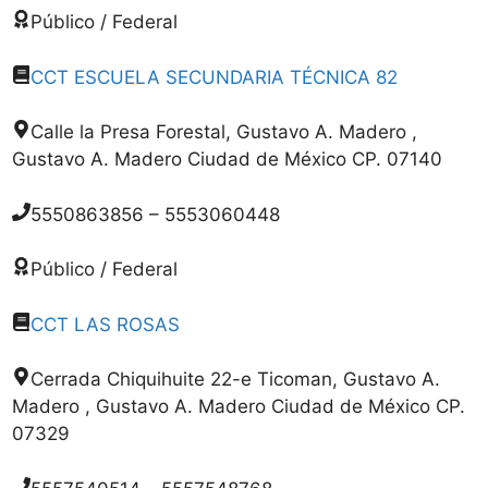
Público / Federal
CCT ESCUELA SECUNDARIA TÉCNICA 82
Calle la Presa Forestal, Gustavo A. Madero ,
Gustavo A. Madero Ciudad de México CP. 07140
5550863856 – 5553060448
Público / Federal
CCT LAS ROSAS
Cerrada Chiquihuite 22-e Ticoman, Gustavo A.
Madero , Gustavo A. Madero Ciudad de México CP.
07329