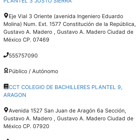
PLANTEL 3 JUSTO SIERRA
Eje Vial 3 Oriente (avenida Ingeniero Eduardo
Molina) Num. Ext. 1577 Constitución de la República,
Gustavo A. Madero , Gustavo A. Madero Ciudad de
México CP. 07469
555757090
Público / Autónomo
CCT COLEGIO DE BACHILLERES PLANTEL 9,
ARAGON
Avenida 1527 San Juan de Aragón 6a Sección,
Gustavo A. Madero , Gustavo A. Madero Ciudad de
México CP. 07920