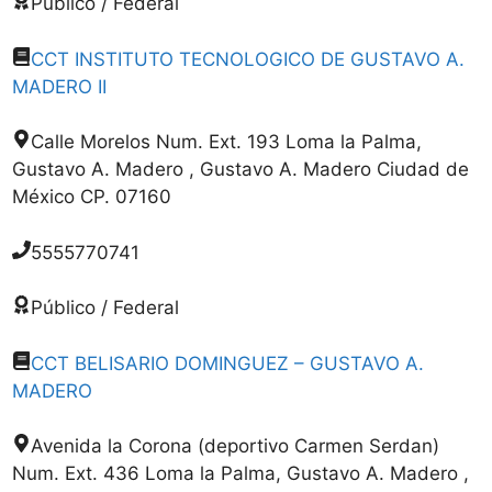
Público / Federal
CCT INSTITUTO TECNOLOGICO DE GUSTAVO A.
MADERO II
Calle Morelos Num. Ext. 193 Loma la Palma,
Gustavo A. Madero , Gustavo A. Madero Ciudad de
México CP. 07160
5555770741
Público / Federal
CCT BELISARIO DOMINGUEZ – GUSTAVO A.
MADERO
Avenida la Corona (deportivo Carmen Serdan)
Num. Ext. 436 Loma la Palma, Gustavo A. Madero ,