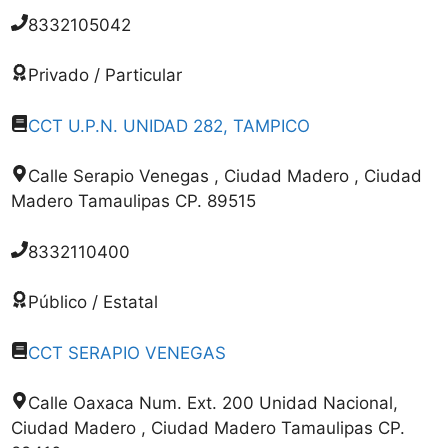
8332105042
Privado / Particular
CCT U.P.N. UNIDAD 282, TAMPICO
Calle Serapio Venegas , Ciudad Madero , Ciudad
Madero Tamaulipas CP. 89515
8332110400
Público / Estatal
CCT SERAPIO VENEGAS
Calle Oaxaca Num. Ext. 200 Unidad Nacional,
Ciudad Madero , Ciudad Madero Tamaulipas CP.