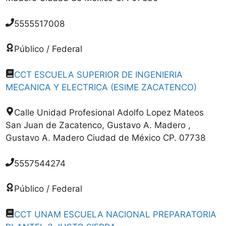
5555517008
Público / Federal
CCT ESCUELA SUPERIOR DE INGENIERIA
MECANICA Y ELECTRICA (ESIME ZACATENCO)
Calle Unidad Profesional Adolfo Lopez Mateos
San Juan de Zacatenco, Gustavo A. Madero ,
Gustavo A. Madero Ciudad de México CP. 07738
5557544274
Público / Federal
CCT UNAM ESCUELA NACIONAL PREPARATORIA