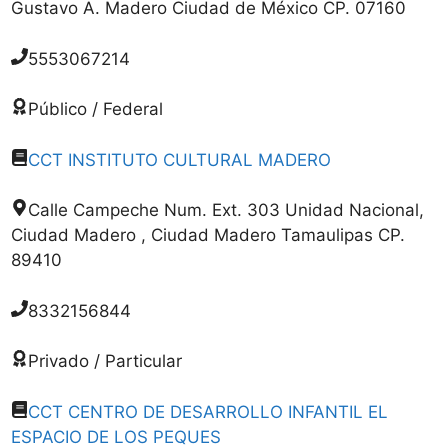
Gustavo A. Madero Ciudad de México CP. 07160
5553067214
Público / Federal
CCT INSTITUTO CULTURAL MADERO
Calle Campeche Num. Ext. 303 Unidad Nacional,
Ciudad Madero , Ciudad Madero Tamaulipas CP.
89410
8332156844
Privado / Particular
CCT CENTRO DE DESARROLLO INFANTIL EL
ESPACIO DE LOS PEQUES