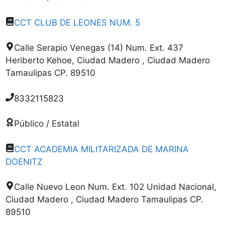
CCT CLUB DE LEONES NUM. 5
Calle Serapio Venegas (14) Num. Ext. 437
Heriberto Kehoe, Ciudad Madero , Ciudad Madero
Tamaulipas CP. 89510
8332115823
Público / Estatal
CCT ACADEMIA MILITARIZADA DE MARINA
DOENITZ
Calle Nuevo Leon Num. Ext. 102 Unidad Nacional,
Ciudad Madero , Ciudad Madero Tamaulipas CP.
89510