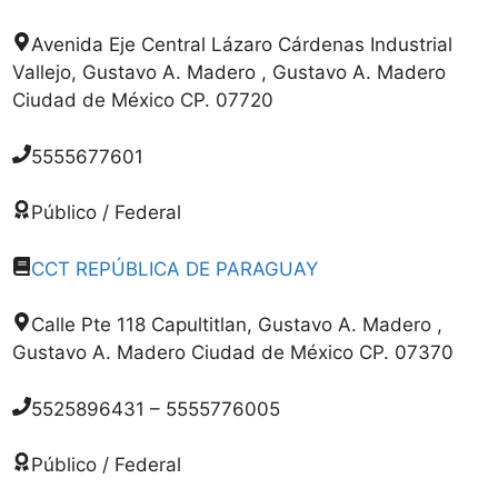
Avenida Eje Central Lázaro Cárdenas Industrial
Vallejo, Gustavo A. Madero , Gustavo A. Madero
Ciudad de México CP. 07720
5555677601
Público / Federal
CCT REPÚBLICA DE PARAGUAY
Calle Pte 118 Capultitlan, Gustavo A. Madero ,
Gustavo A. Madero Ciudad de México CP. 07370
5525896431 – 5555776005
Público / Federal