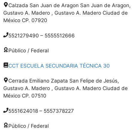
Calzada San Juan de Aragon San Juan de Aragon,
Gustavo A. Madero , Gustavo A. Madero Ciudad de
México CP. 07920
5521279490 – 5555512666
Público / Federal
CCT ESCUELA SECUNDARIA TÉCNICA 30
Cerrada Emiliano Zapata San Felipe de Jesús,
Gustavo A. Madero , Gustavo A. Madero Ciudad de
México CP. 07510
5551624018 – 5557378227
Público / Federal