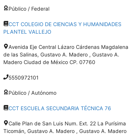
Público / Federal
CCT COLEGIO DE CIENCIAS Y HUMANIDADES
PLANTEL VALLEJO
Avenida Eje Central Lázaro Cárdenas Magdalena
de las Salinas, Gustavo A. Madero , Gustavo A.
Madero Ciudad de México CP. 07760
5550972101
Público / Autónomo
CCT ESCUELA SECUNDARIA TÉCNICA 76
Calle Plan de San Luis Num. Ext. 22 La Purísima
Ticomán, Gustavo A. Madero , Gustavo A. Madero