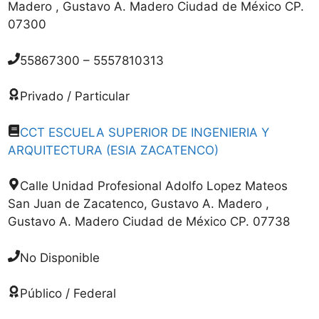
Madero , Gustavo A. Madero Ciudad de México CP.
07300
55867300 – 5557810313
Privado / Particular
CCT ESCUELA SUPERIOR DE INGENIERIA Y
ARQUITECTURA (ESIA ZACATENCO)
Calle Unidad Profesional Adolfo Lopez Mateos
San Juan de Zacatenco, Gustavo A. Madero ,
Gustavo A. Madero Ciudad de México CP. 07738
No Disponible
Público / Federal