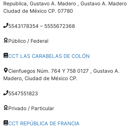
Republica, Gustavo A. Madero , Gustavo A. Madero
Ciudad de México CP. 07780
5543178354 – 5555672368
Público / Federal
CCT LAS CARABELAS DE COLÓN
Cienfuegos Núm. 764 Y 758 0127 , Gustavo A.
Madero, Ciudad de México CP.
5547551823
Privado / Particular
CCT REPÚBLICA DE FRANCIA