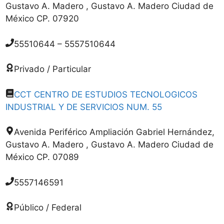
Gustavo A. Madero , Gustavo A. Madero Ciudad de
México CP. 07920
55510644 – 5557510644
Privado / Particular
CCT CENTRO DE ESTUDIOS TECNOLOGICOS
INDUSTRIAL Y DE SERVICIOS NUM. 55
Avenida Periférico Ampliación Gabriel Hernández,
Gustavo A. Madero , Gustavo A. Madero Ciudad de
México CP. 07089
5557146591
Público / Federal