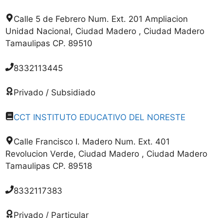
Calle 5 de Febrero Num. Ext. 201 Ampliacion
Unidad Nacional, Ciudad Madero , Ciudad Madero
Tamaulipas CP. 89510
8332113445
Privado / Subsidiado
CCT INSTITUTO EDUCATIVO DEL NORESTE
Calle Francisco I. Madero Num. Ext. 401
Revolucion Verde, Ciudad Madero , Ciudad Madero
Tamaulipas CP. 89518
8332117383
Privado / Particular