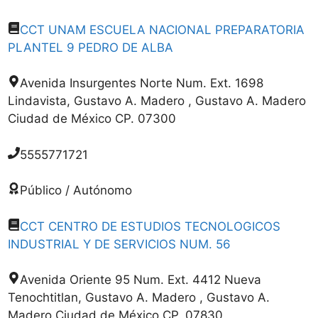
CCT UNAM ESCUELA NACIONAL PREPARATORIA
PLANTEL 9 PEDRO DE ALBA
Avenida Insurgentes Norte Num. Ext. 1698
Lindavista, Gustavo A. Madero , Gustavo A. Madero
Ciudad de México CP. 07300
5555771721
Público / Autónomo
CCT CENTRO DE ESTUDIOS TECNOLOGICOS
INDUSTRIAL Y DE SERVICIOS NUM. 56
Avenida Oriente 95 Num. Ext. 4412 Nueva
Tenochtitlan, Gustavo A. Madero , Gustavo A.
Madero Ciudad de México CP. 07830