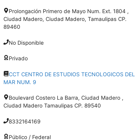
Prolongación Primero de Mayo Num. Ext. 1804 ,
Ciudad Madero, Ciudad Madero, Tamaulipas CP.
89460
No Disponible
Privado
CCT CENTRO DE ESTUDIOS TECNOLOGICOS DEL
MAR NUM. 9
Boulevard Costero La Barra, Ciudad Madero ,
Ciudad Madero Tamaulipas CP. 89540
8332164169
Público / Federal