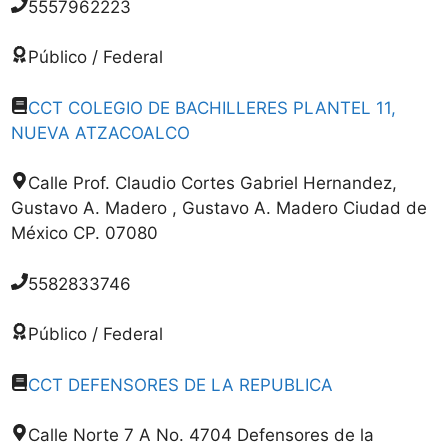
5557962223
Público / Federal
CCT COLEGIO DE BACHILLERES PLANTEL 11,
NUEVA ATZACOALCO
Calle Prof. Claudio Cortes Gabriel Hernandez,
Gustavo A. Madero , Gustavo A. Madero Ciudad de
México CP. 07080
5582833746
Público / Federal
CCT DEFENSORES DE LA REPUBLICA
Calle Norte 7 A No. 4704 Defensores de la