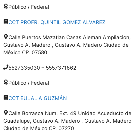
Público / Federal
CCT PROFR. QUINTIL GOMEZ ALVAREZ
Calle Puertos Mazatlan Casas Aleman Ampliacion,
Gustavo A. Madero , Gustavo A. Madero Ciudad de
México CP. 07580
5527335030 – 5557371662
Público / Federal
CCT EULALIA GUZMÁN
Calle Borrasca Num. Ext. 49 Unidad Acueducto de
Guadalupe, Gustavo A. Madero , Gustavo A. Madero
Ciudad de México CP. 07270