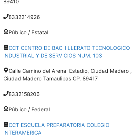
89410
8332214926
Público / Estatal
CCT CENTRO DE BACHILLERATO TECNOLOGICO
INDUSTRIAL Y DE SERVICIOS NUM. 103
Calle Camino del Arenal Estadio, Ciudad Madero ,
Ciudad Madero Tamaulipas CP. 89417
8332158206
Público / Federal
CCT ESCUELA PREPARATORIA COLEGIO
INTERAMERICA